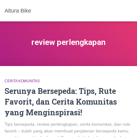
Altura Bike
review perlengkapan
CERITA KOMUNITAS
Serunya Bersepeda: Tips, Rute
Favorit, dan Cerita Komunitas
yang Menginspirasi!
Tips bersepeda, review perlengkapan, cerita komunitas, dan rute
favorit – itulah yang akan membuat perjalanan bersepeda kamu