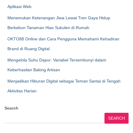
Aplikasi Web
Menemukan Ketenangan Jiwa Lewat Tren Gaya Hidup
Berkebun Tanaman Hias Sukulen di Rumah
OKTO88 Online dan Cara Pengguna Memahami Kehadiran
Brand di Ruang Digital
Mengelola Suhu Dapur: Variabel Tersembunyi dalam
Keberhasilan Baking Artisan
Menjadikan Hiburan Digital sebagai Teman Santai di Tengah
Aktivitas Harian
Search
SEARCH