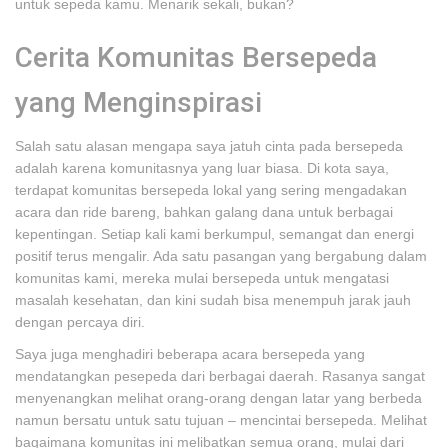
untuk sepeda kamu. Menarik sekali, bukan?
Cerita Komunitas Bersepeda
yang Menginspirasi
Salah satu alasan mengapa saya jatuh cinta pada bersepeda
adalah karena komunitasnya yang luar biasa. Di kota saya,
terdapat komunitas bersepeda lokal yang sering mengadakan
acara dan ride bareng, bahkan galang dana untuk berbagai
kepentingan. Setiap kali kami berkumpul, semangat dan energi
positif terus mengalir. Ada satu pasangan yang bergabung dalam
komunitas kami, mereka mulai bersepeda untuk mengatasi
masalah kesehatan, dan kini sudah bisa menempuh jarak jauh
dengan percaya diri.
Saya juga menghadiri beberapa acara bersepeda yang
mendatangkan pesepeda dari berbagai daerah. Rasanya sangat
menyenangkan melihat orang-orang dengan latar yang berbeda
namun bersatu untuk satu tujuan – mencintai bersepeda. Melihat
bagaimana komunitas ini melibatkan semua orang, mulai dari