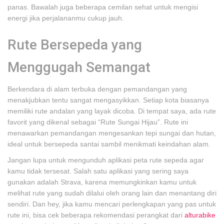
panas. Bawalah juga beberapa cemilan sehat untuk mengisi
energi jika perjalananmu cukup jauh.
Rute Bersepeda yang
Menggugah Semangat
Berkendara di alam terbuka dengan pemandangan yang
menakjubkan tentu sangat mengasyikkan. Setiap kota biasanya
memiliki rute andalan yang layak dicoba. Di tempat saya, ada rute
favorit yang dikenal sebagai “Rute Sungai Hijau”. Rute ini
menawarkan pemandangan mengesankan tepi sungai dan hutan,
ideal untuk bersepeda santai sambil menikmati keindahan alam.
Jangan lupa untuk mengunduh aplikasi peta rute sepeda agar
kamu tidak tersesat. Salah satu aplikasi yang sering saya
gunakan adalah Strava, karena memungkinkan kamu untuk
melihat rute yang sudah dilalui oleh orang lain dan menantang diri
sendiri. Dan hey, jika kamu mencari perlengkapan yang pas untuk
rute ini, bisa cek beberapa rekomendasi perangkat dari
alturabike