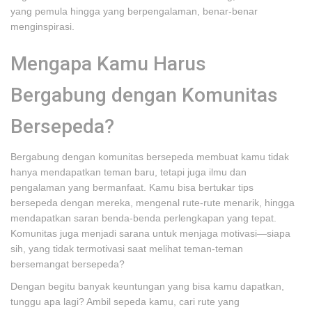
yang pemula hingga yang berpengalaman, benar-benar
menginspirasi.
Mengapa Kamu Harus
Bergabung dengan Komunitas
Bersepeda?
Bergabung dengan komunitas bersepeda membuat kamu tidak
hanya mendapatkan teman baru, tetapi juga ilmu dan
pengalaman yang bermanfaat. Kamu bisa bertukar tips
bersepeda dengan mereka, mengenal rute-rute menarik, hingga
mendapatkan saran benda-benda perlengkapan yang tepat.
Komunitas juga menjadi sarana untuk menjaga motivasi—siapa
sih, yang tidak termotivasi saat melihat teman-teman
bersemangat bersepeda?
Dengan begitu banyak keuntungan yang bisa kamu dapatkan,
tunggu apa lagi? Ambil sepeda kamu, cari rute yang