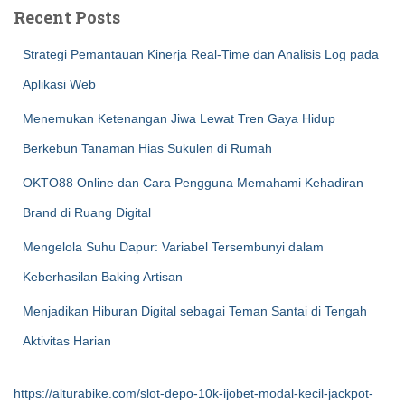
Recent Posts
Strategi Pemantauan Kinerja Real-Time dan Analisis Log pada
Aplikasi Web
Menemukan Ketenangan Jiwa Lewat Tren Gaya Hidup
Berkebun Tanaman Hias Sukulen di Rumah
OKTO88 Online dan Cara Pengguna Memahami Kehadiran
Brand di Ruang Digital
Mengelola Suhu Dapur: Variabel Tersembunyi dalam
Keberhasilan Baking Artisan
Menjadikan Hiburan Digital sebagai Teman Santai di Tengah
Aktivitas Harian
https://alturabike.com/slot-depo-10k-ijobet-modal-kecil-jackpot-