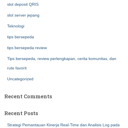
slot deposit QRIS
slot server jepang
Teknologi
tips bersepeda
tips bersepeda review
Tips bersepeda, review perlengkapan, cerita komunitas, dan
rute favorit
Uncategorized
Recent Comments
Recent Posts
Strategi Pemantauan Kinerja Real-Time dan Analisis Log pada