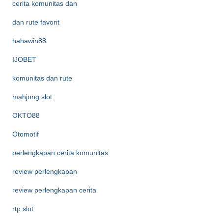
cerita komunitas dan
dan rute favorit
hahawin88
IJOBET
komunitas dan rute
mahjong slot
OKTO88
Otomotif
perlengkapan cerita komunitas
review perlengkapan
review perlengkapan cerita
rtp slot