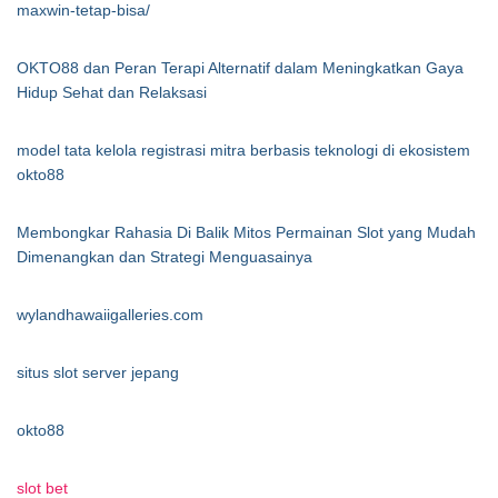
maxwin-tetap-bisa/
OKTO88 dan Peran Terapi Alternatif dalam Meningkatkan Gaya
Hidup Sehat dan Relaksasi
model tata kelola registrasi mitra berbasis teknologi di ekosistem
okto88
Membongkar Rahasia Di Balik Mitos Permainan Slot yang Mudah
Dimenangkan dan Strategi Menguasainya
wylandhawaiigalleries.com
situs slot server jepang
okto88
slot bet