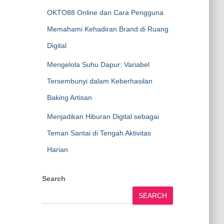
OKTO88 Online dan Cara Pengguna
Memahami Kehadiran Brand di Ruang
Digital
Mengelola Suhu Dapur: Variabel
Tersembunyi dalam Keberhasilan
Baking Artisan
Menjadikan Hiburan Digital sebagai
Teman Santai di Tengah Aktivitas
Harian
Search
SEARCH