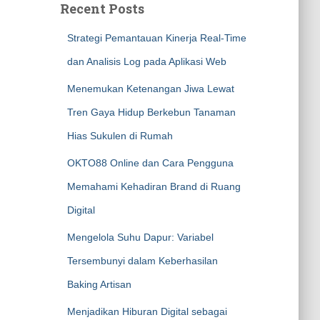
Recent Posts
Strategi Pemantauan Kinerja Real-Time
dan Analisis Log pada Aplikasi Web
Menemukan Ketenangan Jiwa Lewat
Tren Gaya Hidup Berkebun Tanaman
Hias Sukulen di Rumah
OKTO88 Online dan Cara Pengguna
Memahami Kehadiran Brand di Ruang
Digital
Mengelola Suhu Dapur: Variabel
Tersembunyi dalam Keberhasilan
Baking Artisan
Menjadikan Hiburan Digital sebagai