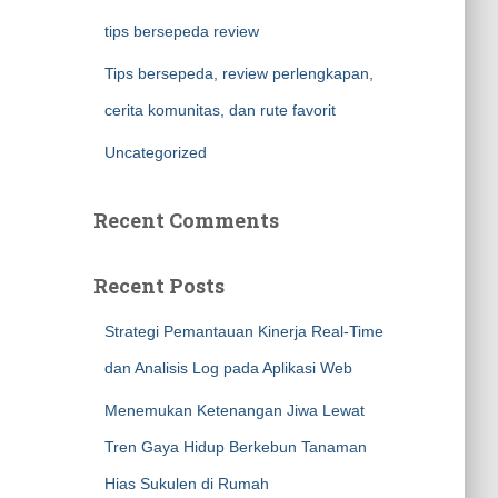
tips bersepeda review
Tips bersepeda, review perlengkapan,
cerita komunitas, dan rute favorit
Uncategorized
Recent Comments
Recent Posts
Strategi Pemantauan Kinerja Real-Time
dan Analisis Log pada Aplikasi Web
Menemukan Ketenangan Jiwa Lewat
Tren Gaya Hidup Berkebun Tanaman
Hias Sukulen di Rumah