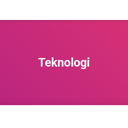
Teknologi