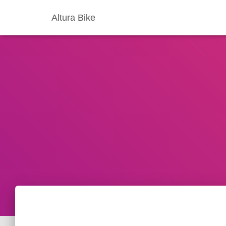
Altura Bike