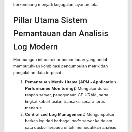
berkembang menjadi kegagalan layanan total.
Pillar Utama Sistem
Pemantauan dan Analisis
Log Modern
Membangun infrastruktur pemantauan yang andal
membutuhkan kombinasi pengumpulan metrik dan
pengolahan data terpusat:
Pemantauan Metrik Utama (APM - Application
Performance Monitoring):
Mengukur durasi
respon server, penggunaan CPU/RAM, serta
tingkat keberhasilan transaksi secara terus-
menerus.
Centralized Log Management:
Mengumpulkan
berkas log dari berbagai
node
server ke dalam
satu dasbor terpadu untuk memudahkan analisis