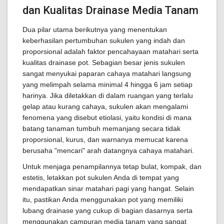
dan Kualitas Drainase Media Tanam
Dua pilar utama berikutnya yang menentukan
keberhasilan pertumbuhan sukulen yang indah dan
proporsional adalah faktor pencahayaan matahari serta
kualitas drainase pot. Sebagian besar jenis sukulen
sangat menyukai paparan cahaya matahari langsung
yang melimpah selama minimal 4 hingga 6 jam setiap
harinya. Jika diletakkan di dalam ruangan yang terlalu
gelap atau kurang cahaya, sukulen akan mengalami
fenomena yang disebut etiolasi, yaitu kondisi di mana
batang tanaman tumbuh memanjang secara tidak
proporsional, kurus, dan warnanya memucat karena
berusaha "mencari" arah datangnya cahaya matahari.
Untuk menjaga penampilannya tetap bulat, kompak, dan
estetis, letakkan pot sukulen Anda di tempat yang
mendapatkan sinar matahari pagi yang hangat. Selain
itu, pastikan Anda menggunakan pot yang memiliki
lubang drainase yang cukup di bagian dasarnya serta
menggunakan campuran media tanam yang sangat