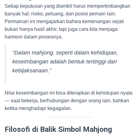
Setiap keputusan yang diambil harus mempertimbangkan
banyak hal: risiko, peluang, dan posisi pemain lain.
Permainan ini mengajarkan bahwa kemenangan sejati
bukan hanya hasil akhir, tapi juga cara kita menjaga
harmoni dalam prosesnya.
“Dalam mahjong, seperti dalam kehidupan,
keseimbangan adalah bentuk tertinggi dari
kebijaksanaan.”
Nilai keseimbangan ini bisa diterapkan di kehidupan nyata
— saat bekerja, berhubungan dengan orang lain, bahkan
ketika menghadapi kegagalan.
Filosofi di Balik Simbol Mahjong