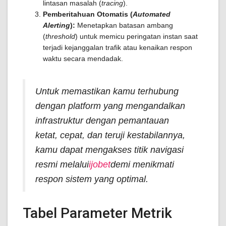
lintasan masalah (
tracing
).
Pemberitahuan Otomatis (
Automated
Alerting
):
Menetapkan batasan ambang
(
threshold
) untuk memicu peringatan instan saat
terjadi kejanggalan trafik atau kenaikan respon
waktu secara mendadak.
Untuk memastikan kamu terhubung
dengan platform yang mengandalkan
infrastruktur dengan pemantauan
ketat, cepat, dan teruji kestabilannya,
kamu dapat mengakses titik navigasi
resmi melalui
ijobet
demi menikmati
respon sistem yang optimal.
Tabel Parameter Metrik