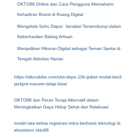
OKTO88 Online dan Cara Pengguna Memahami
Kehadiran Brand di Ruang Digital
Mengelola Suhu Dapur: Variabel Tersembunyi dalam
Keberhasilan Baking Artisan
Menjadikan Hiburan Digital sebagai Teman Santai di
Tengah Aktivitas Harian
https://alturabike.com/slot-depo-10k-ijobet-modal-kecil-
jackpot-maxwin-tetap-bisa/
OKTO88 dan Peran Terapi Alternatif dalam
Meningkatkan Gaya Hidup Sehat dan Relaksasi
model tata kelola registrasi mitra berbasis teknologi di
ekosistem okto88