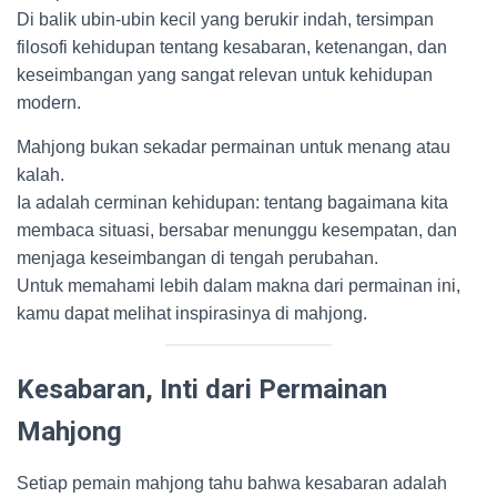
Di balik ubin-ubin kecil yang berukir indah, tersimpan
filosofi kehidupan tentang kesabaran, ketenangan, dan
keseimbangan yang sangat relevan untuk kehidupan
modern.
Mahjong bukan sekadar permainan untuk menang atau
kalah.
Ia adalah cerminan kehidupan: tentang bagaimana kita
membaca situasi, bersabar menunggu kesempatan, dan
menjaga keseimbangan di tengah perubahan.
Untuk memahami lebih dalam makna dari permainan ini,
kamu dapat melihat inspirasinya di mahjong.
Kesabaran, Inti dari Permainan
Mahjong
Setiap pemain mahjong tahu bahwa kesabaran adalah