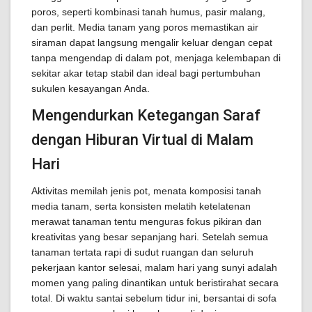
poros, seperti kombinasi tanah humus, pasir malang,
dan perlit. Media tanam yang poros memastikan air
siraman dapat langsung mengalir keluar dengan cepat
tanpa mengendap di dalam pot, menjaga kelembapan di
sekitar akar tetap stabil dan ideal bagi pertumbuhan
sukulen kesayangan Anda.
Mengendurkan Ketegangan Saraf
dengan Hiburan Virtual di Malam
Hari
Aktivitas memilah jenis pot, menata komposisi tanah
media tanam, serta konsisten melatih ketelatenan
merawat tanaman tentu menguras fokus pikiran dan
kreativitas yang besar sepanjang hari. Setelah semua
tanaman tertata rapi di sudut ruangan dan seluruh
pekerjaan kantor selesai, malam hari yang sunyi adalah
momen yang paling dinantikan untuk beristirahat secara
total. Di waktu santai sebelum tidur ini, bersantai di sofa