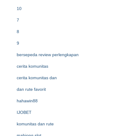
10
7
8
9
bersepeda review perlengkapan
cerita komunitas
cerita komunitas dan
dan rute favorit
hahawin88
IJOBET
komunitas dan rute
mahjong slot