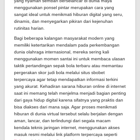
yang nyaman sembari berselancar di dunia maya
menggunakan ponsel pintar merupakan cara yang
sangat ideal untuk menikmati hiburan digital yang seru,
dinamis, dan menyegarkan pikiran dari kejenuhan
rutinitas harian.
Bagi beberapa kalangan masyarakat modern yang
memiliki ketertarikan mendalam pada perkembangan
dunia olahraga internasional, mereka sering kali
menggunakan momen santai ini untuk membaca ulasan
taktik pertandingan sepak bola terbaru atau memantau
pergerakan skor judi bola melalui situs sbobet
terpercaya agar tetap mendapatkan informasi terkini
yang akurat. Kehadiran sarana hiburan online di internet
saat ini memang telah menjelma menjadi bagian penting
dari gaya hidup digital karena sifatnya yang praktis dan
bisa diakses dari mana saja. Agar proses menikmati
hiburan di dunia virtual tersebut selalu berjalan dengan
aman, lancar, dan terlindungi dari segala macam
kendala teknis jaringan internet, menggunakan akses
masuk resmi melalui link platform terpercaya seperti