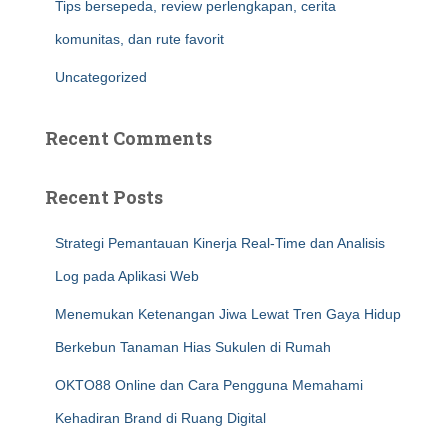
Tips bersepeda, review perlengkapan, cerita
komunitas, dan rute favorit
Uncategorized
Recent Comments
Recent Posts
Strategi Pemantauan Kinerja Real-Time dan Analisis
Log pada Aplikasi Web
Menemukan Ketenangan Jiwa Lewat Tren Gaya Hidup
Berkebun Tanaman Hias Sukulen di Rumah
OKTO88 Online dan Cara Pengguna Memahami
Kehadiran Brand di Ruang Digital