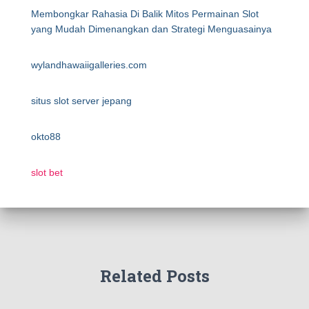
Membongkar Rahasia Di Balik Mitos Permainan Slot
yang Mudah Dimenangkan dan Strategi Menguasainya
wylandhawaiigalleries.com
situs slot server jepang
okto88
slot bet
Related Posts