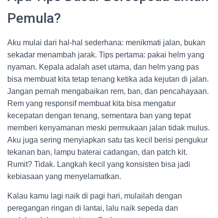
Pemula?
Aku mulai dari hal-hal sederhana: menikmati jalan, bukan
sekadar menambah jarak. Tips pertama: pakai helm yang
nyaman. Kepala adalah aset utama, dan helm yang pas
bisa membuat kita tetap tenang ketika ada kejutan di jalan.
Jangan pernah mengabaikan rem, ban, dan pencahayaan.
Rem yang responsif membuat kita bisa mengatur
kecepatan dengan tenang, sementara ban yang tepat
memberi kenyamanan meski permukaan jalan tidak mulus.
Aku juga sering menyiapkan satu tas kecil berisi pengukur
tekanan ban, lampu baterai cadangan, dan patch kit.
Rumit? Tidak. Langkah kecil yang konsisten bisa jadi
kebiasaan yang menyelamatkan.
Kalau kamu lagi naik di pagi hari, mulailah dengan
peregangan ringan di lantai, lalu naik sepeda dan