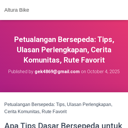
Altura Bike
Petualangan Bersepeda: Tips,
Ulasan Perlengkapan, Cerita
Komunitas, Rute Favorit
Published by
gek4869@gmail.com
on
October 4, 2025
Petualangan Bersepeda: Tips, Ulasan Perlengkapan,
Cerita Komunitas, Rute Favorit
Apa Tips Dasar Bersepeda untuk