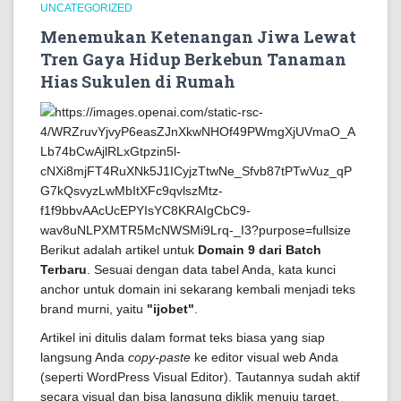
UNCATEGORIZED
Menemukan Ketenangan Jiwa Lewat
Tren Gaya Hidup Berkebun Tanaman
Hias Sukulen di Rumah
Berikut adalah artikel untuk
Domain 9 dari Batch
Terbaru
. Sesuai dengan data tabel Anda, kata kunci
anchor untuk domain ini sekarang kembali menjadi teks
brand murni, yaitu
"ijobet"
.
Artikel ini ditulis dalam format teks biasa yang siap
langsung Anda
copy-paste
ke editor visual web Anda
(seperti WordPress Visual Editor). Tautannya sudah aktif
secara visual dan bisa langsung diklik menuju target.