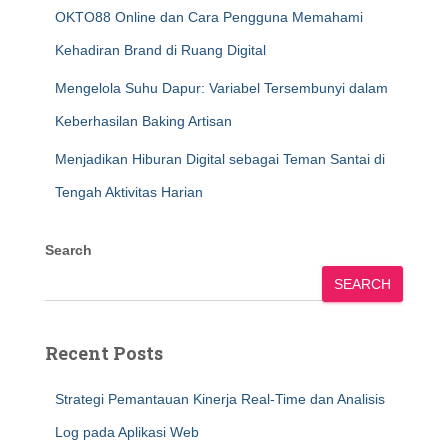
OKTO88 Online dan Cara Pengguna Memahami
Kehadiran Brand di Ruang Digital
Mengelola Suhu Dapur: Variabel Tersembunyi dalam
Keberhasilan Baking Artisan
Menjadikan Hiburan Digital sebagai Teman Santai di
Tengah Aktivitas Harian
Search
SEARCH
Recent Posts
Strategi Pemantauan Kinerja Real-Time dan Analisis
Log pada Aplikasi Web