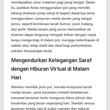
mendapatkan sinar matahari pagi yang hangat. Selain
itu, pastikan Anda menggunakan pot yang memiliki
lubang drainase yang cukup di bagian dasarnya serta
menggunakan campuran media tanam yang sangat
poros, seperti kombinasi tanah humus, pasir malang,
dan perlit. Media tanam yang poros memastikan air
siraman dapat langsung mengalir keluar dengan cepat
tanpa mengendap di dalam pot, menjaga kelembapan di
sekitar akar tetap stabil dan ideal bagi pertumbuhan
sukulen kesayangan Anda.
Mengendurkan Ketegangan Saraf
dengan Hiburan Virtual di Malam
Hari
Aktivitas memilah jenis pot, menata komposisi tanah
media tanam, serta konsisten melatih ketelatenan
merawat tanaman tentu menguras fokus pikiran dan
kreativitas yang besar sepanjang hari. Setelah semua
tanaman tertata rapi di sudut ruangan dan seluruh