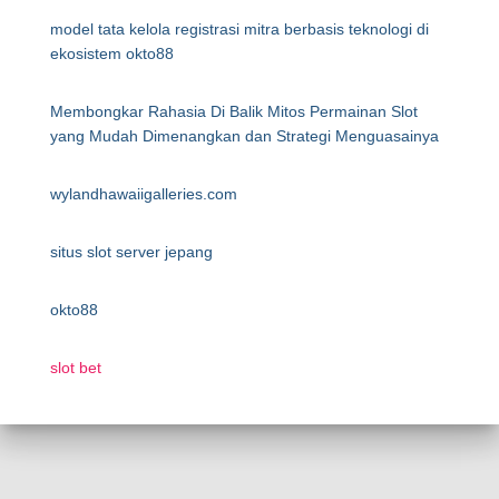
model tata kelola registrasi mitra berbasis teknologi di
ekosistem okto88
Membongkar Rahasia Di Balik Mitos Permainan Slot
yang Mudah Dimenangkan dan Strategi Menguasainya
wylandhawaiigalleries.com
situs slot server jepang
okto88
slot bet