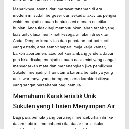
Menariknya, esensi dari merawat tanaman di era
modern ini sudah bergeser dari sekadar aktivitas pengisi
waktu menjadi sebuah bentuk seni menata estetika
hunian. Anda tidak lagi membutuhkan lahan tanah yang
luas untuk bisa menikmati kesegaran alam di sekitar
Anda. Dengan kreativitas dan penataan pot-pot kecil
yang estetis, area sempit seperti meja kerja kamar,
balkon apartemen, atau bahkan ambang jendela dapur
pun bisa disulap menjadi sebuah oasis mini yang sangat
menyegarkan mata dan menenangkan jiwa pemiliknya.
Sukulen menjadi pilihan utama karena bentuknya yang
unik, warnanya yang beragam, serta karakteristiknya
yang sangat bersahabat bagi pemula.
Memahami Karakteristik Unik
Sukulen yang Efisien Menyimpan Air
Bagi para pemula yang baru ingin menceburkan diri ke
dalam hobi ini, memahami sifat dasar dari sukulen