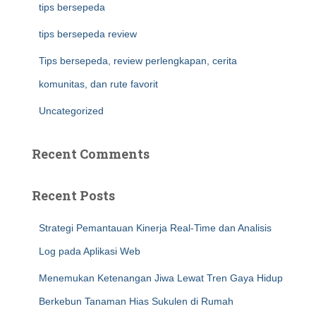
tips bersepeda
tips bersepeda review
Tips bersepeda, review perlengkapan, cerita
komunitas, dan rute favorit
Uncategorized
Recent Comments
Recent Posts
Strategi Pemantauan Kinerja Real-Time dan Analisis
Log pada Aplikasi Web
Menemukan Ketenangan Jiwa Lewat Tren Gaya Hidup
Berkebun Tanaman Hias Sukulen di Rumah