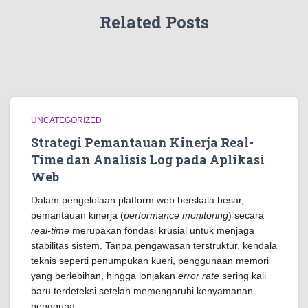
Related Posts
UNCATEGORIZED
Strategi Pemantauan Kinerja Real-
Time dan Analisis Log pada Aplikasi
Web
Dalam pengelolaan platform web berskala besar,
pemantauan kinerja (
performance monitoring
) secara
real-time
merupakan fondasi krusial untuk menjaga
stabilitas sistem. Tanpa pengawasan terstruktur, kendala
teknis seperti penumpukan kueri, penggunaan memori
yang berlebihan, hingga lonjakan
error rate
sering kali
baru terdeteksi setelah memengaruhi kenyamanan
pengguna.