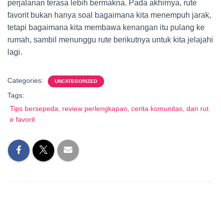
perjalanan terasa lebih bermakna. Pada akhirnya, rute
favorit bukan hanya soal bagaimana kita menempuh jarak,
tetapi bagaimana kita membawa kenangan itu pulang ke
rumah, sambil menunggu rute berikutnya untuk kita jelajahi
lagi.
Categories:
UNCATEGORIZED
Tags:
Tips bersepeda, review perlengkapan, cerita komunitas, dan rut
e favorit