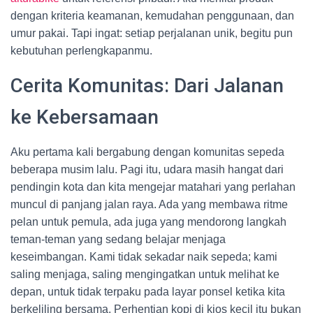
dengan kriteria keamanan, kemudahan penggunaan, dan
umur pakai. Tapi ingat: setiap perjalanan unik, begitu pun
kebutuhan perlengkapanmu.
Cerita Komunitas: Dari Jalanan
ke Kebersamaan
Aku pertama kali bergabung dengan komunitas sepeda
beberapa musim lalu. Pagi itu, udara masih hangat dari
pendingin kota dan kita mengejar matahari yang perlahan
muncul di panjang jalan raya. Ada yang membawa ritme
pelan untuk pemula, ada juga yang mendorong langkah
teman-teman yang sedang belajar menjaga
keseimbangan. Kami tidak sekadar naik sepeda; kami
saling menjaga, saling mengingatkan untuk melihat ke
depan, untuk tidak terpaku pada layar ponsel ketika kita
berkeliling bersama. Perhentian kopi di kios kecil itu bukan