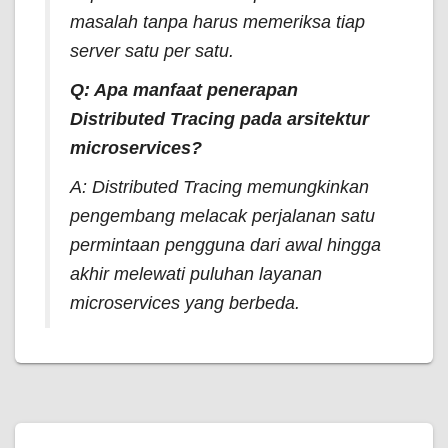
masalah tanpa harus memeriksa tiap
server satu per satu.
Q: Apa manfaat penerapan
Distributed Tracing
pada arsitektur
microservices?
A:
Distributed Tracing
memungkinkan
pengembang melacak perjalanan satu
permintaan pengguna dari awal hingga
akhir melewati puluhan layanan
microservices yang berbeda.