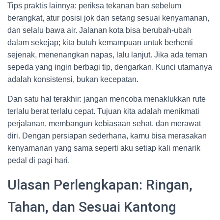
Tips praktis lainnya: periksa tekanan ban sebelum
berangkat, atur posisi jok dan setang sesuai kenyamanan,
dan selalu bawa air. Jalanan kota bisa berubah-ubah
dalam sekejap; kita butuh kemampuan untuk berhenti
sejenak, menenangkan napas, lalu lanjut. Jika ada teman
sepeda yang ingin berbagi tip, dengarkan. Kunci utamanya
adalah konsistensi, bukan kecepatan.
Dan satu hal terakhir: jangan mencoba menaklukkan rute
terlalu berat terlalu cepat. Tujuan kita adalah menikmati
perjalanan, membangun kebiasaan sehat, dan merawat
diri. Dengan persiapan sederhana, kamu bisa merasakan
kenyamanan yang sama seperti aku setiap kali menarik
pedal di pagi hari.
Ulasan Perlengkapan: Ringan,
Tahan, dan Sesuai Kantong