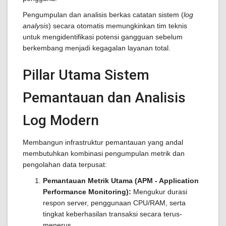
Pengumpulan dan analisis berkas catatan sistem (
log
analysis
) secara otomatis memungkinkan tim teknis
untuk mengidentifikasi potensi gangguan sebelum
berkembang menjadi kegagalan layanan total.
Pillar Utama Sistem
Pemantauan dan Analisis
Log Modern
Membangun infrastruktur pemantauan yang andal
membutuhkan kombinasi pengumpulan metrik dan
pengolahan data terpusat:
Pemantauan Metrik Utama (APM - Application
Performance Monitoring):
Mengukur durasi
respon server, penggunaan CPU/RAM, serta
tingkat keberhasilan transaksi secara terus-
menerus.