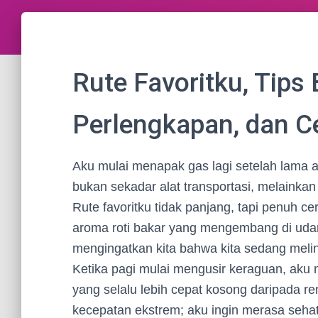
Rute Favoritku, Tips
Perlengkapan, dan C
Aku mulai menapak gas lagi setelah lama 
bukan sekadar alat transportasi, melainkan
Rute favoritku tidak panjang, tapi penuh ceri
aroma roti bakar yang mengembang di udara
mengingatkan kita bahwa kita sedang meli
Ketika pagi mulai mengusir keraguan, aku 
yang selalu lebih cepat kosong daripada r
kecepatan ekstrem; aku ingin merasa sehat s