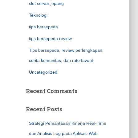
slot server jepang
Teknologi
tips bersepeda
tips bersepeda review
Tips bersepeda, review perlengkapan,
cerita komunitas, dan rute favorit
Uncategorized
Recent Comments
Recent Posts
Strategi Pemantauan Kinerja Real-Time
dan Analisis Log pada Aplikasi Web