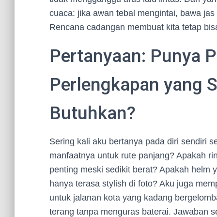
cuaca: jika awan tebal mengintai, bawa jas
Rencana cadangan membuat kita tetap bisa 
Pertanyaan: Punya P
Perlengkapan yang 
Butuhkan?
Sering kali aku bertanya pada diri sendiri
manfaatnya untuk rute panjang? Apakah rin
penting meski sedikit berat? Apakah helm 
hanya terasa stylish di foto? Aku juga m
untuk jalanan kota yang kadang bergelom
terang tanpa menguras baterai. Jawaban se