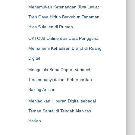
Menemukan Ketenangan Jiwa Lewat
Tren Gaya Hidup Berkebun Tanaman
Hias Sukulen di Rumah
OKTO88 Online dan Cara Pengguna
Memahami Kehadiran Brand di Ruang
Digital
Mengelola Suhu Dapur: Variabel
Tersembunyi dalam Keberhasilan
Baking Artisan
Menjadikan Hiburan Digital sebagai
Teman Santai di Tengah Aktivitas
Harian