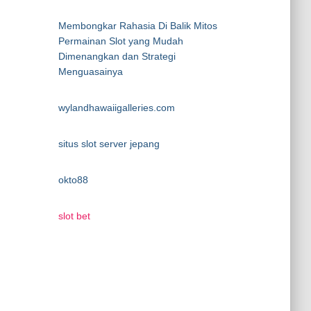
Membongkar Rahasia Di Balik Mitos
Permainan Slot yang Mudah
Dimenangkan dan Strategi
Menguasainya
wylandhawaiigalleries.com
situs slot server jepang
okto88
slot bet