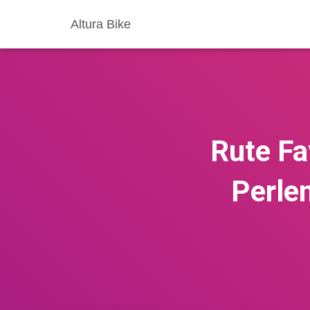
Altura Bike
Rute Fa
Perle