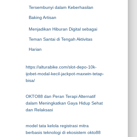
Tersembunyi dalam Keberhasilan
Baking Artisan
Menjadikan Hiburan Digital sebagai
Teman Santai di Tengah Aktivitas
Harian
https://alturabike.com/slot-depo-10k-
ijobet-modal-kecil-jackpot-maxwin-tetap-
bisa/
OKTO88 dan Peran Terapi Alternatif
dalam Meningkatkan Gaya Hidup Sehat
dan Relaksasi
model tata kelola registrasi mitra
berbasis teknologi di ekosistem okto88