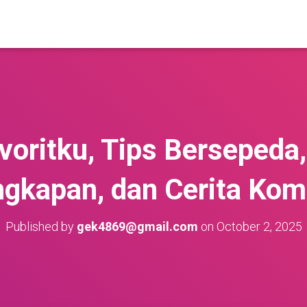
voritku, Tips Bersepeda
ngkapan, dan Cerita Kom
Published by
gek4869@gmail.com
on
October 2, 2025