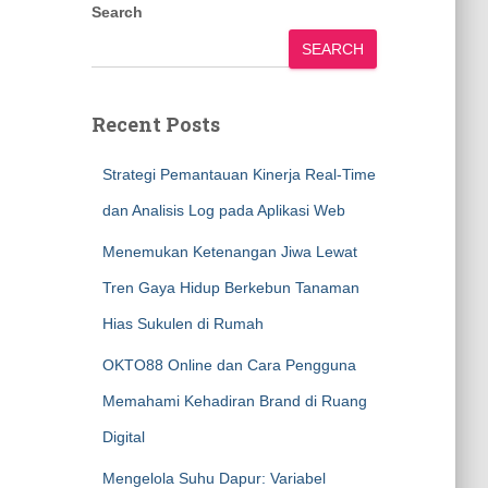
Search
SEARCH
Recent Posts
Strategi Pemantauan Kinerja Real-Time
dan Analisis Log pada Aplikasi Web
Menemukan Ketenangan Jiwa Lewat
Tren Gaya Hidup Berkebun Tanaman
Hias Sukulen di Rumah
OKTO88 Online dan Cara Pengguna
Memahami Kehadiran Brand di Ruang
Digital
Mengelola Suhu Dapur: Variabel