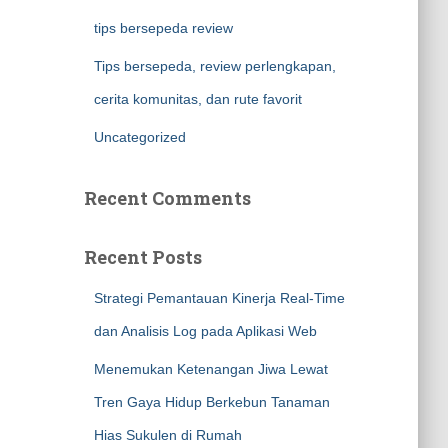
tips bersepeda review
Tips bersepeda, review perlengkapan,
cerita komunitas, dan rute favorit
Uncategorized
Recent Comments
Recent Posts
Strategi Pemantauan Kinerja Real-Time
dan Analisis Log pada Aplikasi Web
Menemukan Ketenangan Jiwa Lewat
Tren Gaya Hidup Berkebun Tanaman
Hias Sukulen di Rumah