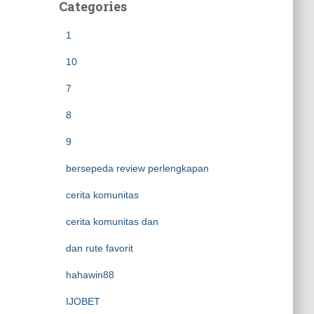
Categories
1
10
7
8
9
bersepeda review perlengkapan
cerita komunitas
cerita komunitas dan
dan rute favorit
hahawin88
IJOBET