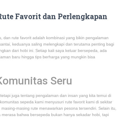
Rute Favorit dan Perlengkapan
s, dan rute favorit adalah kombinasi yang bikin pengalaman
santai, keduanya saling melengkapi dan terutama penting bagi
gkan dari hobi ini. Setiap kali saya keluar bersepeda, ada
alaman baru hingga tips berharga yang mungkin bisa
 Komunitas Seru
etapi juga tentang pengalaman dan insan yang kita temui di
komunitas sepeda kami menyusuri rute favorit kami di sekitar
, masing-masing rute menawarkan pesona tersendiri. Selain itu,
a merasa bahwa bersepeda bukan hanya sekadar hobi, tapi