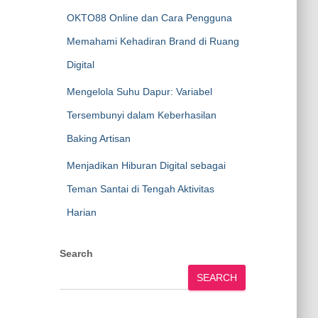
OKTO88 Online dan Cara Pengguna
Memahami Kehadiran Brand di Ruang
Digital
Mengelola Suhu Dapur: Variabel
Tersembunyi dalam Keberhasilan
Baking Artisan
Menjadikan Hiburan Digital sebagai
Teman Santai di Tengah Aktivitas
Harian
Search
SEARCH