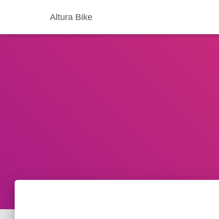
Altura Bike