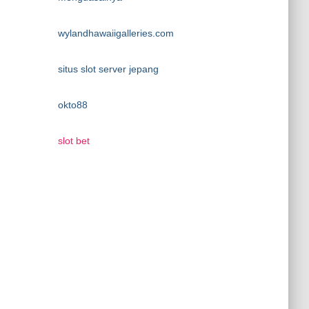
wylandhawaiigalleries.com
situs slot server jepang
okto88
slot bet