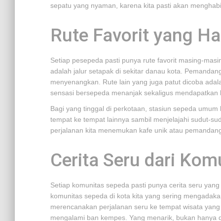
sepatu yang nyaman, karena kita pasti akan menghabis
Rute Favorit yang H
Setiap pesepeda pasti punya rute favorit masing-masi
adalah jalur setapak di sekitar danau kota. Pemanda
menyenangkan. Rute lain yang juga patut dicoba adal
sensasi bersepeda menanjak sekaligus mendapatka
Bagi yang tinggal di perkotaan, stasiun sepeda umum bi
tempat ke tempat lainnya sambil menjelajahi sudut-sud
perjalanan kita menemukan kafe unik atau pemandang
Cerita Seru dari Ko
Setiap komunitas sepeda pasti punya cerita seru yang
komunitas sepeda di kota kita yang sering mengadaka
merencanakan perjalanan seru ke tempat wisata yang 
mengalami ban kempes. Yang menarik, bukan hanya d