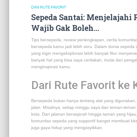
DAN RUTE FAVORIT
Sepeda Santai: Menjelajahi 
Wajib Gak Boleh…
Tips bersepeda, review perlengkapan, cerita komunita
bersepeda kamu jadi lebih seru. Dalam dunia sepeda 
yang ingin mengeksplorasi lebih banyak fitur menyenan
banyak hal yang bisa saya ceritakan, mulai dari peng
menginspirasi kamu.
Dari Rute Favorit ke
Bersepeda bukan hanya tentang alat yang digunakan, t
jalan. Misalnya, setiap minggu saya dan teman-teman 
kota. Dari jalanan bersejarah hingga taman yang hijau
komunitas sepeda yang supportif banget membuat kit
juga gaya hidup yang mengasyikkan.