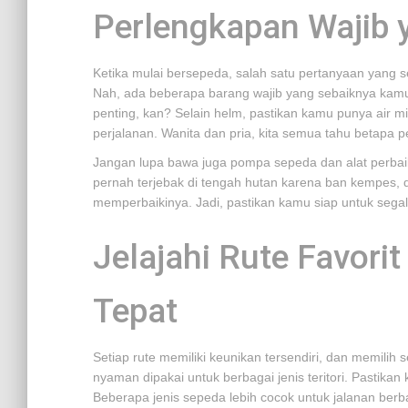
Perlengkapan Wajib y
Ketika mulai bersepeda, salah satu pertanyaan yang 
Nah, ada beberapa barang wajib yang sebaiknya kamu 
penting, kan? Selain helm, pastikan kamu punya air 
perjalanan. Wanita dan pria, kita semua tahu betapa p
Jangan lupa bawa juga pompa sepeda dan alat perbai
pernah terjebak di tengah hutan karena ban kempes,
memperbaikinya. Jadi, pastikan kamu siap untuk sega
Jelajahi Rute Favori
Tepat
Setiap rute memiliki keunikan tersendiri, dan memil
nyaman dipakai untuk berbagai jenis teritori. Pasti
Beberapa jenis sepeda lebih cocok untuk jalanan berba