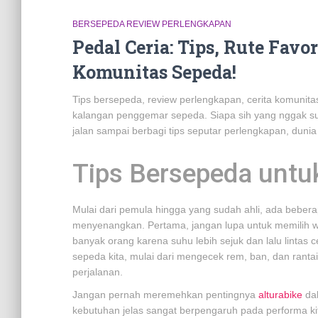
BERSEPEDA REVIEW PERLENGKAPAN
Pedal Ceria: Tips, Rute Favor
Komunitas Sepeda!
Tips bersepeda, review perlengkapan, cerita komunitas,
kalangan penggemar sepeda. Siapa sih yang nggak suk
jalan sampai berbagi tips seputar perlengkapan, dunia s
Tips Bersepeda unt
Mulai dari pemula hingga yang sudah ahli, ada beber
menyenangkan. Pertama, jangan lupa untuk memilih wakt
banyak orang karena suhu lebih sejuk dan lalu lintas 
sepeda kita, mulai dari mengecek rem, ban, dan ranta
perjalanan.
Jangan pernah meremehkan pentingnya
alturabike
dal
kebutuhan jelas sangat berpengaruh pada performa k