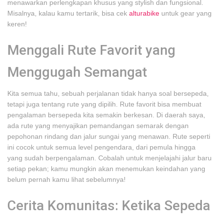
menawarkan perlengkapan khusus yang stylish dan fungsional.
Misalnya, kalau kamu tertarik, bisa cek
alturabike
untuk gear yang
keren!
Menggali Rute Favorit yang
Menggugah Semangat
Kita semua tahu, sebuah perjalanan tidak hanya soal bersepeda,
tetapi juga tentang rute yang dipilih. Rute favorit bisa membuat
pengalaman bersepeda kita semakin berkesan. Di daerah saya,
ada rute yang menyajikan pemandangan semarak dengan
pepohonan rindang dan jalur sungai yang menawan. Rute seperti
ini cocok untuk semua level pengendara, dari pemula hingga
yang sudah berpengalaman. Cobalah untuk menjelajahi jalur baru
setiap pekan; kamu mungkin akan menemukan keindahan yang
belum pernah kamu lihat sebelumnya!
Cerita Komunitas: Ketika Sepeda