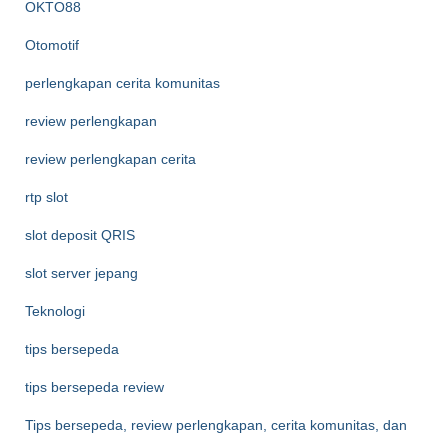
OKTO88
Otomotif
perlengkapan cerita komunitas
review perlengkapan
review perlengkapan cerita
rtp slot
slot deposit QRIS
slot server jepang
Teknologi
tips bersepeda
tips bersepeda review
Tips bersepeda, review perlengkapan, cerita komunitas, dan