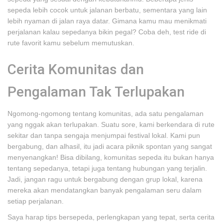
sepeda lebih cocok untuk jalanan berbatu, sementara yang lain
lebih nyaman di jalan raya datar. Gimana kamu mau menikmati
perjalanan kalau sepedanya bikin pegal? Coba deh, test ride di
rute favorit kamu sebelum memutuskan.
Cerita Komunitas dan
Pengalaman Tak Terlupakan
Ngomong-ngomong tentang komunitas, ada satu pengalaman
yang nggak akan terlupakan. Suatu sore, kami berkendara di rute
sekitar dan tanpa sengaja menjumpai festival lokal. Kami pun
bergabung, dan alhasil, itu jadi acara piknik spontan yang sangat
menyenangkan! Bisa dibilang, komunitas sepeda itu bukan hanya
tentang sepedanya, tetapi juga tentang hubungan yang terjalin.
Jadi, jangan ragu untuk bergabung dengan grup lokal, karena
mereka akan mendatangkan banyak pengalaman seru dalam
setiap perjalanan.
Saya harap tips bersepeda, perlengkapan yang tepat, serta cerita