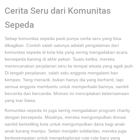
Cerita Seru dari Komunitas
Sepeda
Setiap komunitas sepeda pasti punya cerita seru yang bisa
dibagikan. Contoh salah satunya adalah pengalaman dari
komunitas sepeda di kota kita yang sering mengadakan acara
bersepeda bareng di akhir pekan. Suatu ketika, mereka
merencanakan perjalanan seru ke tempat wisata yang agak jauh.
Di tengah perjalanan, salah satu anggota mengalami ban
kempes. Yang menarik, bukan hanya dia yang berhenti, tapi
semua anggota membantu untuk memperbaiki bannya, sambil
bercerita dan bercanda. Momen ini menciptakan kebersamaan
yang luar biasa.
Komunitas sepeda ini juga sering mengadakan program charity
dengan bersepeda. Misalnya, mereka mengumpulkan donasi
sambil berkeliling kota untuk mengumpulkan dana bagi anak-
anak kurang mampu. Selain menjalin solidaritas, mereka juga
berkesempatan untuk mengeksplorasi rute-rute baru yang