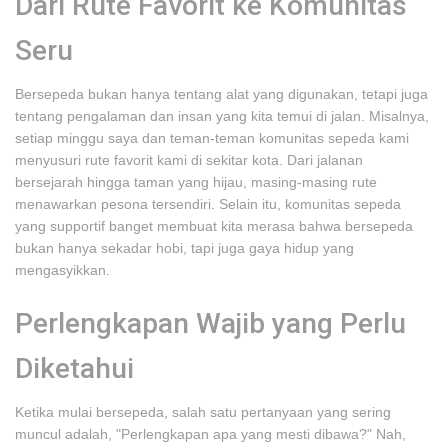
Dari Rute Favorit ke Komunitas
Seru
Bersepeda bukan hanya tentang alat yang digunakan, tetapi juga
tentang pengalaman dan insan yang kita temui di jalan. Misalnya,
setiap minggu saya dan teman-teman komunitas sepeda kami
menyusuri rute favorit kami di sekitar kota. Dari jalanan
bersejarah hingga taman yang hijau, masing-masing rute
menawarkan pesona tersendiri. Selain itu, komunitas sepeda
yang supportif banget membuat kita merasa bahwa bersepeda
bukan hanya sekadar hobi, tapi juga gaya hidup yang
mengasyikkan.
Perlengkapan Wajib yang Perlu
Diketahui
Ketika mulai bersepeda, salah satu pertanyaan yang sering
muncul adalah, "Perlengkapan apa yang mesti dibawa?" Nah,