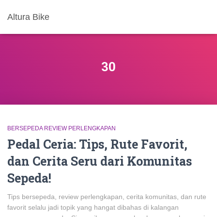
Altura Bike
30
BERSEPEDA REVIEW PERLENGKAPAN
Pedal Ceria: Tips, Rute Favorit,
dan Cerita Seru dari Komunitas
Sepeda!
Tips bersepeda, review perlengkapan, cerita komunitas, dan rute
favorit selalu jadi topik yang hangat dibahas di kalangan