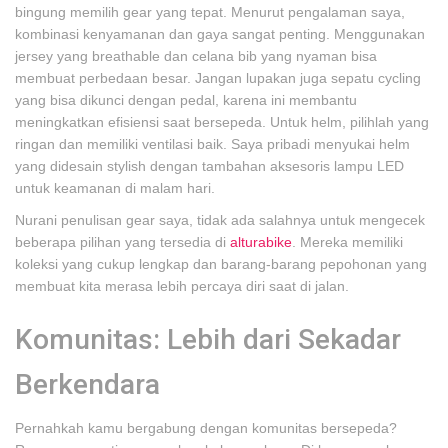
bingung memilih gear yang tepat. Menurut pengalaman saya,
kombinasi kenyamanan dan gaya sangat penting. Menggunakan
jersey yang breathable dan celana bib yang nyaman bisa
membuat perbedaan besar. Jangan lupakan juga sepatu cycling
yang bisa dikunci dengan pedal, karena ini membantu
meningkatkan efisiensi saat bersepeda. Untuk helm, pilihlah yang
ringan dan memiliki ventilasi baik. Saya pribadi menyukai helm
yang didesain stylish dengan tambahan aksesoris lampu LED
untuk keamanan di malam hari.
Nurani penulisan gear saya, tidak ada salahnya untuk mengecek
beberapa pilihan yang tersedia di
alturabike
. Mereka memiliki
koleksi yang cukup lengkap dan barang-barang pepohonan yang
membuat kita merasa lebih percaya diri saat di jalan.
Komunitas: Lebih dari Sekadar
Berkendara
Pernahkah kamu bergabung dengan komunitas bersepeda?