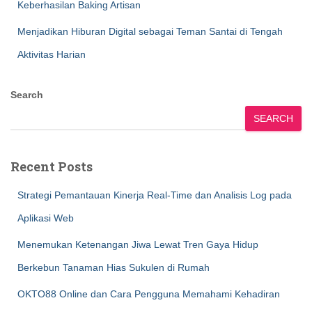
Keberhasilan Baking Artisan
Menjadikan Hiburan Digital sebagai Teman Santai di Tengah
Aktivitas Harian
Search
SEARCH
Recent Posts
Strategi Pemantauan Kinerja Real-Time dan Analisis Log pada
Aplikasi Web
Menemukan Ketenangan Jiwa Lewat Tren Gaya Hidup
Berkebun Tanaman Hias Sukulen di Rumah
OKTO88 Online dan Cara Pengguna Memahami Kehadiran