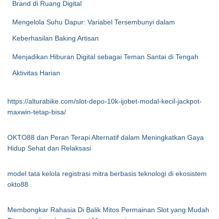
Brand di Ruang Digital
Mengelola Suhu Dapur: Variabel Tersembunyi dalam
Keberhasilan Baking Artisan
Menjadikan Hiburan Digital sebagai Teman Santai di Tengah
Aktivitas Harian
https://alturabike.com/slot-depo-10k-ijobet-modal-kecil-jackpot-
maxwin-tetap-bisa/
OKTO88 dan Peran Terapi Alternatif dalam Meningkatkan Gaya
Hidup Sehat dan Relaksasi
model tata kelola registrasi mitra berbasis teknologi di ekosistem
okto88
Membongkar Rahasia Di Balik Mitos Permainan Slot yang Mudah