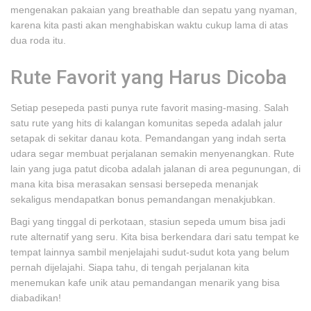
mengenakan pakaian yang breathable dan sepatu yang nyaman,
karena kita pasti akan menghabiskan waktu cukup lama di atas
dua roda itu.
Rute Favorit yang Harus Dicoba
Setiap pesepeda pasti punya rute favorit masing-masing. Salah
satu rute yang hits di kalangan komunitas sepeda adalah jalur
setapak di sekitar danau kota. Pemandangan yang indah serta
udara segar membuat perjalanan semakin menyenangkan. Rute
lain yang juga patut dicoba adalah jalanan di area pegunungan, di
mana kita bisa merasakan sensasi bersepeda menanjak
sekaligus mendapatkan bonus pemandangan menakjubkan.
Bagi yang tinggal di perkotaan, stasiun sepeda umum bisa jadi
rute alternatif yang seru. Kita bisa berkendara dari satu tempat ke
tempat lainnya sambil menjelajahi sudut-sudut kota yang belum
pernah dijelajahi. Siapa tahu, di tengah perjalanan kita
menemukan kafe unik atau pemandangan menarik yang bisa
diabadikan!