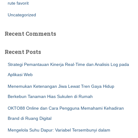
rute favorit
Uncategorized
Recent Comments
Recent Posts
Strategi Pemantauan Kinerja Real-Time dan Analisis Log pada
Aplikasi Web
Menemukan Ketenangan Jiwa Lewat Tren Gaya Hidup
Berkebun Tanaman Hias Sukulen di Rumah
OKTO88 Online dan Cara Pengguna Memahami Kehadiran
Brand di Ruang Digital
Mengelola Suhu Dapur: Variabel Tersembunyi dalam