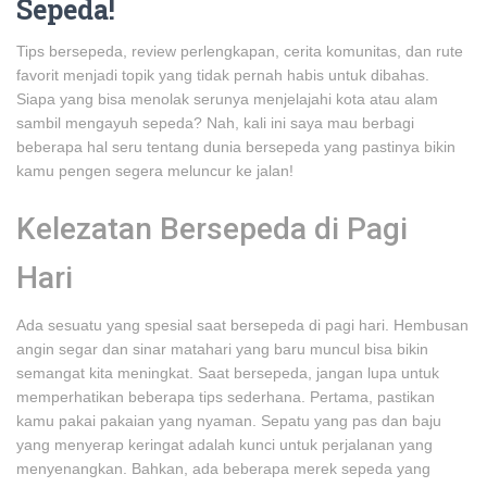
Sepeda!
Tips bersepeda, review perlengkapan, cerita komunitas, dan rute
favorit menjadi topik yang tidak pernah habis untuk dibahas.
Siapa yang bisa menolak serunya menjelajahi kota atau alam
sambil mengayuh sepeda? Nah, kali ini saya mau berbagi
beberapa hal seru tentang dunia bersepeda yang pastinya bikin
kamu pengen segera meluncur ke jalan!
Kelezatan Bersepeda di Pagi
Hari
Ada sesuatu yang spesial saat bersepeda di pagi hari. Hembusan
angin segar dan sinar matahari yang baru muncul bisa bikin
semangat kita meningkat. Saat bersepeda, jangan lupa untuk
memperhatikan beberapa tips sederhana. Pertama, pastikan
kamu pakai pakaian yang nyaman. Sepatu yang pas dan baju
yang menyerap keringat adalah kunci untuk perjalanan yang
menyenangkan. Bahkan, ada beberapa merek sepeda yang