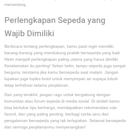
menantang.
Perlengkapan Sepeda yang
Wajib Dimiliki
Berbicara tentang perlengkapan, kamu pasti ingin memiliki
barang-barang yang mendukung praktik bersepeda yang baik.
Helm menjadi perlengkapan paling utama yang harus dimiliki.
Keselamatan itu penting! Selain helm, lampu sepeda juga sangat
berguna, terutama jika kamu bersepeda saat malam. Jangan
lupakan juga toples botol untuk menyimpan air supaya tubuh
tetap terhidrasi selama perjalanan.
Dan yang terakhir, jangan ragu untuk bergabung dengan
komunitas atau forum sepeda di media sosial. Di sinilah kamu
bisa bertukar tips berharga, mendapatkan rekomendasi rute
favorit, dan yang paling penting, berbagi cerita seru dari
pengalaman bersepeda yang tak terlupakan. Selamat bersepeda
dan semoga perjalananmu menyenangkan!