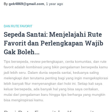
By
gek4869@gmail.com
,
1 year
ago
DAN RUTE FAVORIT
Sepeda Santai: Menjelajahi Rute
Favorit dan Perlengkapan Wajib
Gak Boleh…
Tips bersepeda, review perlengkapan, cerita komunitas, dan rute
favorit adalah kombinasi yang bikin pengalaman bersepeda kamu
jadi lebih seru. Dalam dunia sepeda santai, keduanya saling
melengkapi dan terutama penting bagi yang ingin mengeksplorasi
lebih banyak fitur menyenangkan dari hobi ini. Setiap kali saya
keluar bersepeda, ada banyak hal yang bisa saya ceritakan,
mulai dari pengalaman baru hingga tips berharga yang mungkin
bisa menginspirasi kamu.