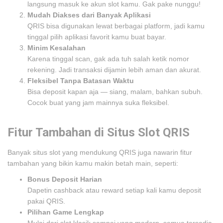
langsung masuk ke akun slot kamu. Gak pake nunggu!
Mudah Diakses dari Banyak Aplikasi
QRIS bisa digunakan lewat berbagai platform, jadi kamu
tinggal pilih aplikasi favorit kamu buat bayar.
Minim Kesalahan
Karena tinggal scan, gak ada tuh salah ketik nomor
rekening. Jadi transaksi dijamin lebih aman dan akurat.
Fleksibel Tanpa Batasan Waktu
Bisa deposit kapan aja — siang, malam, bahkan subuh.
Cocok buat yang jam mainnya suka fleksibel.
Fitur Tambahan di Situs Slot QRIS
Banyak situs slot yang mendukung QRIS juga nawarin fitur
tambahan yang bikin kamu makin betah main, seperti:
Bonus Deposit Harian
Dapetin cashback atau reward setiap kali kamu deposit
pakai QRIS.
Pilihan Game Lengkap