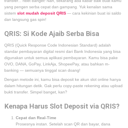
transfer... ribet banget! Nah, sekarang ada kabar baik buat kamu
yang pengen serba cepat dan gampang. Yuk kenalan sama
sistem
slot mudah deposit QRIS
— cara kekinian buat isi saldo
dan langsung gas spin!
QRIS: Si Kode Ajaib Serba Bisa
QRIS (Quick Response Code Indonesian Standard) adalah
standar pembayaran digital resmi dari Bank Indonesia yang bisa
digunakan untuk semua aplikasi pembayaran. Kamu bisa pake
OVO, DANA, GoPay, LinkAja, ShopeePay, atau bahkan m-
banking — semuanya tinggal scan doang!
Dengan metode ini, kamu bisa deposit ke akun slot online hanya
dalam hitungan detik. Gak perlu copy-paste rekening atau upload
bukti transfer. Simpel banget, kan?
Kenapa Harus Slot Deposit via QRIS?
Cepat dan Real-Time
Prosesnya instan. Setelah scan QR dan bayar, dana