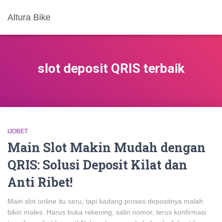
Altura Bike
slot deposit QRIS terbaik
IJOBET
Main Slot Makin Mudah dengan
QRIS: Solusi Deposit Kilat dan
Anti Ribet!
Main slot online itu seru, tapi kadang proses depositnya malah
bikin males. Harus buka rekening, salin nomor, terus konfirmasi