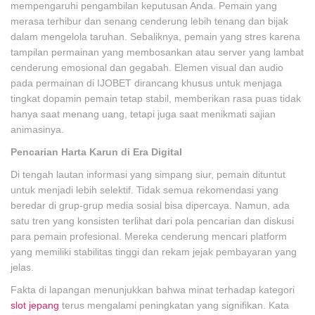
mempengaruhi pengambilan keputusan Anda. Pemain yang
merasa terhibur dan senang cenderung lebih tenang dan bijak
dalam mengelola taruhan. Sebaliknya, pemain yang stres karena
tampilan permainan yang membosankan atau server yang lambat
cenderung emosional dan gegabah. Elemen visual dan audio
pada permainan di IJOBET dirancang khusus untuk menjaga
tingkat dopamin pemain tetap stabil, memberikan rasa puas tidak
hanya saat menang uang, tetapi juga saat menikmati sajian
animasinya.
Pencarian Harta Karun di Era Digital
Di tengah lautan informasi yang simpang siur, pemain dituntut
untuk menjadi lebih selektif. Tidak semua rekomendasi yang
beredar di grup-grup media sosial bisa dipercaya. Namun, ada
satu tren yang konsisten terlihat dari pola pencarian dan diskusi
para pemain profesional. Mereka cenderung mencari platform
yang memiliki stabilitas tinggi dan rekam jejak pembayaran yang
jelas.
Fakta di lapangan menunjukkan bahwa minat terhadap kategori
slot jepang
terus mengalami peningkatan yang signifikan. Kata