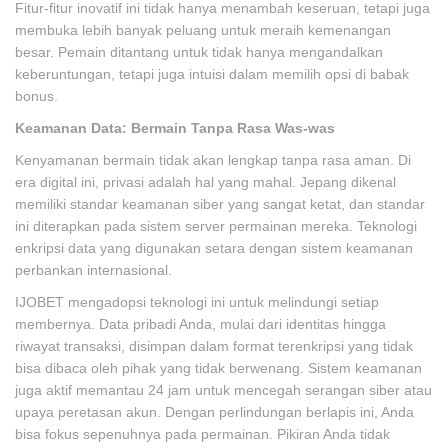
Fitur-fitur inovatif ini tidak hanya menambah keseruan, tetapi juga
membuka lebih banyak peluang untuk meraih kemenangan
besar. Pemain ditantang untuk tidak hanya mengandalkan
keberuntungan, tetapi juga intuisi dalam memilih opsi di babak
bonus.
Keamanan Data: Bermain Tanpa Rasa Was-was
Kenyamanan bermain tidak akan lengkap tanpa rasa aman. Di
era digital ini, privasi adalah hal yang mahal. Jepang dikenal
memiliki standar keamanan siber yang sangat ketat, dan standar
ini diterapkan pada sistem server permainan mereka. Teknologi
enkripsi data yang digunakan setara dengan sistem keamanan
perbankan internasional.
IJOBET mengadopsi teknologi ini untuk melindungi setiap
membernya. Data pribadi Anda, mulai dari identitas hingga
riwayat transaksi, disimpan dalam format terenkripsi yang tidak
bisa dibaca oleh pihak yang tidak berwenang. Sistem keamanan
juga aktif memantau 24 jam untuk mencegah serangan siber atau
upaya peretasan akun. Dengan perlindungan berlapis ini, Anda
bisa fokus sepenuhnya pada permainan. Pikiran Anda tidak