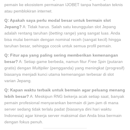
pemain ke ekosistem permainan IJOBET tanpa hambatan teknis
atau pemblokiran internet.
Q: Apakah saya perlu modal besar untuk bermain slot
Jepang?
A: Tidak harus. Salah satu keunggulan slot Jepang
adalah rentang taruhan (
betting range
) yang sangat luas. Anda
bisa mulai bermain dengan nominal receh (sangat kecil) hingga
taruhan besar, sehingga cocok untuk semua profil pemain.
Q: Fitur apa yang paling sering memberikan kemenangan
besar?
A: Setiap game berbeda, namun fitur
Free Spin
(putaran
gratis) dengan
Multiplier
(pengganda) yang meningkat (progresif)
biasanya menjadi kunci utama kemenangan terbesar di slot
varian Jepang.
Q: Kapan waktu terbaik untuk bermain agar peluang menang
lebih besar?
A: Meskipun RNG bekerja acak setiap saat, banyak
pemain profesional menyarankan bermain di jam-jam di mana
server sedang tidak terlalu padat (biasanya dini hari waktu
Indonesia) agar kinerja server maksimal dan Anda bisa bermain
dengan fokus penuh.