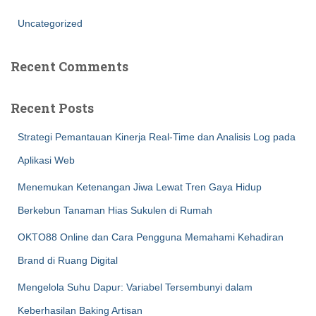
Uncategorized
Recent Comments
Recent Posts
Strategi Pemantauan Kinerja Real-Time dan Analisis Log pada
Aplikasi Web
Menemukan Ketenangan Jiwa Lewat Tren Gaya Hidup
Berkebun Tanaman Hias Sukulen di Rumah
OKTO88 Online dan Cara Pengguna Memahami Kehadiran
Brand di Ruang Digital
Mengelola Suhu Dapur: Variabel Tersembunyi dalam
Keberhasilan Baking Artisan