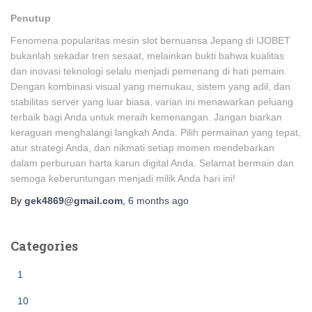
Penutup
Fenomena popularitas mesin slot bernuansa Jepang di IJOBET
bukanlah sekadar tren sesaat, melainkan bukti bahwa kualitas
dan inovasi teknologi selalu menjadi pemenang di hati pemain.
Dengan kombinasi visual yang memukau, sistem yang adil, dan
stabilitas server yang luar biasa, varian ini menawarkan peluang
terbaik bagi Anda untuk meraih kemenangan. Jangan biarkan
keraguan menghalangi langkah Anda. Pilih permainan yang tepat,
atur strategi Anda, dan nikmati setiap momen mendebarkan
dalam perburuan harta karun digital Anda. Selamat bermain dan
semoga keberuntungan menjadi milik Anda hari ini!
By
gek4869@gmail.com
,
6 months
ago
Categories
1
10