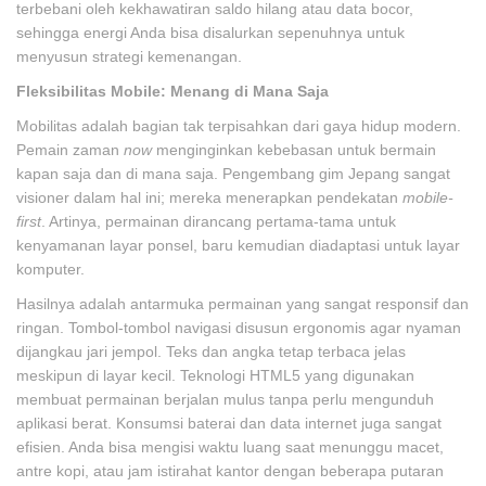
terbebani oleh kekhawatiran saldo hilang atau data bocor,
sehingga energi Anda bisa disalurkan sepenuhnya untuk
menyusun strategi kemenangan.
Fleksibilitas Mobile: Menang di Mana Saja
Mobilitas adalah bagian tak terpisahkan dari gaya hidup modern.
Pemain zaman
now
menginginkan kebebasan untuk bermain
kapan saja dan di mana saja. Pengembang gim Jepang sangat
visioner dalam hal ini; mereka menerapkan pendekatan
mobile-
first
. Artinya, permainan dirancang pertama-tama untuk
kenyamanan layar ponsel, baru kemudian diadaptasi untuk layar
komputer.
Hasilnya adalah antarmuka permainan yang sangat responsif dan
ringan. Tombol-tombol navigasi disusun ergonomis agar nyaman
dijangkau jari jempol. Teks dan angka tetap terbaca jelas
meskipun di layar kecil. Teknologi HTML5 yang digunakan
membuat permainan berjalan mulus tanpa perlu mengunduh
aplikasi berat. Konsumsi baterai dan data internet juga sangat
efisien. Anda bisa mengisi waktu luang saat menunggu macet,
antre kopi, atau jam istirahat kantor dengan beberapa putaran