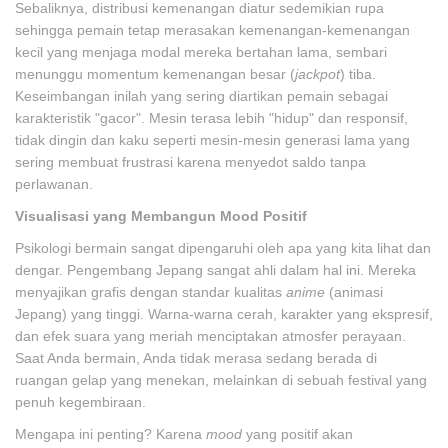
Sebaliknya, distribusi kemenangan diatur sedemikian rupa
sehingga pemain tetap merasakan kemenangan-kemenangan
kecil yang menjaga modal mereka bertahan lama, sembari
menunggu momentum kemenangan besar (
jackpot
) tiba.
Keseimbangan inilah yang sering diartikan pemain sebagai
karakteristik "gacor". Mesin terasa lebih "hidup" dan responsif,
tidak dingin dan kaku seperti mesin-mesin generasi lama yang
sering membuat frustrasi karena menyedot saldo tanpa
perlawanan.
Visualisasi yang Membangun Mood Positif
Psikologi bermain sangat dipengaruhi oleh apa yang kita lihat dan
dengar. Pengembang Jepang sangat ahli dalam hal ini. Mereka
menyajikan grafis dengan standar kualitas
anime
(animasi
Jepang) yang tinggi. Warna-warna cerah, karakter yang ekspresif,
dan efek suara yang meriah menciptakan atmosfer perayaan.
Saat Anda bermain, Anda tidak merasa sedang berada di
ruangan gelap yang menekan, melainkan di sebuah festival yang
penuh kegembiraan.
Mengapa ini penting? Karena
mood
yang positif akan