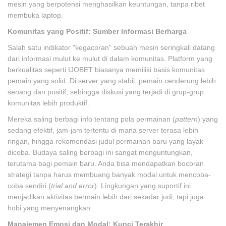
mesin yang berpotensi menghasilkan keuntungan, tanpa ribet
membuka laptop.
Komunitas yang Positif: Sumber Informasi Berharga
Salah satu indikator "kegacoran" sebuah mesin seringkali datang
dari informasi mulut ke mulut di dalam komunitas. Platform yang
berkualitas seperti IJOBET biasanya memiliki basis komunitas
pemain yang solid. Di server yang stabil, pemain cenderung lebih
senang dan positif, sehingga diskusi yang terjadi di grup-grup
komunitas lebih produktif.
Mereka saling berbagi info tentang pola permainan (
pattern
) yang
sedang efektif, jam-jam tertentu di mana server terasa lebih
ringan, hingga rekomendasi judul permainan baru yang layak
dicoba. Budaya saling berbagi ini sangat menguntungkan,
terutama bagi pemain baru. Anda bisa mendapatkan bocoran
strategi tanpa harus membuang banyak modal untuk mencoba-
coba sendiri (
trial and error
). Lingkungan yang suportif ini
menjadikan aktivitas bermain lebih dari sekadar judi, tapi juga
hobi yang menyenangkan.
Manajemen Emosi dan Modal: Kunci Terakhir