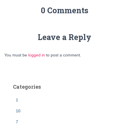
0 Comments
Leave a Reply
You must be
logged in
to post a comment.
Categories
1
10
7