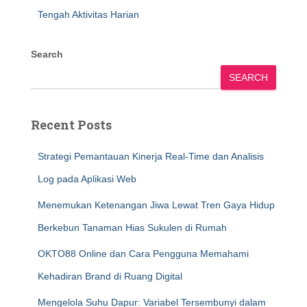
Tengah Aktivitas Harian
Search
SEARCH
Recent Posts
Strategi Pemantauan Kinerja Real-Time dan Analisis
Log pada Aplikasi Web
Menemukan Ketenangan Jiwa Lewat Tren Gaya Hidup
Berkebun Tanaman Hias Sukulen di Rumah
OKTO88 Online dan Cara Pengguna Memahami
Kehadiran Brand di Ruang Digital
Mengelola Suhu Dapur: Variabel Tersembunyi dalam