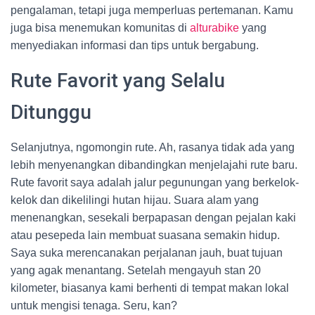
pengalaman, tetapi juga memperluas pertemanan. Kamu
juga bisa menemukan komunitas di
alturabike
yang
menyediakan informasi dan tips untuk bergabung.
Rute Favorit yang Selalu
Ditunggu
Selanjutnya, ngomongin rute. Ah, rasanya tidak ada yang
lebih menyenangkan dibandingkan menjelajahi rute baru.
Rute favorit saya adalah jalur pegunungan yang berkelok-
kelok dan dikelilingi hutan hijau. Suara alam yang
menenangkan, sesekali berpapasan dengan pejalan kaki
atau pesepeda lain membuat suasana semakin hidup.
Saya suka merencanakan perjalanan jauh, buat tujuan
yang agak menantang. Setelah mengayuh stan 20
kilometer, biasanya kami berhenti di tempat makan lokal
untuk mengisi tenaga. Seru, kan?