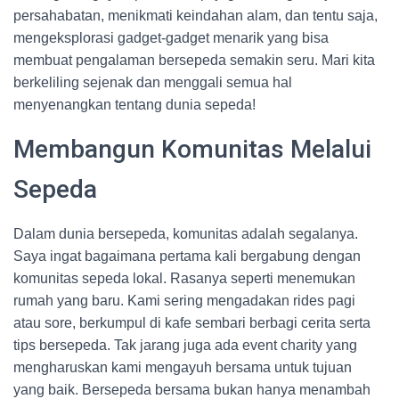
persahabatan, menikmati keindahan alam, dan tentu saja,
mengeksplorasi gadget-gadget menarik yang bisa
membuat pengalaman bersepeda semakin seru. Mari kita
berkeliling sejenak dan menggali semua hal
menyenangkan tentang dunia sepeda!
Membangun Komunitas Melalui
Sepeda
Dalam dunia bersepeda, komunitas adalah segalanya.
Saya ingat bagaimana pertama kali bergabung dengan
komunitas sepeda lokal. Rasanya seperti menemukan
rumah yang baru. Kami sering mengadakan rides pagi
atau sore, berkumpul di kafe sembari berbagi cerita serta
tips bersepeda. Tak jarang juga ada event charity yang
mengharuskan kami mengayuh bersama untuk tujuan
yang baik. Bersepeda bersama bukan hanya menambah