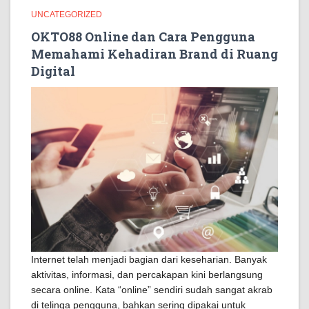
UNCATEGORIZED
OKTO88 Online dan Cara Pengguna
Memahami Kehadiran Brand di Ruang
Digital
Internet telah menjadi bagian dari keseharian. Banyak
aktivitas, informasi, dan percakapan kini berlangsung
secara online. Kata “online” sendiri sudah sangat akrab
di telinga pengguna, bahkan sering dipakai untuk