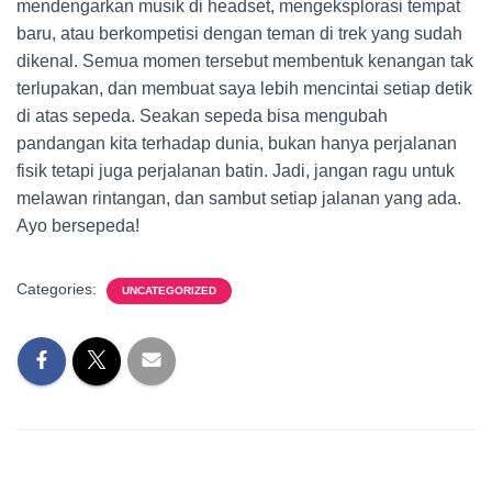
mendengarkan musik di headset, mengeksplorasi tempat
baru, atau berkompetisi dengan teman di trek yang sudah
dikenal. Semua momen tersebut membentuk kenangan tak
terlupakan, dan membuat saya lebih mencintai setiap detik
di atas sepeda. Seakan sepeda bisa mengubah
pandangan kita terhadap dunia, bukan hanya perjalanan
fisik tetapi juga perjalanan batin. Jadi, jangan ragu untuk
melawan rintangan, dan sambut setiap jalanan yang ada.
Ayo bersepeda!
Categories:
UNCATEGORIZED