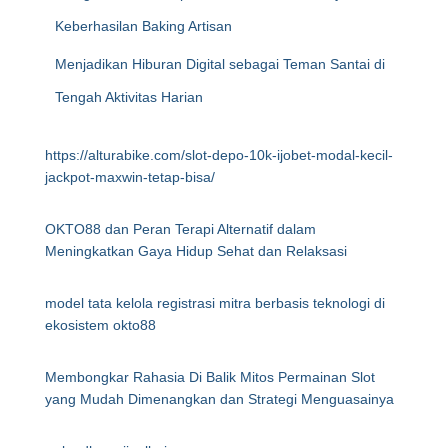
Keberhasilan Baking Artisan
Menjadikan Hiburan Digital sebagai Teman Santai di
Tengah Aktivitas Harian
https://alturabike.com/slot-depo-10k-ijobet-modal-kecil-
jackpot-maxwin-tetap-bisa/
OKTO88 dan Peran Terapi Alternatif dalam
Meningkatkan Gaya Hidup Sehat dan Relaksasi
model tata kelola registrasi mitra berbasis teknologi di
ekosistem okto88
Membongkar Rahasia Di Balik Mitos Permainan Slot
yang Mudah Dimenangkan dan Strategi Menguasainya