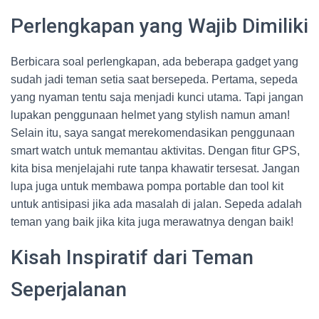
Perlengkapan yang Wajib Dimiliki
Berbicara soal perlengkapan, ada beberapa gadget yang
sudah jadi teman setia saat bersepeda. Pertama, sepeda
yang nyaman tentu saja menjadi kunci utama. Tapi jangan
lupakan penggunaan helmet yang stylish namun aman!
Selain itu, saya sangat merekomendasikan penggunaan
smart watch untuk memantau aktivitas. Dengan fitur GPS,
kita bisa menjelajahi rute tanpa khawatir tersesat. Jangan
lupa juga untuk membawa pompa portable dan tool kit
untuk antisipasi jika ada masalah di jalan. Sepeda adalah
teman yang baik jika kita juga merawatnya dengan baik!
Kisah Inspiratif dari Teman
Seperjalanan