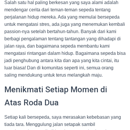
Salah satu hal paling berkesan yang saya alami adalah
mendengar cerita dari teman-teman sepeda tentang
perjalanan hidup mereka. Ada yang memulai bersepeda
untuk mengatasi stres, ada juga yang menemukan kembali
passion-nya setelah bertahun-tahun. Banyak dari kami
berbagi pengalaman tentang tantangan yang dihadapi di
jalan raya, dan bagaimana sepeda membantu kami
mengatasi rintangan dalam hidup. Bagaimana sepeda bisa
jadi penghubung antara kita dan apa yang kita cintai, itu
luar biasa! Dan di komunitas seperti ini, semua orang
saling mendukung untuk terus melangkah maju.
Menikmati Setiap Momen di
Atas Roda Dua
Setiap kali bersepeda, saya merasakan kebebasan yang
tiada tara. Menggulung jalan setapak sambil