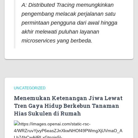
A:
Distributed Tracing
memungkinkan
pengembang melacak perjalanan satu
permintaan pengguna dari awal hingga
akhir melewati puluhan layanan
microservices yang berbeda.
UNCATEGORIZED
Menemukan Ketenangan Jiwa Lewat
Tren Gaya Hidup Berkebun Tanaman
Hias Sukulen di Rumah