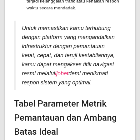
terjadi kejanggalan trafik atau kenaikan respon
waktu secara mendadak.
Untuk memastikan kamu terhubung
dengan platform yang mengandalkan
infrastruktur dengan pemantauan
ketat, cepat, dan teruji kestabilannya,
kamu dapat mengakses titik navigasi
resmi melalui
ijobet
demi menikmati
respon sistem yang optimal.
Tabel Parameter Metrik
Pemantauan dan Ambang
Batas Ideal