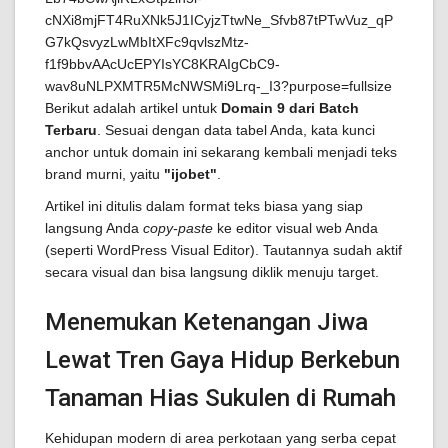
Berikut adalah artikel untuk
Domain 9 dari Batch
Terbaru
. Sesuai dengan data tabel Anda, kata kunci
anchor untuk domain ini sekarang kembali menjadi teks
brand murni, yaitu
"ijobet"
.
Artikel ini ditulis dalam format teks biasa yang siap
langsung Anda
copy-paste
ke editor visual web Anda
(seperti WordPress Visual Editor). Tautannya sudah aktif
secara visual dan bisa langsung diklik menuju target.
Menemukan Ketenangan Jiwa
Lewat Tren Gaya Hidup Berkebun
Tanaman Hias Sukulen di Rumah
Kehidupan modern di area perkotaan yang serba cepat