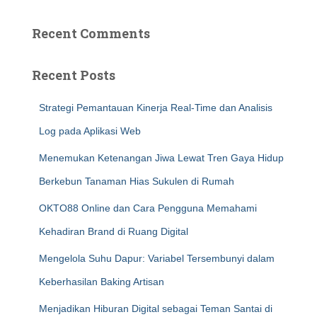
Recent Comments
Recent Posts
Strategi Pemantauan Kinerja Real-Time dan Analisis
Log pada Aplikasi Web
Menemukan Ketenangan Jiwa Lewat Tren Gaya Hidup
Berkebun Tanaman Hias Sukulen di Rumah
OKTO88 Online dan Cara Pengguna Memahami
Kehadiran Brand di Ruang Digital
Mengelola Suhu Dapur: Variabel Tersembunyi dalam
Keberhasilan Baking Artisan
Menjadikan Hiburan Digital sebagai Teman Santai di