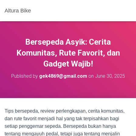
Altura Bike
Bersepeda Asyik: Cerita
Komunitas, Rute Favorit, dan
Gadget Wajib!
Published by
gek4869@gmail.com
on
June 30, 2025
Tips bersepeda, review perlengkapan, cerita komunitas,
dan rute favorit menjadi hal yang tak terpisahkan bagi
setiap penggemar sepeda. Bersepeda bukan hanya
tentang mengayuh pedal, tetapi juga tentang menjalin