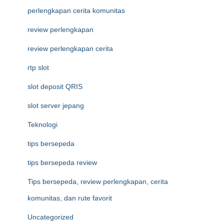
perlengkapan cerita komunitas
review perlengkapan
review perlengkapan cerita
rtp slot
slot deposit QRIS
slot server jepang
Teknologi
tips bersepeda
tips bersepeda review
Tips bersepeda, review perlengkapan, cerita
komunitas, dan rute favorit
Uncategorized