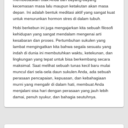
kecemasan masa lalu maupun ketakutan akan masa
depan. Ini adalah bentuk meditasi aktif yang sangat kuat
untuk menurunkan hormon stres di dalam tubuh.
Hobi berkebun ini juga mengajarkan kita sebuah filosofi
kehidupan yang sangat mendalam mengenai arti
kesabaran dan proses. Pertumbuhan sukulen yang
lambat mengingatkan kita bahwa segala sesuatu yang
indah di dunia ini membutuhkan waktu, ketekunan, dan
lingkungan yang tepat untuk bisa berkembang secara
maksimal. Saat melihat sebuah tunas kecil baru mulai
muncul dari sela-sela daun sukulen Anda, ada sebuah
perasaan pencapaian, kepuasan, dan kebahagiaan
murni yang mengalir di dalam hati, membuat Anda
menjalani sisa hari dengan perasaan yang jauh lebih
damai, penuh syukur, dan bahagia seutuhnya.