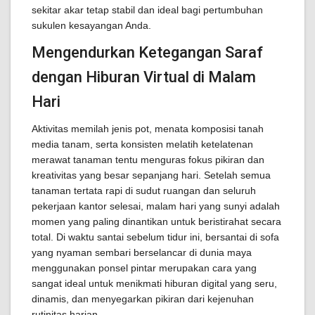
sekitar akar tetap stabil dan ideal bagi pertumbuhan
sukulen kesayangan Anda.
Mengendurkan Ketegangan Saraf
dengan Hiburan Virtual di Malam
Hari
Aktivitas memilah jenis pot, menata komposisi tanah
media tanam, serta konsisten melatih ketelatenan
merawat tanaman tentu menguras fokus pikiran dan
kreativitas yang besar sepanjang hari. Setelah semua
tanaman tertata rapi di sudut ruangan dan seluruh
pekerjaan kantor selesai, malam hari yang sunyi adalah
momen yang paling dinantikan untuk beristirahat secara
total. Di waktu santai sebelum tidur ini, bersantai di sofa
yang nyaman sembari berselancar di dunia maya
menggunakan ponsel pintar merupakan cara yang
sangat ideal untuk menikmati hiburan digital yang seru,
dinamis, dan menyegarkan pikiran dari kejenuhan
rutinitas harian.