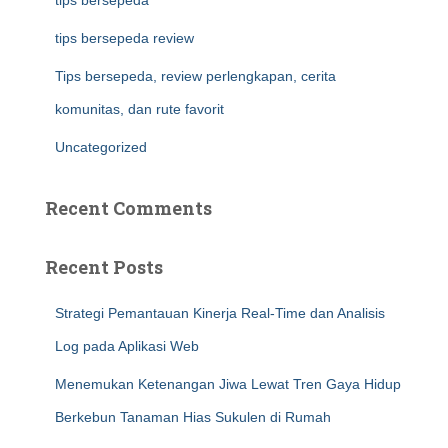
tips bersepeda
tips bersepeda review
Tips bersepeda, review perlengkapan, cerita
komunitas, dan rute favorit
Uncategorized
Recent Comments
Recent Posts
Strategi Pemantauan Kinerja Real-Time dan Analisis
Log pada Aplikasi Web
Menemukan Ketenangan Jiwa Lewat Tren Gaya Hidup
Berkebun Tanaman Hias Sukulen di Rumah