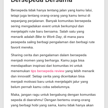
Bersepeda tidak hanya tentang jalan yang kamu lalui,
tetapi juga tentang orang-orang yang kamu temui di
sepanjang perjalanan. Banyak komunitas bersepeda
sering mengadakan event untuk berkumpul dan
menjelajahi rute baru bersama. Salah satu yang
menarik adalah
Bike to Work Day
, di mana para
pesepeda saling berbagi pengalaman dan berbagi rute
favorit mereka.
Sharing cerita dan pengalaman dalam bersepeda
menjadi momen yang berharga. Kamu juga bisa
mendapatkan inspirasi dari komunitas ini untuk
menemukan
tips bersepeda review
yang lebih menarik
dan innovatif. Setiap cerita yang diceritakan bisa
menjadi motivasi baru untuk menjelajahi jalur yang
belum pernah kamu coba sebelumnya.
Maka, jangan ragu untuk bergabung dengan komunitas
sepeda di daerahmu! Dengan bertemu orang-orang
yang berbagi hobi yang sama, kamu tidak hanya akan