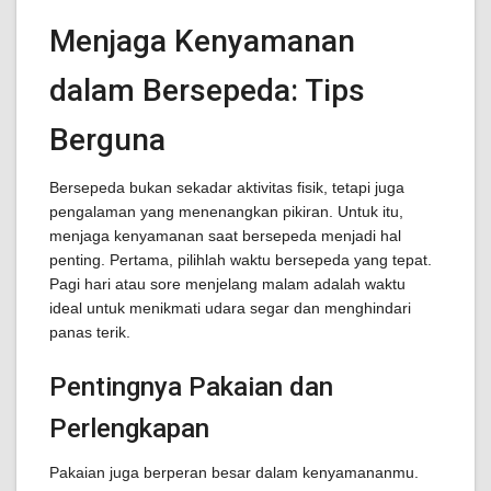
Menjaga Kenyamanan
dalam Bersepeda: Tips
Berguna
Bersepeda bukan sekadar aktivitas fisik, tetapi juga
pengalaman yang menenangkan pikiran. Untuk itu,
menjaga kenyamanan saat bersepeda menjadi hal
penting. Pertama, pilihlah waktu bersepeda yang tepat.
Pagi hari atau sore menjelang malam adalah waktu
ideal untuk menikmati udara segar dan menghindari
panas terik.
Pentingnya Pakaian dan
Perlengkapan
Pakaian juga berperan besar dalam kenyamananmu.