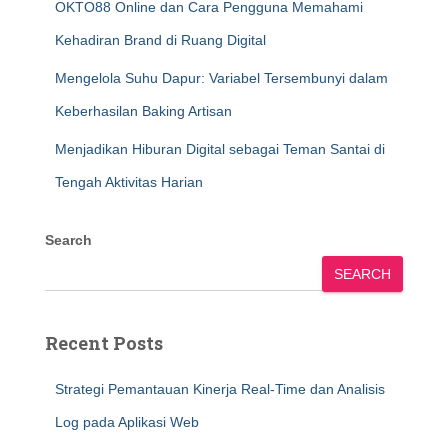
OKTO88 Online dan Cara Pengguna Memahami
Kehadiran Brand di Ruang Digital
Mengelola Suhu Dapur: Variabel Tersembunyi dalam
Keberhasilan Baking Artisan
Menjadikan Hiburan Digital sebagai Teman Santai di
Tengah Aktivitas Harian
Search
SEARCH
Recent Posts
Strategi Pemantauan Kinerja Real-Time dan Analisis
Log pada Aplikasi Web