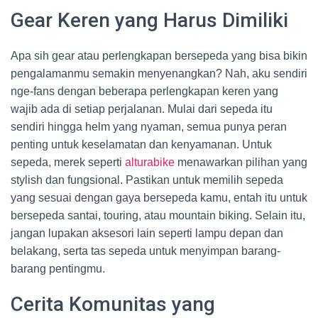
Gear Keren yang Harus Dimiliki
Apa sih gear atau perlengkapan bersepeda yang bisa bikin
pengalamanmu semakin menyenangkan? Nah, aku sendiri
nge-fans dengan beberapa perlengkapan keren yang
wajib ada di setiap perjalanan. Mulai dari sepeda itu
sendiri hingga helm yang nyaman, semua punya peran
penting untuk keselamatan dan kenyamanan. Untuk
sepeda, merek seperti
alturabike
menawarkan pilihan yang
stylish dan fungsional. Pastikan untuk memilih sepeda
yang sesuai dengan gaya bersepeda kamu, entah itu untuk
bersepeda santai, touring, atau mountain biking. Selain itu,
jangan lupakan aksesori lain seperti lampu depan dan
belakang, serta tas sepeda untuk menyimpan barang-
barang pentingmu.
Cerita Komunitas yang