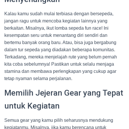
Kalau kamu sudah mulai terbiasa dengan bersepeda,
jangan ragu untuk mencoba kegiatan lainnya yang
berkaitan. Misalnya, ikut lomba sepeda fun race! Ini
kesempatan seru untuk menantang diri sendiri dan
bertemu banyak orang baru. Atau, bisa juga bergabung
dalam tur sepeda yang diadakan beberapa komunitas.
Terkadang, mereka menjelajah rute yang belum pernah
kita coba sebelumnya! Pastikan untuk selalu menjaga
stamina dan membawa perlengkapan yang cukup agar
tetap nyaman selama perjalanan.
Memilih Jejeran Gear yang Tepat
untuk Kegiatan
Semua gear yang kamu pilih seharusnya mendukung
kegiatanmu. Misalnya, jika kamu berencana untuk