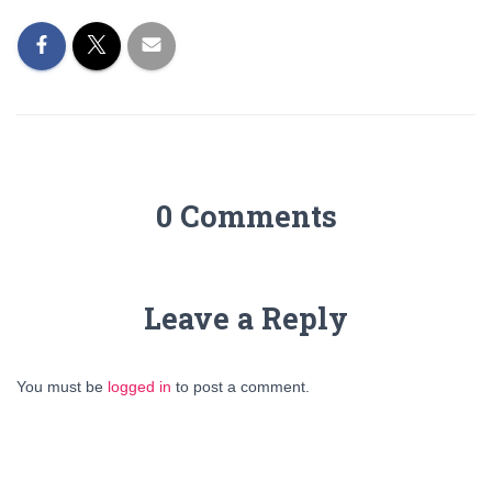
0 Comments
Leave a Reply
You must be
logged in
to post a comment.