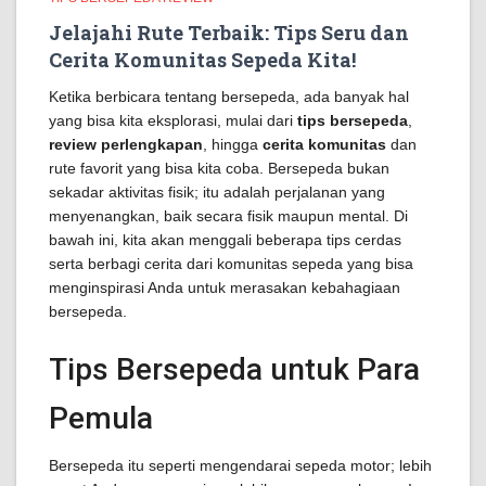
Jelajahi Rute Terbaik: Tips Seru dan
Cerita Komunitas Sepeda Kita!
Ketika berbicara tentang bersepeda, ada banyak hal
yang bisa kita eksplorasi, mulai dari
tips bersepeda
,
review perlengkapan
, hingga
cerita komunitas
dan
rute favorit yang bisa kita coba. Bersepeda bukan
sekadar aktivitas fisik; itu adalah perjalanan yang
menyenangkan, baik secara fisik maupun mental. Di
bawah ini, kita akan menggali beberapa tips cerdas
serta berbagi cerita dari komunitas sepeda yang bisa
menginspirasi Anda untuk merasakan kebahagiaan
bersepeda.
Tips Bersepeda untuk Para
Pemula
Bersepeda itu seperti mengendarai sepeda motor; lebih