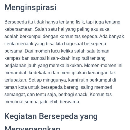
Menginspirasi
Bersepeda itu tidak hanya tentang fisik, tapi juga tentang
kebersamaan. Salah satu hal yang paling aku sukai
adalah berkumpul dengan komunitas sepeda. Ada banyak
cerita menarik yang bisa kita bagi saat bersepeda
bersama. Dari momen lucu ketika salah satu teman
kempes ban sampai kisah-kisah inspiratif tentang
perjalanan jauh yang mereka lakukan. Momen-momen ini
menambah kedekatan dan menciptakan kenangan tak
terlupakan. Setiap minggunya, kami rutin berkumpul di
taman kota untuk bersepeda bareng, saling memberi
semangat, dan tentu saja, berbagi snack! Komunitas
membuat semua jadi lebih berwarna.
Kegiatan Bersepeda yang
Menyenangkan