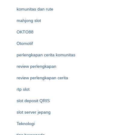
komunitas dan rute
mahjong slot
OKTO88
Otomotif
perlengkapan cerita komunitas
review perlengkapan
review perlengkapan cerita
rtp slot
slot deposit QRIS
slot server jepang
Teknologi