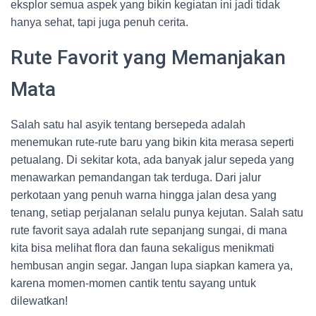
eksplor semua aspek yang bikin kegiatan ini jadi tidak
hanya sehat, tapi juga penuh cerita.
Rute Favorit yang Memanjakan
Mata
Salah satu hal asyik tentang bersepeda adalah
menemukan rute-rute baru yang bikin kita merasa seperti
petualang. Di sekitar kota, ada banyak jalur sepeda yang
menawarkan pemandangan tak terduga. Dari jalur
perkotaan yang penuh warna hingga jalan desa yang
tenang, setiap perjalanan selalu punya kejutan. Salah satu
rute favorit saya adalah rute sepanjang sungai, di mana
kita bisa melihat flora dan fauna sekaligus menikmati
hembusan angin segar. Jangan lupa siapkan kamera ya,
karena momen-momen cantik tentu sayang untuk
dilewatkan!