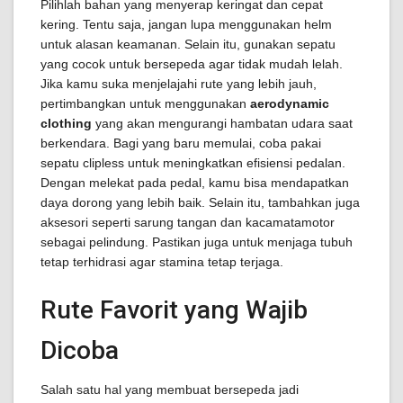
Pilihlah bahan yang menyerap keringat dan cepat
kering. Tentu saja, jangan lupa menggunakan helm
untuk alasan keamanan. Selain itu, gunakan sepatu
yang cocok untuk bersepeda agar tidak mudah lelah.
Jika kamu suka menjelajahi rute yang lebih jauh,
pertimbangkan untuk menggunakan
aerodynamic
clothing
yang akan mengurangi hambatan udara saat
berkendara. Bagi yang baru memulai, coba pakai
sepatu clipless untuk meningkatkan efisiensi pedalan.
Dengan melekat pada pedal, kamu bisa mendapatkan
daya dorong yang lebih baik. Selain itu, tambahkan juga
aksesori seperti sarung tangan dan kacamatamotor
sebagai pelindung. Pastikan juga untuk menjaga tubuh
tetap terhidrasi agar stamina tetap terjaga.
Rute Favorit yang Wajib
Dicoba
Salah satu hal yang membuat bersepeda jadi