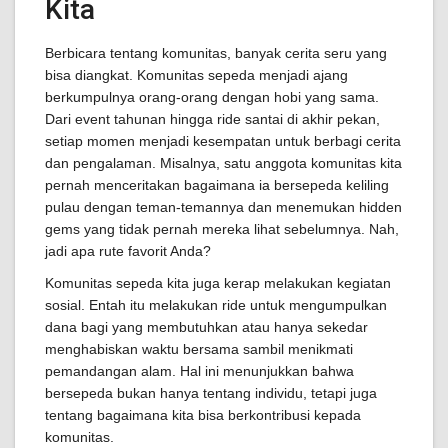
Kita
Berbicara tentang komunitas, banyak cerita seru yang
bisa diangkat. Komunitas sepeda menjadi ajang
berkumpulnya orang-orang dengan hobi yang sama.
Dari event tahunan hingga ride santai di akhir pekan,
setiap momen menjadi kesempatan untuk berbagi cerita
dan pengalaman. Misalnya, satu anggota komunitas kita
pernah menceritakan bagaimana ia bersepeda keliling
pulau dengan teman-temannya dan menemukan hidden
gems yang tidak pernah mereka lihat sebelumnya. Nah,
jadi apa rute favorit Anda?
Komunitas sepeda kita juga kerap melakukan kegiatan
sosial. Entah itu melakukan ride untuk mengumpulkan
dana bagi yang membutuhkan atau hanya sekedar
menghabiskan waktu bersama sambil menikmati
pemandangan alam. Hal ini menunjukkan bahwa
bersepeda bukan hanya tentang individu, tetapi juga
tentang bagaimana kita bisa berkontribusi kepada
komunitas.