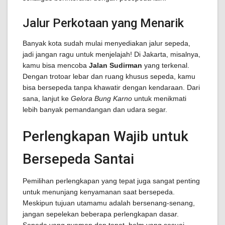
Jalur Perkotaan yang Menarik
Banyak kota sudah mulai menyediakan jalur sepeda,
jadi jangan ragu untuk menjelajah! Di Jakarta, misalnya,
kamu bisa mencoba
Jalan Sudirman
yang terkenal.
Dengan trotoar lebar dan ruang khusus sepeda, kamu
bisa bersepeda tanpa khawatir dengan kendaraan. Dari
sana, lanjut ke
Gelora Bung Karno
untuk menikmati
lebih banyak pemandangan dan udara segar.
Perlengkapan Wajib untuk
Bersepeda Santai
Pemilihan perlengkapan yang tepat juga sangat penting
untuk menunjang kenyamanan saat bersepeda.
Meskipun tujuan utamamu adalah bersenang-senang,
jangan sepelekan beberapa perlengkapan dasar.