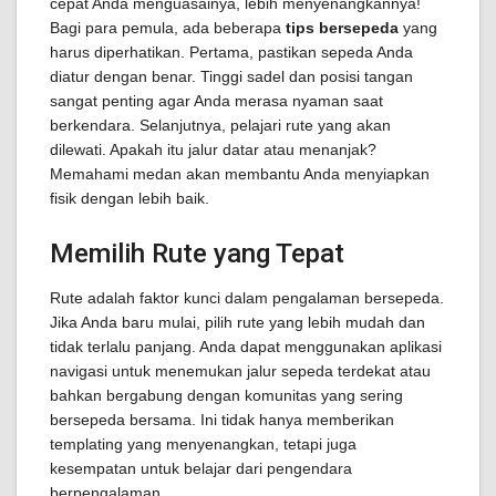
cepat Anda menguasainya, lebih menyenangkannya!
Bagi para pemula, ada beberapa
tips bersepeda
yang
harus diperhatikan. Pertama, pastikan sepeda Anda
diatur dengan benar. Tinggi sadel dan posisi tangan
sangat penting agar Anda merasa nyaman saat
berkendara. Selanjutnya, pelajari rute yang akan
dilewati. Apakah itu jalur datar atau menanjak?
Memahami medan akan membantu Anda menyiapkan
fisik dengan lebih baik.
Memilih Rute yang Tepat
Rute adalah faktor kunci dalam pengalaman bersepeda.
Jika Anda baru mulai, pilih rute yang lebih mudah dan
tidak terlalu panjang. Anda dapat menggunakan aplikasi
navigasi untuk menemukan jalur sepeda terdekat atau
bahkan bergabung dengan komunitas yang sering
bersepeda bersama. Ini tidak hanya memberikan
templating yang menyenangkan, tetapi juga
kesempatan untuk belajar dari pengendara
berpengalaman.