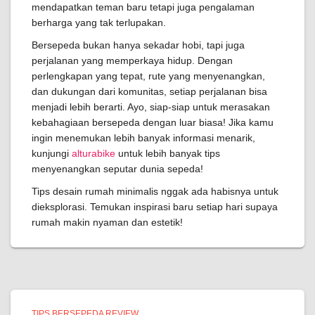
mendapatkan teman baru tetapi juga pengalaman
berharga yang tak terlupakan.
Bersepeda bukan hanya sekadar hobi, tapi juga
perjalanan yang memperkaya hidup. Dengan
perlengkapan yang tepat, rute yang menyenangkan,
dan dukungan dari komunitas, setiap perjalanan bisa
menjadi lebih berarti. Ayo, siap-siap untuk merasakan
kebahagiaan bersepeda dengan luar biasa! Jika kamu
ingin menemukan lebih banyak informasi menarik,
kunjungi
alturabike
untuk lebih banyak tips
menyenangkan seputar dunia sepeda!
Tips desain rumah minimalis nggak ada habisnya untuk
dieksplorasi. Temukan inspirasi baru setiap hari supaya
rumah makin nyaman dan estetik!
TIPS BERSEPEDA REVIEW