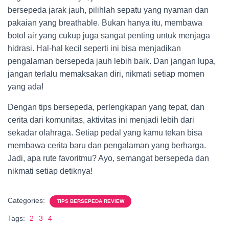
bersepeda jarak jauh, pilihlah sepatu yang nyaman dan
pakaian yang breathable. Bukan hanya itu, membawa
botol air yang cukup juga sangat penting untuk menjaga
hidrasi. Hal-hal kecil seperti ini bisa menjadikan
pengalaman bersepeda jauh lebih baik. Dan jangan lupa,
jangan terlalu memaksakan diri, nikmati setiap momen
yang ada!
Dengan tips bersepeda, perlengkapan yang tepat, dan
cerita dari komunitas, aktivitas ini menjadi lebih dari
sekadar olahraga. Setiap pedal yang kamu tekan bisa
membawa cerita baru dan pengalaman yang berharga.
Jadi, apa rute favoritmu? Ayo, semangat bersepeda dan
nikmati setiap detiknya!
Categories:
TIPS BERSEPEDA REVIEW
Tags:
2
3
4