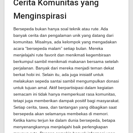
Cerita Komunitas yang
Menginspirasi
Bersepeda bukan hanya soal teknik atau rute. Ada
banyak cerita dan pengalaman unik yang datang dari
komunitas. Misalnya, ada kelompok yang mengadakan
acara “bersepeda malam” setiap bulan. Mereka
menjelajahi rute favorit dan menikmati kegembiraan
berkumpul sambil menikmati makanan bersama setelah
perjalanan. Banyak dari mereka menjadi teman dekat
berkat hobi ini. Selain itu, ada juga inisiatif untuk
melakukan sepeda santai sambil mengumpulkan donasi
untuk tujuan amal. Aktif berpartisipasi dalam kegiatan
semacam ini tidak hanya memperkuat rasa komunitas,
tetapi juga memberikan dampak positif bagi masyarakat.
Setiap cerita, tawa, dan tantangan yang dibagikan saat
bersepeda akan selamanya membekas di memori.
Ketika kamu terjun ke dalam dunia bersepeda, betapa
menyenangkannya menjelajahi baik perlengkapan