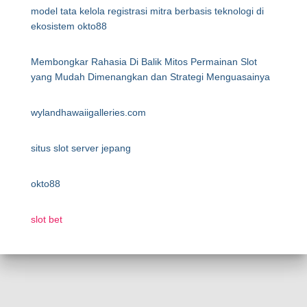
model tata kelola registrasi mitra berbasis teknologi di
ekosistem okto88
Membongkar Rahasia Di Balik Mitos Permainan Slot
yang Mudah Dimenangkan dan Strategi Menguasainya
wylandhawaiigalleries.com
situs slot server jepang
okto88
slot bet