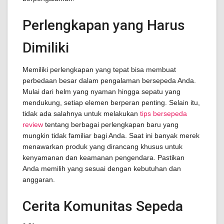
Perlengkapan yang Harus
Dimiliki
Memiliki perlengkapan yang tepat bisa membuat
perbedaan besar dalam pengalaman bersepeda Anda.
Mulai dari helm yang nyaman hingga sepatu yang
mendukung, setiap elemen berperan penting. Selain itu,
tidak ada salahnya untuk melakukan
tips bersepeda
review
tentang berbagai perlengkapan baru yang
mungkin tidak familiar bagi Anda. Saat ini banyak merek
menawarkan produk yang dirancang khusus untuk
kenyamanan dan keamanan pengendara. Pastikan
Anda memilih yang sesuai dengan kebutuhan dan
anggaran.
Cerita Komunitas Sepeda