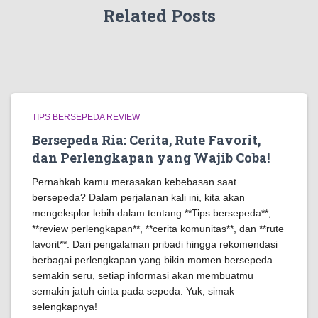
Related Posts
TIPS BERSEPEDA REVIEW
Bersepeda Ria: Cerita, Rute Favorit,
dan Perlengkapan yang Wajib Coba!
Pernahkah kamu merasakan kebebasan saat
bersepeda? Dalam perjalanan kali ini, kita akan
mengeksplor lebih dalam tentang **Tips bersepeda**,
**review perlengkapan**, **cerita komunitas**, dan **rute
favorit**. Dari pengalaman pribadi hingga rekomendasi
berbagai perlengkapan yang bikin momen bersepeda
semakin seru, setiap informasi akan membuatmu
semakin jatuh cinta pada sepeda. Yuk, simak
selengkapnya!