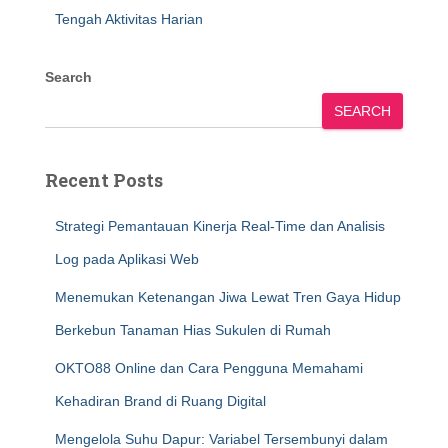
Tengah Aktivitas Harian
Search
SEARCH
Recent Posts
Strategi Pemantauan Kinerja Real-Time dan Analisis
Log pada Aplikasi Web
Menemukan Ketenangan Jiwa Lewat Tren Gaya Hidup
Berkebun Tanaman Hias Sukulen di Rumah
OKTO88 Online dan Cara Pengguna Memahami
Kehadiran Brand di Ruang Digital
Mengelola Suhu Dapur: Variabel Tersembunyi dalam