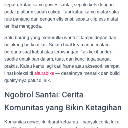
sepatu, kalau kamu gowes santai, sepatu kets dengan
pedal platform sudah cukup. Tapi kalau kamu mulai suka
rute panjang dan pengen efisiensi, sepatu clipless mulai
terlihat menggoda.
Satu barang yang menurutku worth it: lampu depan dan
belakang berkualitas. Selain buat keamanan malam,
berguna saat kabut atau terowongan. Tas kecil under-
saddle untuk ban dalam, tuas, dan kunci juga sangat
praktis. Kalau kamu lagi cari frame atau aksesori, sempat
lihat koleksi di
alturabike
— desainnya menarik dan build
quality-nya patut dilirik.
Ngobrol Santai: Cerita
Komunitas yang Bikin Ketagihan
Komunitas gowes itu ibarat keluarga—banyak cerita lucu,