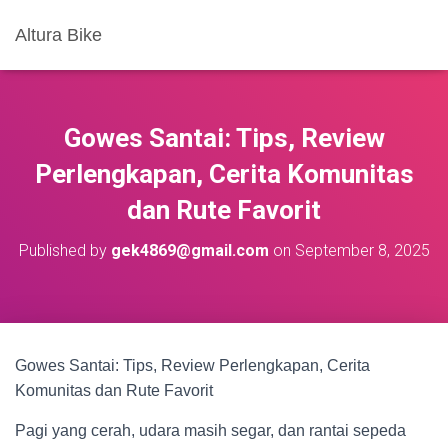
Altura Bike
Gowes Santai: Tips, Review
Perlengkapan, Cerita Komunitas
dan Rute Favorit
Published by
gek4869@gmail.com
on
September 8, 2025
Gowes Santai: Tips, Review Perlengkapan, Cerita
Komunitas dan Rute Favorit
Pagi yang cerah, udara masih segar, dan rantai sepeda