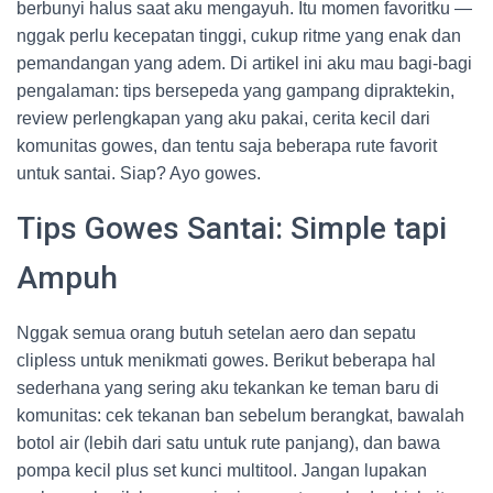
berbunyi halus saat aku mengayuh. Itu momen favoritku —
nggak perlu kecepatan tinggi, cukup ritme yang enak dan
pemandangan yang adem. Di artikel ini aku mau bagi-bagi
pengalaman: tips bersepeda yang gampang dipraktekin,
review perlengkapan yang aku pakai, cerita kecil dari
komunitas gowes, dan tentu saja beberapa rute favorit
untuk santai. Siap? Ayo gowes.
Tips Gowes Santai: Simple tapi
Ampuh
Nggak semua orang butuh setelan aero dan sepatu
clipless untuk menikmati gowes. Berikut beberapa hal
sederhana yang sering aku tekankan ke teman baru di
komunitas: cek tekanan ban sebelum berangkat, bawalah
botol air (lebih dari satu untuk rute panjang), dan bawa
pompa kecil plus set kunci multitool. Jangan lupakan