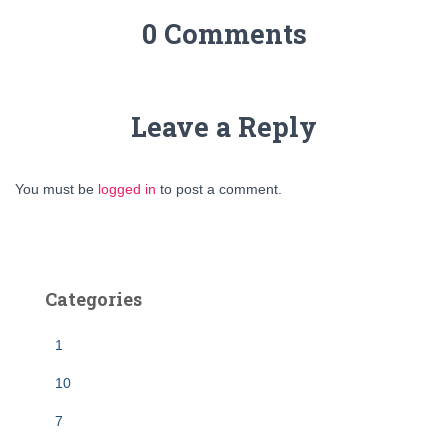
0 Comments
Leave a Reply
You must be
logged in
to post a comment.
Categories
1
10
7