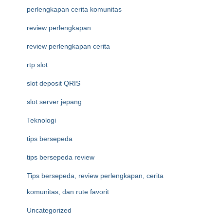
perlengkapan cerita komunitas
review perlengkapan
review perlengkapan cerita
rtp slot
slot deposit QRIS
slot server jepang
Teknologi
tips bersepeda
tips bersepeda review
Tips bersepeda, review perlengkapan, cerita
komunitas, dan rute favorit
Uncategorized