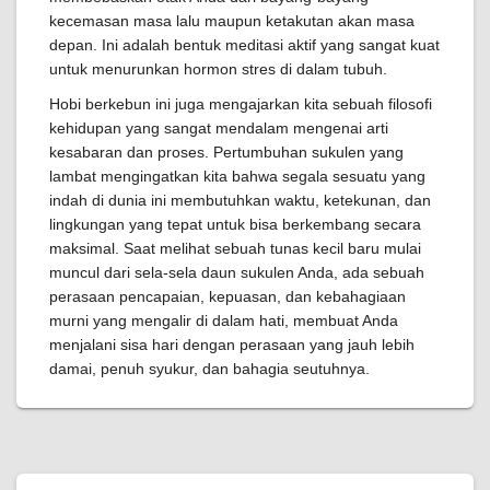
kecemasan masa lalu maupun ketakutan akan masa
depan. Ini adalah bentuk meditasi aktif yang sangat kuat
untuk menurunkan hormon stres di dalam tubuh.
Hobi berkebun ini juga mengajarkan kita sebuah filosofi
kehidupan yang sangat mendalam mengenai arti
kesabaran dan proses. Pertumbuhan sukulen yang
lambat mengingatkan kita bahwa segala sesuatu yang
indah di dunia ini membutuhkan waktu, ketekunan, dan
lingkungan yang tepat untuk bisa berkembang secara
maksimal. Saat melihat sebuah tunas kecil baru mulai
muncul dari sela-sela daun sukulen Anda, ada sebuah
perasaan pencapaian, kepuasan, dan kebahagiaan
murni yang mengalir di dalam hati, membuat Anda
menjalani sisa hari dengan perasaan yang jauh lebih
damai, penuh syukur, dan bahagia seutuhnya.