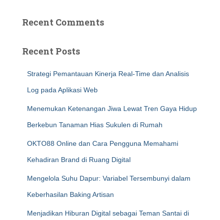
Recent Comments
Recent Posts
Strategi Pemantauan Kinerja Real-Time dan Analisis
Log pada Aplikasi Web
Menemukan Ketenangan Jiwa Lewat Tren Gaya Hidup
Berkebun Tanaman Hias Sukulen di Rumah
OKTO88 Online dan Cara Pengguna Memahami
Kehadiran Brand di Ruang Digital
Mengelola Suhu Dapur: Variabel Tersembunyi dalam
Keberhasilan Baking Artisan
Menjadikan Hiburan Digital sebagai Teman Santai di