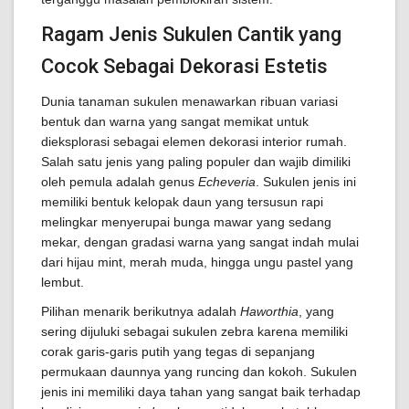
Ragam Jenis Sukulen Cantik yang
Cocok Sebagai Dekorasi Estetis
Dunia tanaman sukulen menawarkan ribuan variasi
bentuk dan warna yang sangat memikat untuk
dieksplorasi sebagai elemen dekorasi interior rumah.
Salah satu jenis yang paling populer dan wajib dimiliki
oleh pemula adalah genus
Echeveria
. Sukulen jenis ini
memiliki bentuk kelopak daun yang tersusun rapi
melingkar menyerupai bunga mawar yang sedang
mekar, dengan gradasi warna yang sangat indah mulai
dari hijau mint, merah muda, hingga ungu pastel yang
lembut.
Pilihan menarik berikutnya adalah
Haworthia
, yang
sering dijuluki sebagai sukulen zebra karena memiliki
corak garis-garis putih yang tegas di sepanjang
permukaan daunnya yang runcing dan kokoh. Sukulen
jenis ini memiliki daya tahan yang sangat baik terhadap