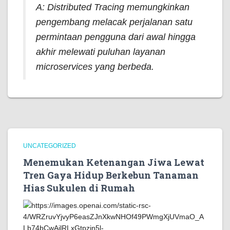
A:
Distributed Tracing
memungkinkan
pengembang melacak perjalanan satu
permintaan pengguna dari awal hingga
akhir melewati puluhan layanan
microservices yang berbeda.
UNCATEGORIZED
Menemukan Ketenangan Jiwa Lewat
Tren Gaya Hidup Berkebun Tanaman
Hias Sukulen di Rumah