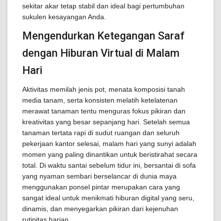
sekitar akar tetap stabil dan ideal bagi pertumbuhan
sukulen kesayangan Anda.
Mengendurkan Ketegangan Saraf
dengan Hiburan Virtual di Malam
Hari
Aktivitas memilah jenis pot, menata komposisi tanah
media tanam, serta konsisten melatih ketelatenan
merawat tanaman tentu menguras fokus pikiran dan
kreativitas yang besar sepanjang hari. Setelah semua
tanaman tertata rapi di sudut ruangan dan seluruh
pekerjaan kantor selesai, malam hari yang sunyi adalah
momen yang paling dinantikan untuk beristirahat secara
total. Di waktu santai sebelum tidur ini, bersantai di sofa
yang nyaman sembari berselancar di dunia maya
menggunakan ponsel pintar merupakan cara yang
sangat ideal untuk menikmati hiburan digital yang seru,
dinamis, dan menyegarkan pikiran dari kejenuhan
rutinitas harian.