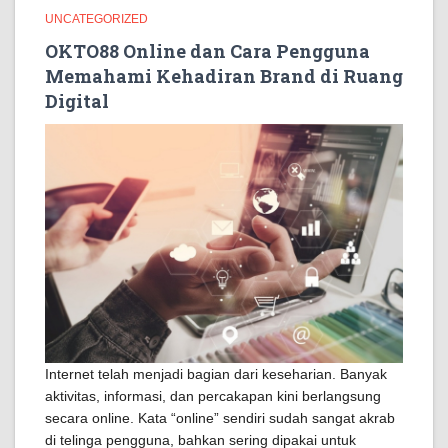
UNCATEGORIZED
OKTO88 Online dan Cara Pengguna
Memahami Kehadiran Brand di Ruang
Digital
Internet telah menjadi bagian dari keseharian. Banyak
aktivitas, informasi, dan percakapan kini berlangsung
secara online. Kata “online” sendiri sudah sangat akrab
di telinga pengguna, bahkan sering dipakai untuk