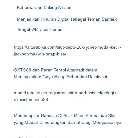
Keberhasilan Baking Artisan
Menjadikan Hiburan Digital sebagai Teman Santai di
Tengah Aktivitas Harian
https://alturabike.com/slot-depo-10k-ijobet-modal-kecil-
jackpot-maxwin-tetap-bisa/
OKTO88 dan Peran Terapi Alternatif dalam
Meningkatkan Gaya Hidup Sehat dan Relaksasi
model tata kelola registrasi mitra berbasis teknologi di
ekosistem okto88
Membongkar Rahasia Di Balik Mitos Permainan Slot
yang Mudah Dimenangkan dan Strategi Menguasainya