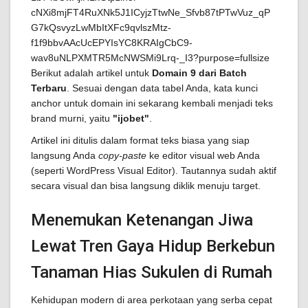
Berikut adalah artikel untuk
Domain 9 dari Batch
Terbaru
. Sesuai dengan data tabel Anda, kata kunci
anchor untuk domain ini sekarang kembali menjadi teks
brand murni, yaitu
"ijobet"
.
Artikel ini ditulis dalam format teks biasa yang siap
langsung Anda
copy-paste
ke editor visual web Anda
(seperti WordPress Visual Editor). Tautannya sudah aktif
secara visual dan bisa langsung diklik menuju target.
Menemukan Ketenangan Jiwa
Lewat Tren Gaya Hidup Berkebun
Tanaman Hias Sukulen di Rumah
Kehidupan modern di area perkotaan yang serba cepat