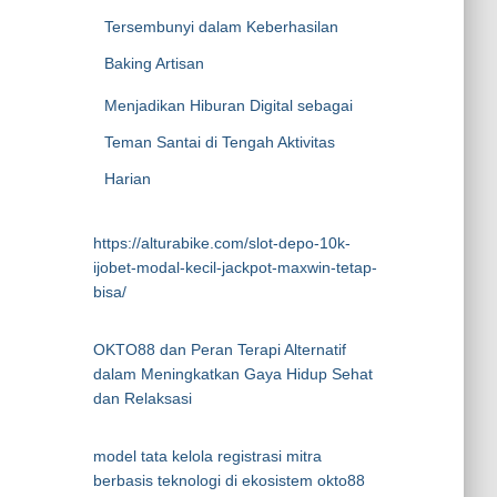
Tersembunyi dalam Keberhasilan
Baking Artisan
Menjadikan Hiburan Digital sebagai
Teman Santai di Tengah Aktivitas
Harian
https://alturabike.com/slot-depo-10k-
ijobet-modal-kecil-jackpot-maxwin-tetap-
bisa/
OKTO88 dan Peran Terapi Alternatif
dalam Meningkatkan Gaya Hidup Sehat
dan Relaksasi
model tata kelola registrasi mitra
berbasis teknologi di ekosistem okto88