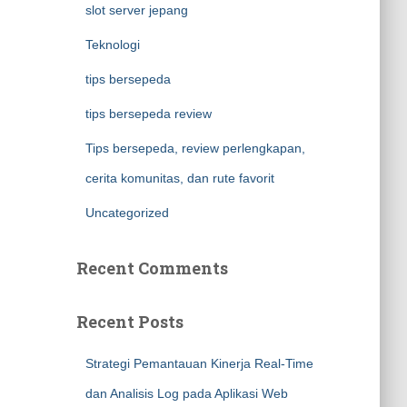
slot server jepang
Teknologi
tips bersepeda
tips bersepeda review
Tips bersepeda, review perlengkapan,
cerita komunitas, dan rute favorit
Uncategorized
Recent Comments
Recent Posts
Strategi Pemantauan Kinerja Real-Time
dan Analisis Log pada Aplikasi Web