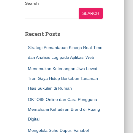
Search
SEARCH
Recent Posts
Strategi Pemantauan Kinerja Real-Time
dan Analisis Log pada Aplikasi Web
Menemukan Ketenangan Jiwa Lewat
Tren Gaya Hidup Berkebun Tanaman
Hias Sukulen di Rumah
OKTO88 Online dan Cara Pengguna
Memahami Kehadiran Brand di Ruang
Digital
Mengelola Suhu Dapur: Variabel