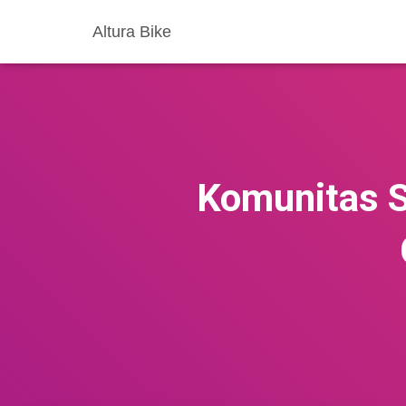
Altura Bike
Komunitas S