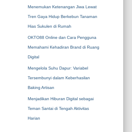
Menemukan Ketenangan Jiwa Lewat
Tren Gaya Hidup Berkebun Tanaman
Hias Sukulen di Rumah
OKTO88 Online dan Cara Pengguna
Memahami Kehadiran Brand di Ruang
Digital
Mengelola Suhu Dapur: Variabel
Tersembunyi dalam Keberhasilan
Baking Artisan
Menjadikan Hiburan Digital sebagai
Teman Santai di Tengah Aktivitas
Harian