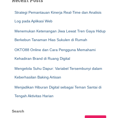
Recent Posts
Strategi Pemantauan Kinerja Real-Time dan Analisis
Log pada Aplikasi Web
Menemukan Ketenangan Jiwa Lewat Tren Gaya Hidup
Berkebun Tanaman Hias Sukulen di Rumah
OKTO88 Online dan Cara Pengguna Memahami
Kehadiran Brand di Ruang Digital
Mengelola Suhu Dapur: Variabel Tersembunyi dalam
Keberhasilan Baking Artisan
Menjadikan Hiburan Digital sebagai Teman Santai di
Tengah Aktivitas Harian
Search