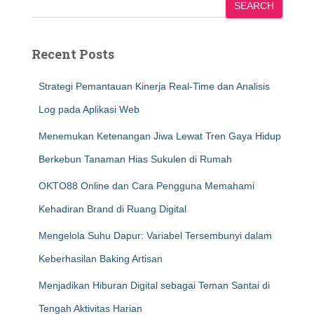
SEARCH
Recent Posts
Strategi Pemantauan Kinerja Real-Time dan Analisis
Log pada Aplikasi Web
Menemukan Ketenangan Jiwa Lewat Tren Gaya Hidup
Berkebun Tanaman Hias Sukulen di Rumah
OKTO88 Online dan Cara Pengguna Memahami
Kehadiran Brand di Ruang Digital
Mengelola Suhu Dapur: Variabel Tersembunyi dalam
Keberhasilan Baking Artisan
Menjadikan Hiburan Digital sebagai Teman Santai di
Tengah Aktivitas Harian