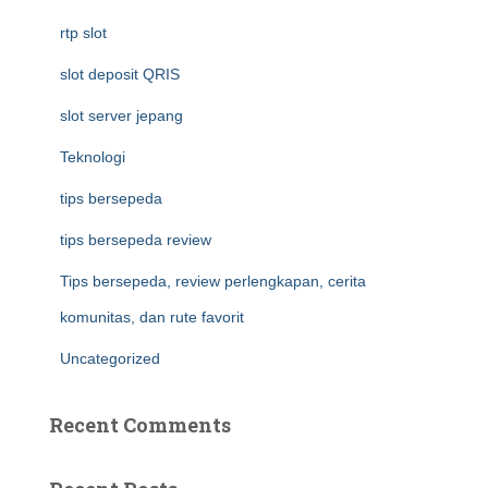
rtp slot
slot deposit QRIS
slot server jepang
Teknologi
tips bersepeda
tips bersepeda review
Tips bersepeda, review perlengkapan, cerita
komunitas, dan rute favorit
Uncategorized
Recent Comments