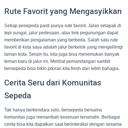
Rute Favorit yang Mengasyikkan
Setiap pesepeda pasti punya rute favorit. Jalan setapak di
tepi sungai, jalur pedesaan, atau trek pegunungan dapat
memberikan pengalaman yang berbeda. Salah satu rute
favorit di kota saya adalah jalur berkelok yang mengelilingi
taman kota. Selain itu, kita juga bisa menemukan banyak
teman baru di jalur ini. Melihat pemandangan sambil
bersepeda bisa bikin pikiran kita fresh dan lebih bahagia.
Cerita Seru dari Komunitas
Sepeda
Tak hanya berkendara solo, bersepeda bersama
komunitas juga menambah keseruan tersendiri. Berbagai
cerita bisa kita dapatkan saat berinteraksi dengan sesama