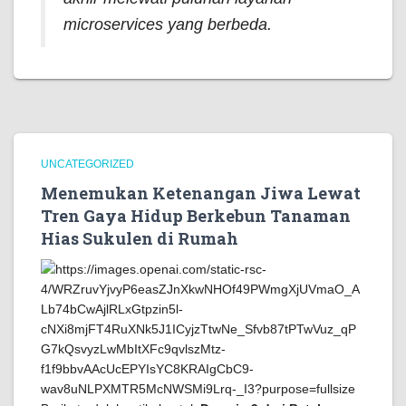
microservices yang berbeda.
UNCATEGORIZED
Menemukan Ketenangan Jiwa Lewat
Tren Gaya Hidup Berkebun Tanaman
Hias Sukulen di Rumah