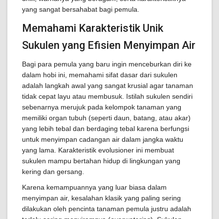
yang sangat bersahabat bagi pemula.
Memahami Karakteristik Unik
Sukulen yang Efisien Menyimpan Air
Bagi para pemula yang baru ingin menceburkan diri ke
dalam hobi ini, memahami sifat dasar dari sukulen
adalah langkah awal yang sangat krusial agar tanaman
tidak cepat layu atau membusuk. Istilah sukulen sendiri
sebenarnya merujuk pada kelompok tanaman yang
memiliki organ tubuh (seperti daun, batang, atau akar)
yang lebih tebal dan berdaging tebal karena berfungsi
untuk menyimpan cadangan air dalam jangka waktu
yang lama. Karakteristik evolusioner ini membuat
sukulen mampu bertahan hidup di lingkungan yang
kering dan gersang.
Karena kemampuannya yang luar biasa dalam
menyimpan air, kesalahan klasik yang paling sering
dilakukan oleh pencinta tanaman pemula justru adalah