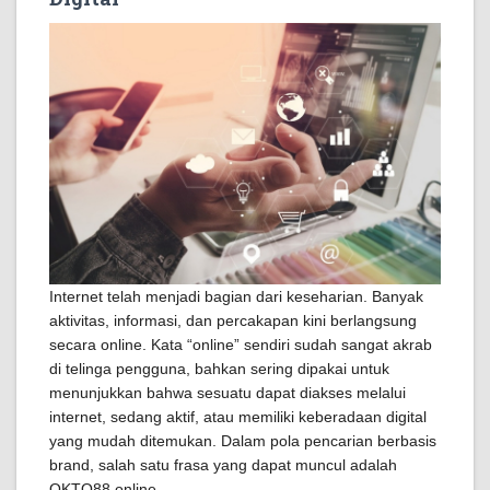
Internet telah menjadi bagian dari keseharian. Banyak
aktivitas, informasi, dan percakapan kini berlangsung
secara online. Kata “online” sendiri sudah sangat akrab
di telinga pengguna, bahkan sering dipakai untuk
menunjukkan bahwa sesuatu dapat diakses melalui
internet, sedang aktif, atau memiliki keberadaan digital
yang mudah ditemukan. Dalam pola pencarian berbasis
brand, salah satu frasa yang dapat muncul adalah
OKTO88 online.