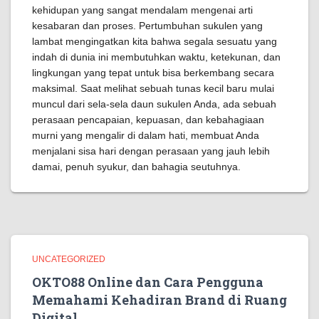
kehidupan yang sangat mendalam mengenai arti
kesabaran dan proses. Pertumbuhan sukulen yang
lambat mengingatkan kita bahwa segala sesuatu yang
indah di dunia ini membutuhkan waktu, ketekunan, dan
lingkungan yang tepat untuk bisa berkembang secara
maksimal. Saat melihat sebuah tunas kecil baru mulai
muncul dari sela-sela daun sukulen Anda, ada sebuah
perasaan pencapaian, kepuasan, dan kebahagiaan
murni yang mengalir di dalam hati, membuat Anda
menjalani sisa hari dengan perasaan yang jauh lebih
damai, penuh syukur, dan bahagia seutuhnya.
UNCATEGORIZED
OKTO88 Online dan Cara Pengguna
Memahami Kehadiran Brand di Ruang
Digital