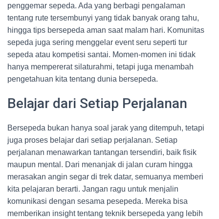
penggemar sepeda. Ada yang berbagi pengalaman
tentang rute tersembunyi yang tidak banyak orang tahu,
hingga tips bersepeda aman saat malam hari. Komunitas
sepeda juga sering menggelar event seru seperti tur
sepeda atau kompetisi santai. Momen-momen ini tidak
hanya mempererat silaturahmi, tetapi juga menambah
pengetahuan kita tentang dunia bersepeda.
Belajar dari Setiap Perjalanan
Bersepeda bukan hanya soal jarak yang ditempuh, tetapi
juga proses belajar dari setiap perjalanan. Setiap
perjalanan menawarkan tantangan tersendiri, baik fisik
maupun mental. Dari menanjak di jalan curam hingga
merasakan angin segar di trek datar, semuanya memberi
kita pelajaran berarti. Jangan ragu untuk menjalin
komunikasi dengan sesama pesepeda. Mereka bisa
memberikan insight tentang teknik bersepeda yang lebih