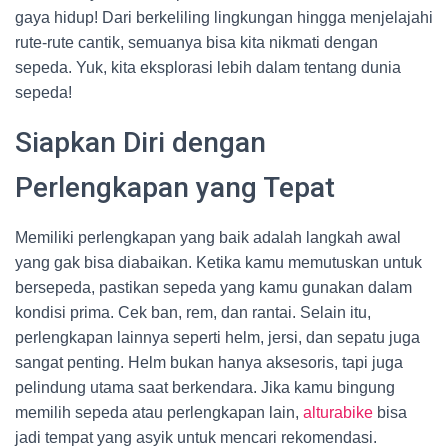
gaya hidup! Dari berkeliling lingkungan hingga menjelajahi
rute-rute cantik, semuanya bisa kita nikmati dengan
sepeda. Yuk, kita eksplorasi lebih dalam tentang dunia
sepeda!
Siapkan Diri dengan
Perlengkapan yang Tepat
Memiliki perlengkapan yang baik adalah langkah awal
yang gak bisa diabaikan. Ketika kamu memutuskan untuk
bersepeda, pastikan sepeda yang kamu gunakan dalam
kondisi prima. Cek ban, rem, dan rantai. Selain itu,
perlengkapan lainnya seperti helm, jersi, dan sepatu juga
sangat penting. Helm bukan hanya aksesoris, tapi juga
pelindung utama saat berkendara. Jika kamu bingung
memilih sepeda atau perlengkapan lain,
alturabike
bisa
jadi tempat yang asyik untuk mencari rekomendasi.