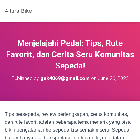
Altura Bike
Menjelajahi Pedal: Tips, Rute
Favorit, dan Cerita Seru Komunitas
Sepeda!
Published by
gek4869@gmail.com
on
June 26, 2025
Tips bersepeda, review perlengkapan, cerita komunitas,
dan rute favorit adalah beberapa tema menarik yang bisa
bikin pengalaman bersepeda kita semakin seru. Sepeda
bukan hanya alat transportasi; lebih dari itu, ini adalah