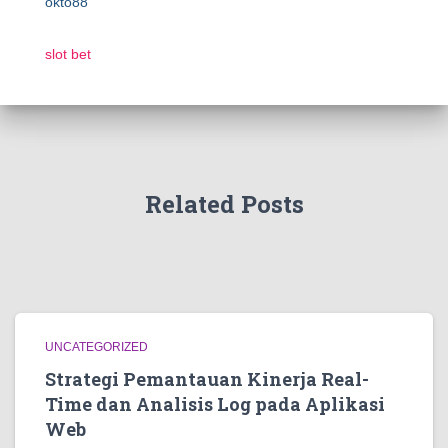
okto88
slot bet
Related Posts
UNCATEGORIZED
Strategi Pemantauan Kinerja Real-
Time dan Analisis Log pada Aplikasi
Web