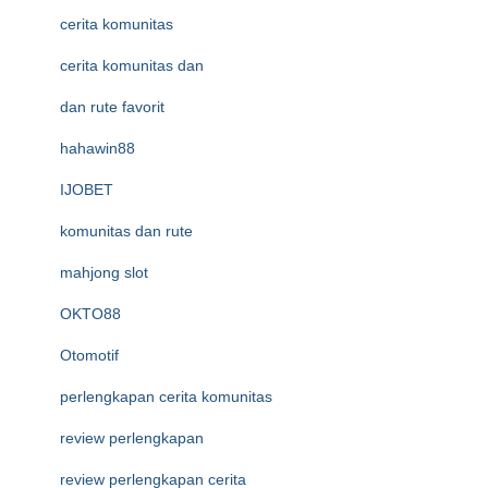
cerita komunitas
cerita komunitas dan
dan rute favorit
hahawin88
IJOBET
komunitas dan rute
mahjong slot
OKTO88
Otomotif
perlengkapan cerita komunitas
review perlengkapan
review perlengkapan cerita