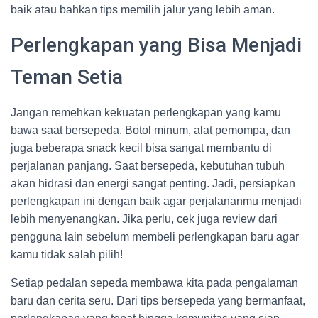
baik atau bahkan tips memilih jalur yang lebih aman.
Perlengkapan yang Bisa Menjadi
Teman Setia
Jangan remehkan kekuatan perlengkapan yang kamu
bawa saat bersepeda. Botol minum, alat pemompa, dan
juga beberapa snack kecil bisa sangat membantu di
perjalanan panjang. Saat bersepeda, kebutuhan tubuh
akan hidrasi dan energi sangat penting. Jadi, persiapkan
perlengkapan ini dengan baik agar perjalananmu menjadi
lebih menyenangkan. Jika perlu, cek juga review dari
pengguna lain sebelum membeli perlengkapan baru agar
kamu tidak salah pilih!
Setiap pedalan sepeda membawa kita pada pengalaman
baru dan cerita seru. Dari tips bersepeda yang bermanfaat,