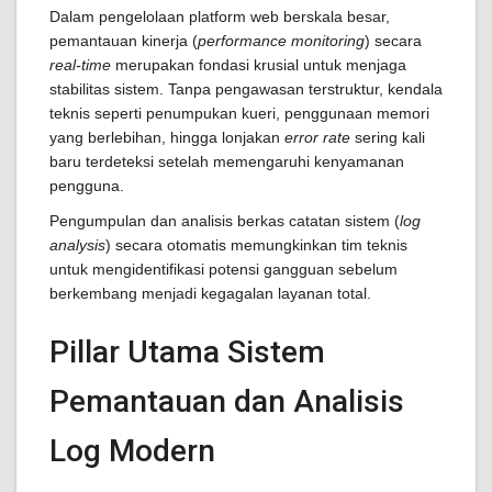
Dalam pengelolaan platform web berskala besar,
pemantauan kinerja (
performance monitoring
) secara
real-time
merupakan fondasi krusial untuk menjaga
stabilitas sistem. Tanpa pengawasan terstruktur, kendala
teknis seperti penumpukan kueri, penggunaan memori
yang berlebihan, hingga lonjakan
error rate
sering kali
baru terdeteksi setelah memengaruhi kenyamanan
pengguna.
Pengumpulan dan analisis berkas catatan sistem (
log
analysis
) secara otomatis memungkinkan tim teknis
untuk mengidentifikasi potensi gangguan sebelum
berkembang menjadi kegagalan layanan total.
Pillar Utama Sistem
Pemantauan dan Analisis
Log Modern