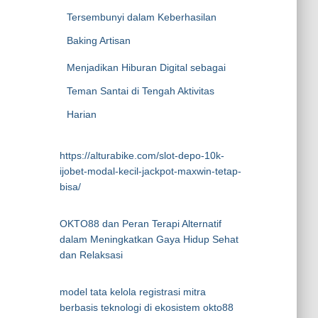
Tersembunyi dalam Keberhasilan
Baking Artisan
Menjadikan Hiburan Digital sebagai
Teman Santai di Tengah Aktivitas
Harian
https://alturabike.com/slot-depo-10k-
ijobet-modal-kecil-jackpot-maxwin-tetap-
bisa/
OKTO88 dan Peran Terapi Alternatif
dalam Meningkatkan Gaya Hidup Sehat
dan Relaksasi
model tata kelola registrasi mitra
berbasis teknologi di ekosistem okto88