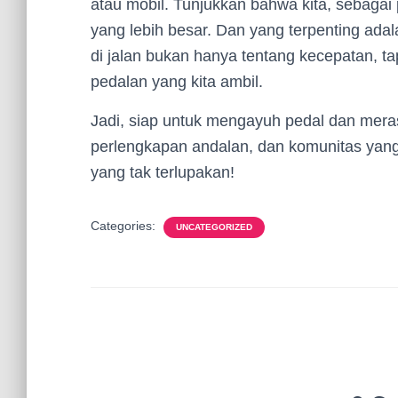
atau mobil. Tunjukkan bahwa kita, sebagai
yang lebih besar. Dan yang terpenting adal
di jalan bukan hanya tentang kecepatan, t
pedalan yang kita ambil.
Jadi, siap untuk mengayuh pedal dan mer
perlengkapan andalan, dan komunitas yan
yang tak terlupakan!
Categories:
UNCATEGORIZED