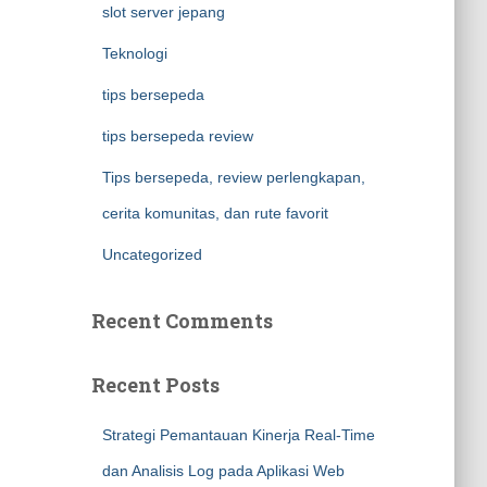
slot server jepang
Teknologi
tips bersepeda
tips bersepeda review
Tips bersepeda, review perlengkapan,
cerita komunitas, dan rute favorit
Uncategorized
Recent Comments
Recent Posts
Strategi Pemantauan Kinerja Real-Time
dan Analisis Log pada Aplikasi Web