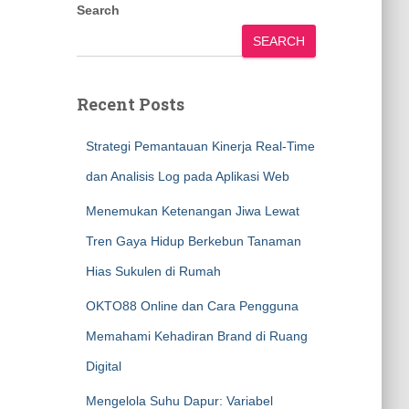
Search
SEARCH
Recent Posts
Strategi Pemantauan Kinerja Real-Time
dan Analisis Log pada Aplikasi Web
Menemukan Ketenangan Jiwa Lewat
Tren Gaya Hidup Berkebun Tanaman
Hias Sukulen di Rumah
OKTO88 Online dan Cara Pengguna
Memahami Kehadiran Brand di Ruang
Digital
Mengelola Suhu Dapur: Variabel