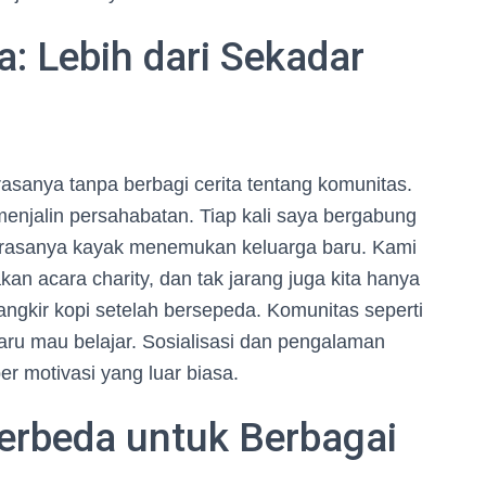
: Lebih dari Sekadar
asanya tanpa berbagi cerita tentang komunitas.
enjalin persahabatan. Tiap kali saya bergabung
 rasanya kayak menemukan keluarga baru. Kami
n acara charity, dan tak jarang juga kita hanya
ngkir kopi setelah bersepeda. Komunitas seperti
aru mau belajar. Sosialisasi dan pengalaman
r motivasi yang luar biasa.
erbeda untuk Berbagai