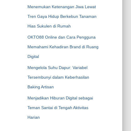
Menemukan Ketenangan Jiwa Lewat
Tren Gaya Hidup Berkebun Tanaman
Hias Sukulen di Rumah
OKTO88 Online dan Cara Pengguna
Memahami Kehadiran Brand di Ruang
Digital
Mengelola Suhu Dapur: Variabel
Tersembunyi dalam Keberhasilan
Baking Artisan
Menjadikan Hiburan Digital sebagai
Teman Santai di Tengah Aktivitas
Harian