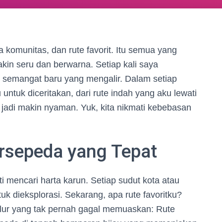
a komunitas, dan rute favorit. Itu semua yang
n seru dan berwarna. Setiap kali saya
 semangat baru yang mengalir. Dalam setiap
untuk diceritakan, dari rute indah yang aku lewati
jadi makin nyaman. Yuk, kita nikmati kebebasan
sepeda yang Tepat
i mencari harta karun. Setiap sudut kota atau
uk dieksplorasi. Sekarang, apa rute favoritku?
jalur yang tak pernah gagal memuaskan: Rute