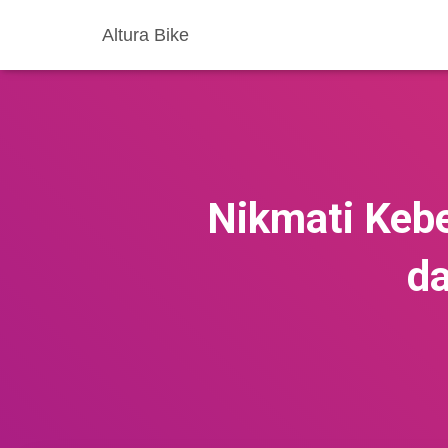
Altura Bike
Nikmati Kebe
da