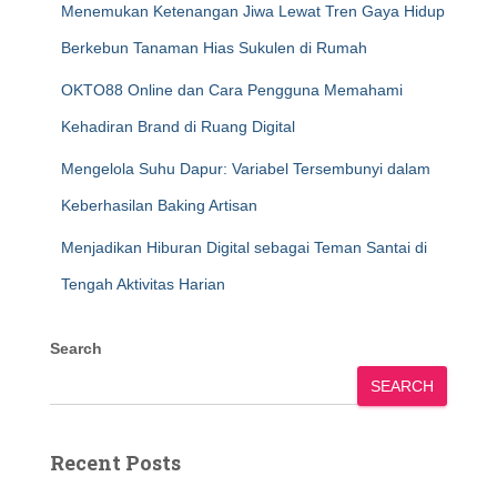
Menemukan Ketenangan Jiwa Lewat Tren Gaya Hidup
Berkebun Tanaman Hias Sukulen di Rumah
OKTO88 Online dan Cara Pengguna Memahami
Kehadiran Brand di Ruang Digital
Mengelola Suhu Dapur: Variabel Tersembunyi dalam
Keberhasilan Baking Artisan
Menjadikan Hiburan Digital sebagai Teman Santai di
Tengah Aktivitas Harian
Search
SEARCH
Recent Posts