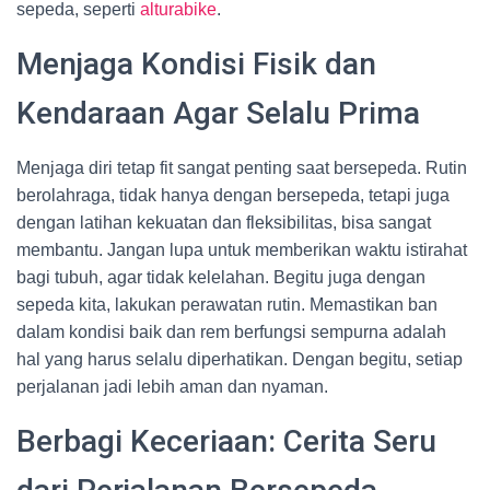
sepeda, seperti
alturabike
.
Menjaga Kondisi Fisik dan
Kendaraan Agar Selalu Prima
Menjaga diri tetap fit sangat penting saat bersepeda. Rutin
berolahraga, tidak hanya dengan bersepeda, tetapi juga
dengan latihan kekuatan dan fleksibilitas, bisa sangat
membantu. Jangan lupa untuk memberikan waktu istirahat
bagi tubuh, agar tidak kelelahan. Begitu juga dengan
sepeda kita, lakukan perawatan rutin. Memastikan ban
dalam kondisi baik dan rem berfungsi sempurna adalah
hal yang harus selalu diperhatikan. Dengan begitu, setiap
perjalanan jadi lebih aman dan nyaman.
Berbagi Keceriaan: Cerita Seru