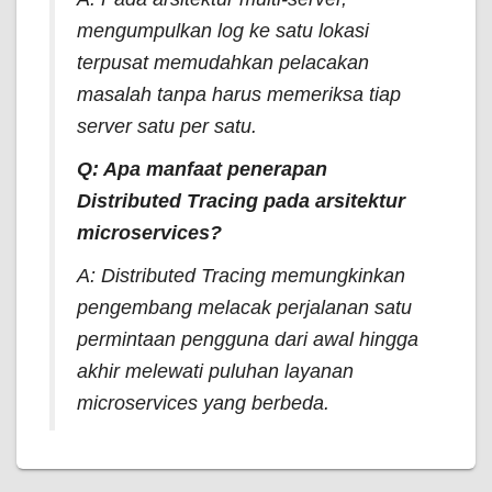
mengumpulkan log ke satu lokasi
terpusat memudahkan pelacakan
masalah tanpa harus memeriksa tiap
server satu per satu.
Q: Apa manfaat penerapan
Distributed Tracing
pada arsitektur
microservices?
A:
Distributed Tracing
memungkinkan
pengembang melacak perjalanan satu
permintaan pengguna dari awal hingga
akhir melewati puluhan layanan
microservices yang berbeda.