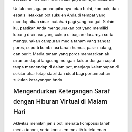
Untuk menjaga penampilannya tetap bulat, kompak, dan
estetis, letakkan pot sukulen Anda di tempat yang
mendapatkan sinar matahari pagi yang hangat. Selain
itu, pastikan Anda menggunakan pot yang memiliki
lubang drainase yang cukup di bagian dasarnya serta
menggunakan campuran media tanam yang sangat
poros, seperti kombinasi tanah humus, pasir malang,
dan perlit. Media tanam yang poros memastikan air
siraman dapat langsung mengalir keluar dengan cepat
tanpa mengendap di dalam pot, menjaga kelembapan di
sekitar akar tetap stabil dan ideal bagi pertumbuhan
sukulen kesayangan Anda.
Mengendurkan Ketegangan Saraf
dengan Hiburan Virtual di Malam
Hari
Aktivitas memilah jenis pot, menata komposisi tanah
media tanam, serta konsisten melatih ketelatenan