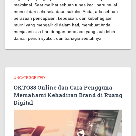
maksimal. Saat melihat sebuah tunas kecil baru mulai
muncul dari sela-sela daun sukulen Anda, ada sebuah
perasaan pencapaian, kepuasan, dan kebahagiaan
murni yang mengalir di dalam hati, membuat Anda
menjalani sisa hari dengan perasaan yang jauh lebih
damai, penuh syukur, dan bahagia seutuhnya.
UNCATEGORIZED
OKTO88 Online dan Cara Pengguna
Memahami Kehadiran Brand di Ruang
Digital