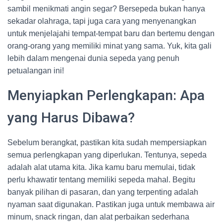
sambil menikmati angin segar? Bersepeda bukan hanya
sekadar olahraga, tapi juga cara yang menyenangkan
untuk menjelajahi tempat-tempat baru dan bertemu dengan
orang-orang yang memiliki minat yang sama. Yuk, kita gali
lebih dalam mengenai dunia sepeda yang penuh
petualangan ini!
Menyiapkan Perlengkapan: Apa
yang Harus Dibawa?
Sebelum berangkat, pastikan kita sudah mempersiapkan
semua perlengkapan yang diperlukan. Tentunya, sepeda
adalah alat utama kita. Jika kamu baru memulai, tidak
perlu khawatir tentang memiliki sepeda mahal. Begitu
banyak pilihan di pasaran, dan yang terpenting adalah
nyaman saat digunakan. Pastikan juga untuk membawa air
minum, snack ringan, dan alat perbaikan sederhana