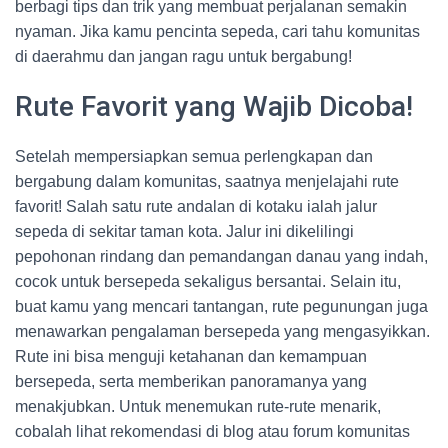
berbagi tips dan trik yang membuat perjalanan semakin
nyaman. Jika kamu pencinta sepeda, cari tahu komunitas
di daerahmu dan jangan ragu untuk bergabung!
Rute Favorit yang Wajib Dicoba!
Setelah mempersiapkan semua perlengkapan dan
bergabung dalam komunitas, saatnya menjelajahi rute
favorit! Salah satu rute andalan di kotaku ialah jalur
sepeda di sekitar taman kota. Jalur ini dikelilingi
pepohonan rindang dan pemandangan danau yang indah,
cocok untuk bersepeda sekaligus bersantai. Selain itu,
buat kamu yang mencari tantangan, rute pegunungan juga
menawarkan pengalaman bersepeda yang mengasyikkan.
Rute ini bisa menguji ketahanan dan kemampuan
bersepeda, serta memberikan panoramanya yang
menakjubkan. Untuk menemukan rute-rute menarik,
cobalah lihat rekomendasi di blog atau forum komunitas