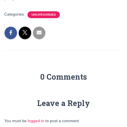
Categories:
UNCATEGORIZED
0 Comments
Leave a Reply
You must be
logged in
to post a comment.