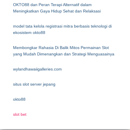
OKTO88 dan Peran Terapi Alternatif dalam
Meningkatkan Gaya Hidup Sehat dan Relaksasi
model tata kelola registrasi mitra berbasis teknologi di
ekosistem okto88
Membongkar Rahasia Di Balik Mitos Permainan Slot
yang Mudah Dimenangkan dan Strategi Menguasainya
wylandhawaiigalleries.com
situs slot server jepang
okto88
slot bet