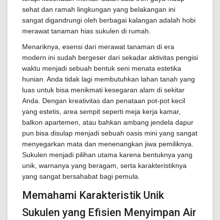
sehat dan ramah lingkungan yang belakangan ini
sangat digandrungi oleh berbagai kalangan adalah hobi
merawat tanaman hias sukulen di rumah.
Menariknya, esensi dari merawat tanaman di era
modern ini sudah bergeser dari sekadar aktivitas pengisi
waktu menjadi sebuah bentuk seni menata estetika
hunian. Anda tidak lagi membutuhkan lahan tanah yang
luas untuk bisa menikmati kesegaran alam di sekitar
Anda. Dengan kreativitas dan penataan pot-pot kecil
yang estetis, area sempit seperti meja kerja kamar,
balkon apartemen, atau bahkan ambang jendela dapur
pun bisa disulap menjadi sebuah oasis mini yang sangat
menyegarkan mata dan menenangkan jiwa pemiliknya.
Sukulen menjadi pilihan utama karena bentuknya yang
unik, warnanya yang beragam, serta karakteristiknya
yang sangat bersahabat bagi pemula.
Memahami Karakteristik Unik
Sukulen yang Efisien Menyimpan Air