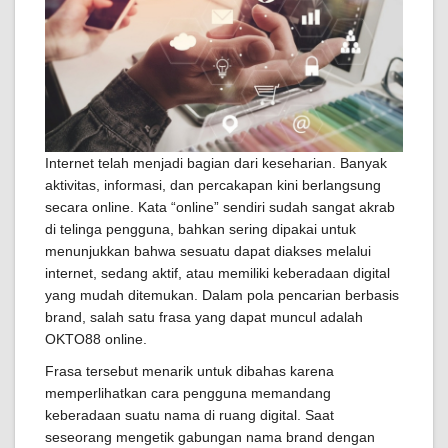
Internet telah menjadi bagian dari keseharian. Banyak
aktivitas, informasi, dan percakapan kini berlangsung
secara online. Kata “online” sendiri sudah sangat akrab
di telinga pengguna, bahkan sering dipakai untuk
menunjukkan bahwa sesuatu dapat diakses melalui
internet, sedang aktif, atau memiliki keberadaan digital
yang mudah ditemukan. Dalam pola pencarian berbasis
brand, salah satu frasa yang dapat muncul adalah
OKTO88 online.
Frasa tersebut menarik untuk dibahas karena
memperlihatkan cara pengguna memandang
keberadaan suatu nama di ruang digital. Saat
seseorang mengetik gabungan nama brand dengan