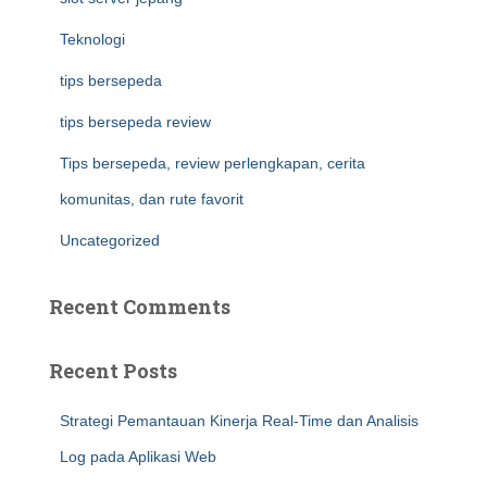
Teknologi
tips bersepeda
tips bersepeda review
Tips bersepeda, review perlengkapan, cerita
komunitas, dan rute favorit
Uncategorized
Recent Comments
Recent Posts
Strategi Pemantauan Kinerja Real-Time dan Analisis
Log pada Aplikasi Web