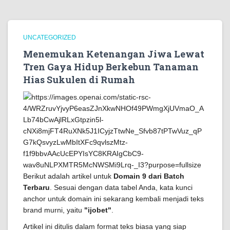
UNCATEGORIZED
Menemukan Ketenangan Jiwa Lewat
Tren Gaya Hidup Berkebun Tanaman
Hias Sukulen di Rumah
Berikut adalah artikel untuk
Domain 9 dari Batch
Terbaru
. Sesuai dengan data tabel Anda, kata kunci
anchor untuk domain ini sekarang kembali menjadi teks
brand murni, yaitu
"ijobet"
.
Artikel ini ditulis dalam format teks biasa yang siap