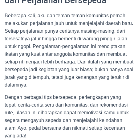
dari Perjalanan Bersepeda
Beberapa kali, aku dan teman-teman komunitas pernah
melakukan perjalanan jauh untuk menjelajahi daerah baru.
Setiap perjalanan punya ceritanya masing-masing, dari
tersesatnya jalur hingga berhenti di warung pinggir jalan
untuk ngopi. Pengalaman-pengalaman ini menciptakan
ikatan yang kuat antar anggota komunitas dan membuat
setiap rit menjadi lebih berharga. Dan itulah yang membuat
bersepeda jadi kegiatan yang luar biasa; bukan hanya soal
jarak yang ditempuh, tetapi juga kenangan yang terukir di
dalamnya.
Dengan berbagai tips bersepeda, perlengkapan yang
tepat, cerita-cerita seru dari komunitas, dan rekomendasi
rute, ulasan ini diharapkan dapat memotivasi kamu untuk
segera mengayuh sepeda dan menjelajahi keindahan
alam. Ayo, pedal bersama dan nikmati setiap keceriaan
yang ada!