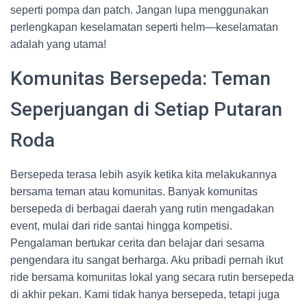
seperti pompa dan patch. Jangan lupa menggunakan
perlengkapan keselamatan seperti helm—keselamatan
adalah yang utama!
Komunitas Bersepeda: Teman
Seperjuangan di Setiap Putaran
Roda
Bersepeda terasa lebih asyik ketika kita melakukannya
bersama teman atau komunitas. Banyak komunitas
bersepeda di berbagai daerah yang rutin mengadakan
event, mulai dari ride santai hingga kompetisi.
Pengalaman bertukar cerita dan belajar dari sesama
pengendara itu sangat berharga. Aku pribadi pernah ikut
ride bersama komunitas lokal yang secara rutin bersepeda
di akhir pekan. Kami tidak hanya bersepeda, tetapi juga