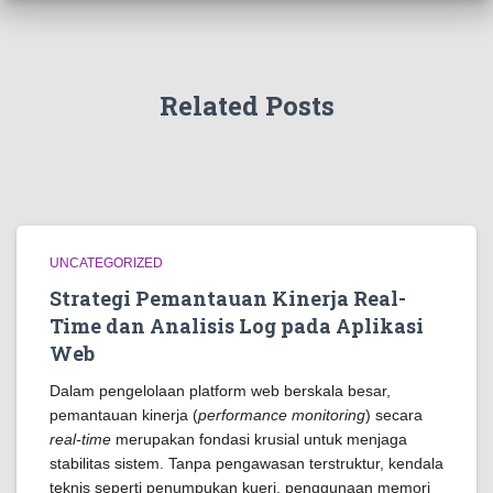
Related Posts
UNCATEGORIZED
Strategi Pemantauan Kinerja Real-
Time dan Analisis Log pada Aplikasi
Web
Dalam pengelolaan platform web berskala besar,
pemantauan kinerja (
performance monitoring
) secara
real-time
merupakan fondasi krusial untuk menjaga
stabilitas sistem. Tanpa pengawasan terstruktur, kendala
teknis seperti penumpukan kueri, penggunaan memori