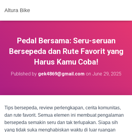
Altura Bike
Pedal Bersama: Seru-seruan
Bersepeda dan Rute Favorit yang
Harus Kamu Coba!
Published by
gek4869@gmail.com
on
June 29, 2025
Tips bersepeda, review perlengkapan, cerita komunitas,
dan rute favorit. Semua elemen ini membuat pengalaman
bersepeda semakin seru dan tak terlupakan. Siapa sih
yang tidak suka menghabiskan waktu di luar ruangan