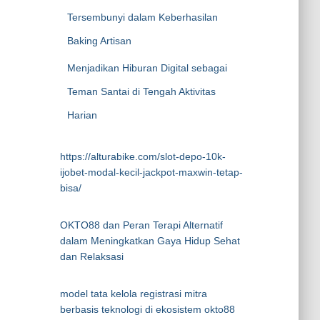
Tersembunyi dalam Keberhasilan
Baking Artisan
Menjadikan Hiburan Digital sebagai
Teman Santai di Tengah Aktivitas
Harian
https://alturabike.com/slot-depo-10k-
ijobet-modal-kecil-jackpot-maxwin-tetap-
bisa/
OKTO88 dan Peran Terapi Alternatif
dalam Meningkatkan Gaya Hidup Sehat
dan Relaksasi
model tata kelola registrasi mitra
berbasis teknologi di ekosistem okto88