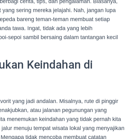
berbagi cerita, tips, dan pengalaman. Biasanya,
t yang sering mereka jelajahi. Nah, jangan lupa
sepeda bareng teman-teman membuat setiap
anda tawa. Ingat, tidak ada yang lebih
i-sepoi sambil bersaing dalam tantangan kecil
ukan Keindahan di
orit yang jadi andalan. Misalnya, rute di pinggir
akjubkan, atau jalanan pegunungan yang
ita menemukan keindahan yang tidak pernah kita
 jalur menuju tempat wisata lokal yang menyajikan
 Mengapa tidak mencoba membuat catatan