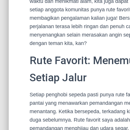
waktu dan menikmati alam, kita juga dapat 
setiap anggota komunitas punya rute favori
membagikan pengalaman kalian juga! Ber
perjalanan terasa lebih ringan dan penuh c
menyenangkan selain merasakan angin sepo
dengan teman kita, kan?
Rute Favorit: Menem
Setiap Jalur
Setiap penghobi sepeda pasti punya rute fav
pantai yang menawarkan pemandangan men
menantang. Ketika bersepeda, terkadang k
duga sebelumnya. Rute favorit saya adalah
pemandangan menghijau dan udara segar.