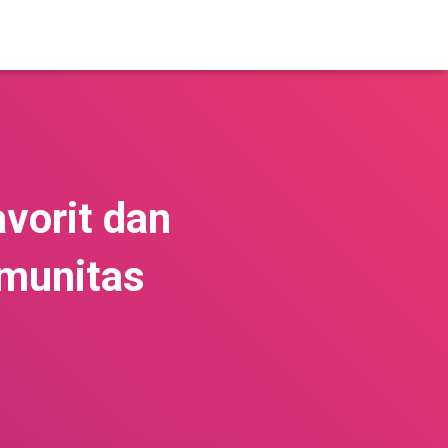
avorit dan
munitas