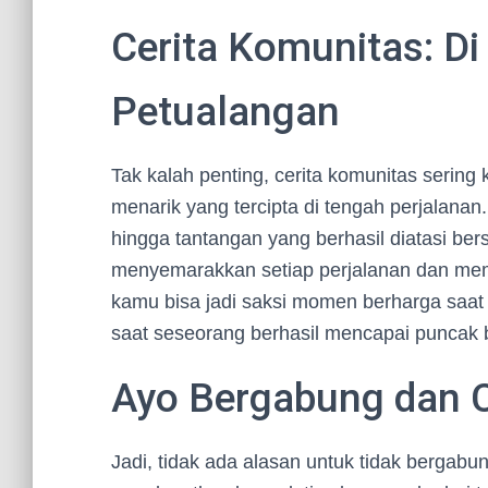
Cerita Komunitas: Di 
Petualangan
Tak kalah penting, cerita komunitas sering k
menarik yang tercipta di tengah perjalana
hingga tantangan yang berhasil diatasi b
menyemarakkan setiap perjalanan dan mem
kamu bisa jadi saksi momen berharga saat
saat seseorang berhasil mencapai puncak b
Ayo Bergabung dan 
Jadi, tidak ada alasan untuk tidak bergab