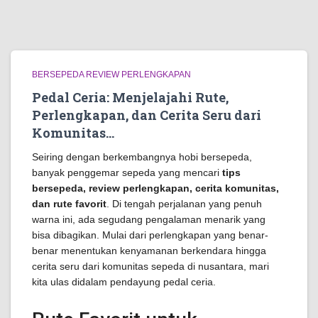
BERSEPEDA REVIEW PERLENGKAPAN
Pedal Ceria: Menjelajahi Rute,
Perlengkapan, dan Cerita Seru dari
Komunitas…
Seiring dengan berkembangnya hobi bersepeda,
banyak penggemar sepeda yang mencari
tips
bersepeda, review perlengkapan, cerita komunitas,
dan rute favorit
. Di tengah perjalanan yang penuh
warna ini, ada segudang pengalaman menarik yang
bisa dibagikan. Mulai dari perlengkapan yang benar-
benar menentukan kenyamanan berkendara hingga
cerita seru dari komunitas sepeda di nusantara, mari
kita ulas didalam pendayung pedal ceria.