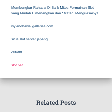
Membongkar Rahasia Di Balik Mitos Permainan Slot
yang Mudah Dimenangkan dan Strategi Menguasainya
wylandhawaiigalleries.com
situs slot server jepang
okto88
slot bet
Related Posts