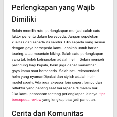
Perlengkapan yang Wajib
Dimiliki
Selain memilih rute, perlengkapan menjadi salah satu
faktor penentu dalam bersepeda. Jangan sepelekan
kualitas dari sepeda itu sendiri. Pilih sepeda yang sesuai
dengan gaya bersepeda kamu; apakah untuk harian,
touring, atau mountain biking. Salah satu perlengkapan
yang tak boleh ketinggalan adalah helm. Selain menjadi
pelindung bagi kepala, helm juga dapat menambah
gaya kamu saat bersepeda. Salah satu rekomendasi
helm yang nyamanDipakai dan stylish adalah helm
model sporty. Ada juga aksesori lain seperti lampu dan
reflektor yang penting saat bersepeda di malam hari.
Jika kamu penasaran tentang perlengkapan lainnya,
tips
bersepeda review
yang lengkap bisa jadi panduan.
Cerita dari Komunitas