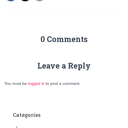
0 Comments
Leave a Reply
You must be
logged in
to post a comment.
Categories