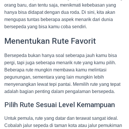
orang baru, dan tentu saja, menikmati kebebasan yang
hanya bisa didapat dengan dua roda. Di sini, kita akan
mengupas tuntas beberapa aspek menarik dari dunia
bersepeda yang bisa kamu coba sendiri.
Menentukan Rute Favorit
Bersepeda bukan hanya soal seberapa jauh kamu bisa
pergi, tapi juga seberapa menarik rute yang kamu pilih.
Beberapa rute mungkin membawa kamu melintasi
pegunungan, sementara yang lain mungkin lebih
menyenangkan lewat tepi pantai. Memilih rute yang tepat
adalah bagian penting dalam pengalaman bersepeda.
Pilih Rute Sesuai Level Kemampuan
Untuk pemula, rute yang datar dan terawat sangat ideal.
Cobalah jalur sepeda di taman kota atau jalur pemukiman