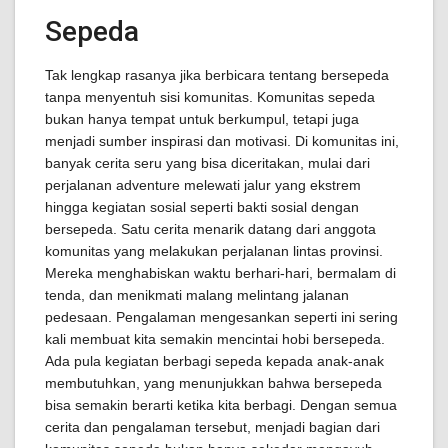
Sepeda
Tak lengkap rasanya jika berbicara tentang bersepeda
tanpa menyentuh sisi komunitas. Komunitas sepeda
bukan hanya tempat untuk berkumpul, tetapi juga
menjadi sumber inspirasi dan motivasi. Di komunitas ini,
banyak cerita seru yang bisa diceritakan, mulai dari
perjalanan adventure melewati jalur yang ekstrem
hingga kegiatan sosial seperti bakti sosial dengan
bersepeda. Satu cerita menarik datang dari anggota
komunitas yang melakukan perjalanan lintas provinsi.
Mereka menghabiskan waktu berhari-hari, bermalam di
tenda, dan menikmati malang melintang jalanan
pedesaan. Pengalaman mengesankan seperti ini sering
kali membuat kita semakin mencintai hobi bersepeda.
Ada pula kegiatan berbagi sepeda kepada anak-anak
membutuhkan, yang menunjukkan bahwa bersepeda
bisa semakin berarti ketika kita berbagi. Dengan semua
cerita dan pengalaman tersebut, menjadi bagian dari