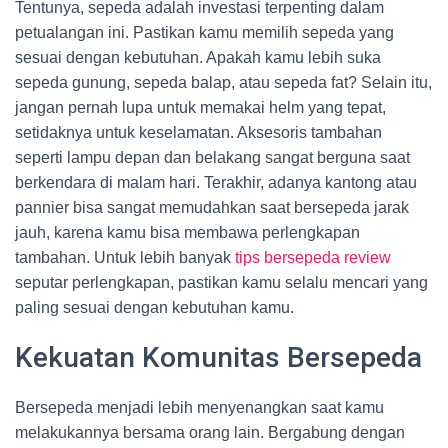
Tentunya, sepeda adalah investasi terpenting dalam
petualangan ini. Pastikan kamu memilih sepeda yang
sesuai dengan kebutuhan. Apakah kamu lebih suka
sepeda gunung, sepeda balap, atau sepeda fat? Selain itu,
jangan pernah lupa untuk memakai helm yang tepat,
setidaknya untuk keselamatan. Aksesoris tambahan
seperti lampu depan dan belakang sangat berguna saat
berkendara di malam hari. Terakhir, adanya kantong atau
pannier bisa sangat memudahkan saat bersepeda jarak
jauh, karena kamu bisa membawa perlengkapan
tambahan. Untuk lebih banyak
tips bersepeda review
seputar perlengkapan, pastikan kamu selalu mencari yang
paling sesuai dengan kebutuhan kamu.
Kekuatan Komunitas Bersepeda
Bersepeda menjadi lebih menyenangkan saat kamu
melakukannya bersama orang lain. Bergabung dengan