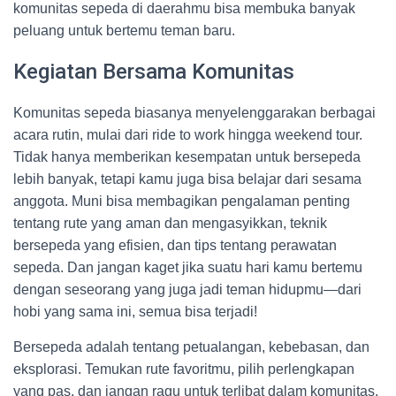
komunitas sepeda di daerahmu bisa membuka banyak
peluang untuk bertemu teman baru.
Kegiatan Bersama Komunitas
Komunitas sepeda biasanya menyelenggarakan berbagai
acara rutin, mulai dari ride to work hingga weekend tour.
Tidak hanya memberikan kesempatan untuk bersepeda
lebih banyak, tetapi kamu juga bisa belajar dari sesama
anggota. Muni bisa membagikan pengalaman penting
tentang rute yang aman dan mengasyikkan, teknik
bersepeda yang efisien, dan tips tentang perawatan
sepeda. Dan jangan kaget jika suatu hari kamu bertemu
dengan seseorang yang juga jadi teman hidupmu—dari
hobi yang sama ini, semua bisa terjadi!
Bersepeda adalah tentang petualangan, kebebasan, dan
eksplorasi. Temukan rute favoritmu, pilih perlengkapan
yang pas, dan jangan ragu untuk terlibat dalam komunitas.