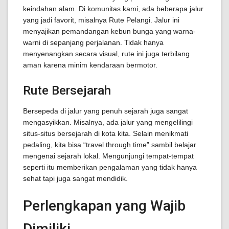
keindahan alam. Di komunitas kami, ada beberapa jalur
yang jadi favorit, misalnya Rute Pelangi. Jalur ini
menyajikan pemandangan kebun bunga yang warna-
warni di sepanjang perjalanan. Tidak hanya
menyenangkan secara visual, rute ini juga terbilang
aman karena minim kendaraan bermotor.
Rute Bersejarah
Bersepeda di jalur yang penuh sejarah juga sangat
mengasyikkan. Misalnya, ada jalur yang mengelilingi
situs-situs bersejarah di kota kita. Selain menikmati
pedaling, kita bisa “travel through time” sambil belajar
mengenai sejarah lokal. Mengunjungi tempat-tempat
seperti itu memberikan pengalaman yang tidak hanya
sehat tapi juga sangat mendidik.
Perlengkapan yang Wajib
Dimiliki