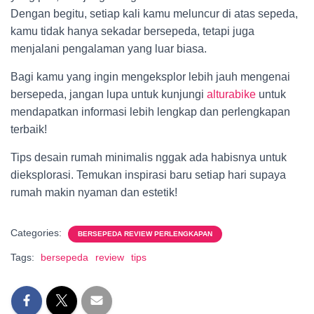
Dengan begitu, setiap kali kamu meluncur di atas sepeda,
kamu tidak hanya sekadar bersepeda, tetapi juga
menjalani pengalaman yang luar biasa.
Bagi kamu yang ingin mengeksplor lebih jauh mengenai
bersepeda, jangan lupa untuk kunjungi
alturabike
untuk
mendapatkan informasi lebih lengkap dan perlengkapan
terbaik!
Tips desain rumah minimalis nggak ada habisnya untuk
dieksplorasi. Temukan inspirasi baru setiap hari supaya
rumah makin nyaman dan estetik!
Categories:
BERSEPEDA REVIEW PERLENGKAPAN
Tags:
bersepeda
review
tips