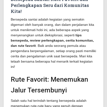
Perlengkapan Seru dari Komunitas
Kita!
Bersepeda santai adalah kegiatan yang semakin
digemari oleh banyak orang, dan dalam perjalanan kita
untuk menikmati hobi ini, ada beberapa aspek yang
menyenangkan untuk dieksplorasi, seperti
tips
bersepeda, review perlengkapan, cerita komunitas,
dan rute favorit
. Baik anda seorang pemula atau
pengendara berpengalaman, setiap orang pasti memiliki
cerita dan pengalaman unik saat bersepeda. Mari kita
telaah bersama beberapa hal menarik terkait kegiatan
ini!
Rute Favorit: Menemukan
Jalur Tersembunyi
Salah satu hal terindah tentang bersepeda adalah
menemukan rute-rute baru yang penuh dengan