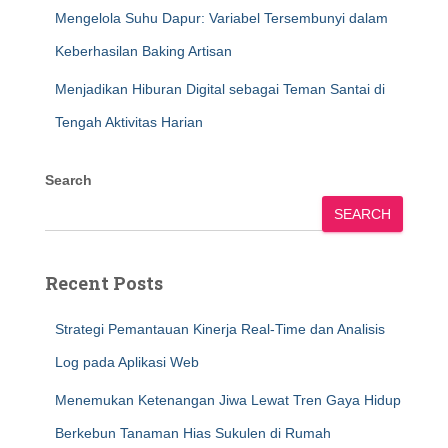
Mengelola Suhu Dapur: Variabel Tersembunyi dalam
Keberhasilan Baking Artisan
Menjadikan Hiburan Digital sebagai Teman Santai di
Tengah Aktivitas Harian
Search
SEARCH
Recent Posts
Strategi Pemantauan Kinerja Real-Time dan Analisis
Log pada Aplikasi Web
Menemukan Ketenangan Jiwa Lewat Tren Gaya Hidup
Berkebun Tanaman Hias Sukulen di Rumah