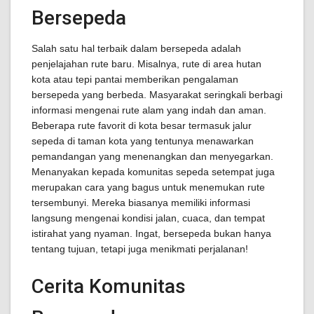
Bersepeda
Salah satu hal terbaik dalam bersepeda adalah
penjelajahan rute baru. Misalnya, rute di area hutan
kota atau tepi pantai memberikan pengalaman
bersepeda yang berbeda. Masyarakat seringkali berbagi
informasi mengenai rute alam yang indah dan aman.
Beberapa rute favorit di kota besar termasuk jalur
sepeda di taman kota yang tentunya menawarkan
pemandangan yang menenangkan dan menyegarkan.
Menanyakan kepada komunitas sepeda setempat juga
merupakan cara yang bagus untuk menemukan rute
tersembunyi. Mereka biasanya memiliki informasi
langsung mengenai kondisi jalan, cuaca, dan tempat
istirahat yang nyaman. Ingat, bersepeda bukan hanya
tentang tujuan, tetapi juga menikmati perjalanan!
Cerita Komunitas