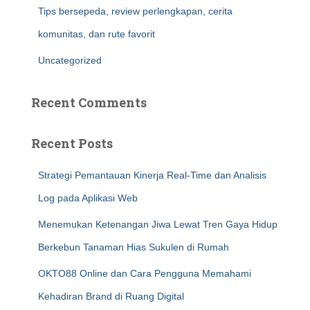
Tips bersepeda, review perlengkapan, cerita
komunitas, dan rute favorit
Uncategorized
Recent Comments
Recent Posts
Strategi Pemantauan Kinerja Real-Time dan Analisis
Log pada Aplikasi Web
Menemukan Ketenangan Jiwa Lewat Tren Gaya Hidup
Berkebun Tanaman Hias Sukulen di Rumah
OKTO88 Online dan Cara Pengguna Memahami
Kehadiran Brand di Ruang Digital