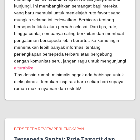
kunjungi. Ini membangkitkan semangat bagi mereka
yang baru memulai untuk menjelajah rute favorit yang
mungkin selama ini terlewatkan. Berbicara tentang
bersepeda tidak akan pernah selesai. Dari tips, rute,
hingga cerita, semuanya saling berkaitan dan membuat
pengalaman bersepeda lebih berarti. Jika kamu ingin
menemukan lebih banyak informasi tentang
perlengkapan bersepeda terbaru atau bergabung
dengan komunitas seru, jangan ragu untuk mengunjungi
alturabike
.
Tips desain rumah minimalis nggak ada habisnya untuk
dieksplorasi. Temukan inspirasi baru setiap hari supaya
rumah makin nyaman dan estetik!
BERSEPEDA REVIEW PERLENGKAPAN
Bersepeda Santai: Rute Favorit dan