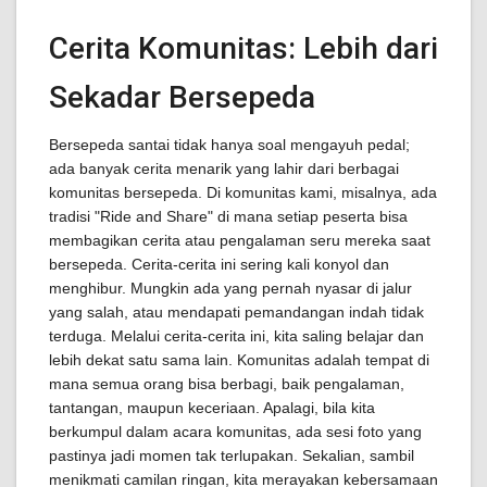
Cerita Komunitas: Lebih dari
Sekadar Bersepeda
Bersepeda santai tidak hanya soal mengayuh pedal;
ada banyak cerita menarik yang lahir dari berbagai
komunitas bersepeda. Di komunitas kami, misalnya, ada
tradisi "Ride and Share" di mana setiap peserta bisa
membagikan cerita atau pengalaman seru mereka saat
bersepeda. Cerita-cerita ini sering kali konyol dan
menghibur. Mungkin ada yang pernah nyasar di jalur
yang salah, atau mendapati pemandangan indah tidak
terduga. Melalui cerita-cerita ini, kita saling belajar dan
lebih dekat satu sama lain. Komunitas adalah tempat di
mana semua orang bisa berbagi, baik pengalaman,
tantangan, maupun keceriaan. Apalagi, bila kita
berkumpul dalam acara komunitas, ada sesi foto yang
pastinya jadi momen tak terlupakan. Sekalian, sambil
menikmati camilan ringan, kita merayakan kebersamaan