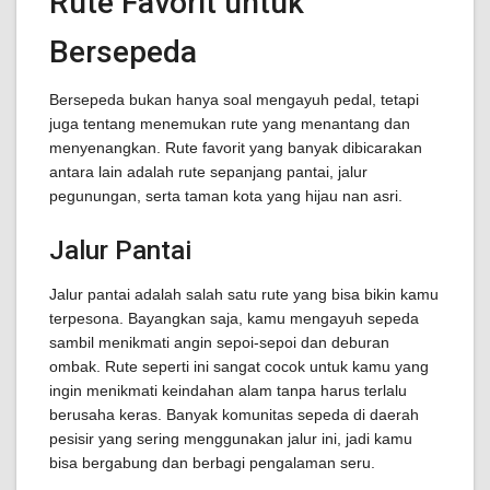
Rute Favorit untuk
Bersepeda
Bersepeda bukan hanya soal mengayuh pedal, tetapi
juga tentang menemukan rute yang menantang dan
menyenangkan. Rute favorit yang banyak dibicarakan
antara lain adalah rute sepanjang pantai, jalur
pegunungan, serta taman kota yang hijau nan asri.
Jalur Pantai
Jalur pantai adalah salah satu rute yang bisa bikin kamu
terpesona. Bayangkan saja, kamu mengayuh sepeda
sambil menikmati angin sepoi-sepoi dan deburan
ombak. Rute seperti ini sangat cocok untuk kamu yang
ingin menikmati keindahan alam tanpa harus terlalu
berusaha keras. Banyak komunitas sepeda di daerah
pesisir yang sering menggunakan jalur ini, jadi kamu
bisa bergabung dan berbagi pengalaman seru.