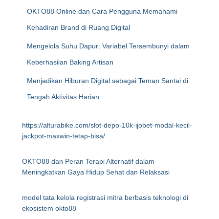
OKTO88 Online dan Cara Pengguna Memahami
Kehadiran Brand di Ruang Digital
Mengelola Suhu Dapur: Variabel Tersembunyi dalam
Keberhasilan Baking Artisan
Menjadikan Hiburan Digital sebagai Teman Santai di
Tengah Aktivitas Harian
https://alturabike.com/slot-depo-10k-ijobet-modal-kecil-
jackpot-maxwin-tetap-bisa/
OKTO88 dan Peran Terapi Alternatif dalam
Meningkatkan Gaya Hidup Sehat dan Relaksasi
model tata kelola registrasi mitra berbasis teknologi di
ekosistem okto88