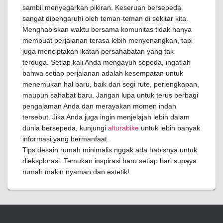
sambil menyegarkan pikiran. Keseruan bersepeda
sangat dipengaruhi oleh teman-teman di sekitar kita.
Menghabiskan waktu bersama komunitas tidak hanya
membuat perjalanan terasa lebih menyenangkan, tapi
juga menciptakan ikatan persahabatan yang tak
terduga. Setiap kali Anda mengayuh sepeda, ingatlah
bahwa setiap perjalanan adalah kesempatan untuk
menemukan hal baru, baik dari segi rute, perlengkapan,
maupun sahabat baru. Jangan lupa untuk terus berbagi
pengalaman Anda dan merayakan momen indah
tersebut. Jika Anda juga ingin menjelajah lebih dalam
dunia bersepeda, kunjungi
alturabike
untuk lebih banyak
informasi yang bermanfaat.
Tips desain rumah minimalis nggak ada habisnya untuk
dieksplorasi. Temukan inspirasi baru setiap hari supaya
rumah makin nyaman dan estetik!