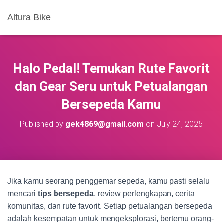
Altura Bike
Halo Pedal! Temukan Rute Favorit
dan Gear Seru untuk Petualangan
Bersepeda Kamu
Published by
gek4869@gmail.com
on
July 24, 2025
Jika kamu seorang penggemar sepeda, kamu pasti selalu
mencari
tips bersepeda
, review perlengkapan, cerita
komunitas, dan rute favorit. Setiap petualangan bersepeda
adalah kesempatan untuk mengeksplorasi, bertemu orang-