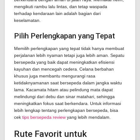
mengikuti rambu lalu lintas, dan tetap waspada
terhadap kendaraan lain adalah bagian dari
keselamatan.
Pilih Perlengkapan yang Tepat
Memilih perlengkapan yang tepat tidak hanya membuat
perjalanan lebih nyaman tetapi juga lebih aman. Sepatu
bersepeda yang baik dapat meningkatkan efisiensi
kayuhan dan mencegah cedera. Celana berbahan
khusus juga membantu mengurangi rasa
ketidaknyamanan saat bersepeda dalam jangka waktu
lama. Kacamata hitam atau pelindung mata dapat
melindungi dari debu dan sinar matahari, sehingga
meningkatkan fokus saat berkendara. Untuk informasi
lebih lengkap tentang perlengkapan bersepeda, bisa
cek
tips bersepeda review
yang lebih mendalam.
Rute Favorit untuk