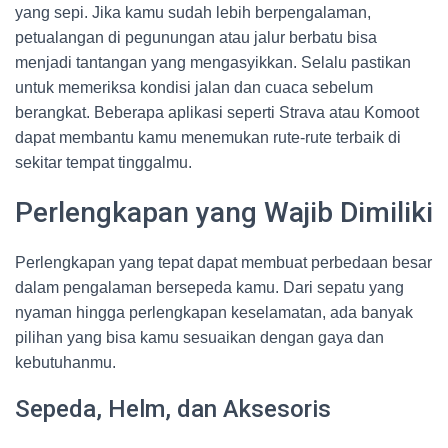
yang sepi. Jika kamu sudah lebih berpengalaman,
petualangan di pegunungan atau jalur berbatu bisa
menjadi tantangan yang mengasyikkan. Selalu pastikan
untuk memeriksa kondisi jalan dan cuaca sebelum
berangkat. Beberapa aplikasi seperti Strava atau Komoot
dapat membantu kamu menemukan rute-rute terbaik di
sekitar tempat tinggalmu.
Perlengkapan yang Wajib Dimiliki
Perlengkapan yang tepat dapat membuat perbedaan besar
dalam pengalaman bersepeda kamu. Dari sepatu yang
nyaman hingga perlengkapan keselamatan, ada banyak
pilihan yang bisa kamu sesuaikan dengan gaya dan
kebutuhanmu.
Sepeda, Helm, dan Aksesoris