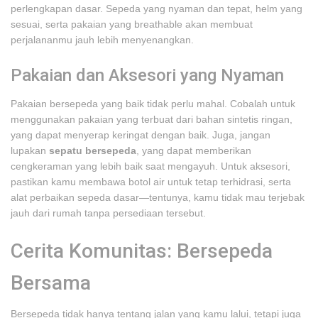
perlengkapan dasar. Sepeda yang nyaman dan tepat, helm yang
sesuai, serta pakaian yang breathable akan membuat
perjalananmu jauh lebih menyenangkan.
Pakaian dan Aksesori yang Nyaman
Pakaian bersepeda yang baik tidak perlu mahal. Cobalah untuk
menggunakan pakaian yang terbuat dari bahan sintetis ringan,
yang dapat menyerap keringat dengan baik. Juga, jangan
lupakan
sepatu bersepeda
, yang dapat memberikan
cengkeraman yang lebih baik saat mengayuh. Untuk aksesori,
pastikan kamu membawa botol air untuk tetap terhidrasi, serta
alat perbaikan sepeda dasar—tentunya, kamu tidak mau terjebak
jauh dari rumah tanpa persediaan tersebut.
Cerita Komunitas: Bersepeda
Bersama
Bersepeda tidak hanya tentang jalan yang kamu lalui, tetapi juga