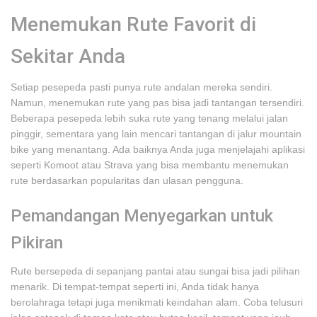
Menemukan Rute Favorit di
Sekitar Anda
Setiap pesepeda pasti punya rute andalan mereka sendiri.
Namun, menemukan rute yang pas bisa jadi tantangan tersendiri.
Beberapa pesepeda lebih suka rute yang tenang melalui jalan
pinggir, sementara yang lain mencari tantangan di jalur mountain
bike yang menantang. Ada baiknya Anda juga menjelajahi aplikasi
seperti Komoot atau Strava yang bisa membantu menemukan
rute berdasarkan popularitas dan ulasan pengguna.
Pemandangan Menyegarkan untuk
Pikiran
Rute bersepeda di sepanjang pantai atau sungai bisa jadi pilihan
menarik. Di tempat-tempat seperti ini, Anda tidak hanya
berolahraga tetapi juga menikmati keindahan alam. Coba telusuri