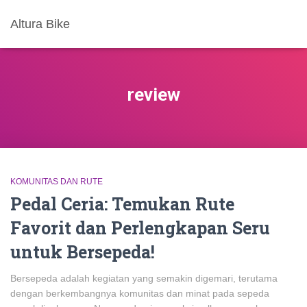
Altura Bike
review
KOMUNITAS DAN RUTE
Pedal Ceria: Temukan Rute
Favorit dan Perlengkapan Seru
untuk Bersepeda!
Bersepeda adalah kegiatan yang semakin digemari, terutama
dengan berkembangnya komunitas dan minat pada sepeda