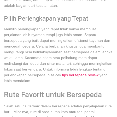
adalah bagian dari keselamatan.
Pilih Perlengkapan yang Tepat
Memilih perlengkapan yang tepat tidak hanya membuat
perjalanan lebih nyaman tetapi juga lebih aman. Sepatu
bersepeda yang baik dapat meningkatkan efisiensi kayuhan dan
mencegah cedera. Celana berbahan khusus juga membantu
mengurangi rasa ketidaknyamanan saat bersepeda dalam jangka
waktu lama. Kacamata hitam atau pelindung mata dapat
melindungi dari debu dan sinar matahari, sehingga meningkatkan
fokus saat berkendara. Untuk informasi lebih lengkap tentang
perlengkapan bersepeda, bisa cek
tips bersepeda review
yang
lebih mendalam.
Rute Favorit untuk Bersepeda
Salah satu hal terbaik dalam bersepeda adalah penjelajahan rute
baru. Misalnya, rute di area hutan kota atau tepi pantai