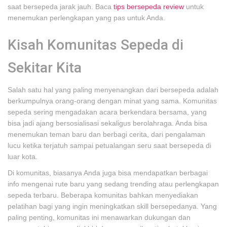
saat bersepeda jarak jauh. Baca
tips bersepeda review
untuk
menemukan perlengkapan yang pas untuk Anda.
Kisah Komunitas Sepeda di
Sekitar Kita
Salah satu hal yang paling menyenangkan dari bersepeda adalah
berkumpulnya orang-orang dengan minat yang sama. Komunitas
sepeda sering mengadakan acara berkendara bersama, yang
bisa jadi ajang bersosialisasi sekaligus berolahraga. Anda bisa
menemukan teman baru dan berbagi cerita, dari pengalaman
lucu ketika terjatuh sampai petualangan seru saat bersepeda di
luar kota.
Di komunitas, biasanya Anda juga bisa mendapatkan berbagai
info mengenai rute baru yang sedang trending atau perlengkapan
sepeda terbaru. Beberapa komunitas bahkan menyediakan
pelatihan bagi yang ingin meningkatkan skill bersepedanya. Yang
paling penting, komunitas ini menawarkan dukungan dan