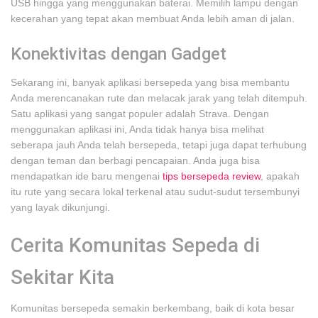
USB hingga yang menggunakan baterai. Memilih lampu dengan
kecerahan yang tepat akan membuat Anda lebih aman di jalan.
Konektivitas dengan Gadget
Sekarang ini, banyak aplikasi bersepeda yang bisa membantu
Anda merencanakan rute dan melacak jarak yang telah ditempuh.
Satu aplikasi yang sangat populer adalah Strava. Dengan
menggunakan aplikasi ini, Anda tidak hanya bisa melihat
seberapa jauh Anda telah bersepeda, tetapi juga dapat terhubung
dengan teman dan berbagi pencapaian. Anda juga bisa
mendapatkan ide baru mengenai
tips bersepeda review
, apakah
itu rute yang secara lokal terkenal atau sudut-sudut tersembunyi
yang layak dikunjungi.
Cerita Komunitas Sepeda di
Sekitar Kita
Komunitas bersepeda semakin berkembang, baik di kota besar