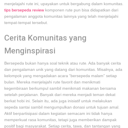
menjelajahi rute ini, upayakan untuk bergabung dalam komunitas.
tips bersepeda review
komponen rute pun bisa didapatkan dari
pengalaman anggota komunitas lainnya yang telah menjelajahi
tempat-tempat tersebut.
Cerita Komunitas yang
Menginspirasi
Bersepeda bukan hanya soal teknik atau rute. Ada banyak cerita
dan pengalaman unik yang datang dari komunitas. Misalnya, ada
kelompok yang mengadakan acara “bersepeda malam” setiap
bulan. Mereka menjelajahi rute favorit dan menikmati
kegembiraan berkumpul sambil menikmati makanan bersama
setelah perjalanan. Banyak dari mereka menjadi teman dekat
berkat hobi ini. Selain itu, ada juga inisiatif untuk melakukan
sepeda santai sambil mengumpulkan donasi untuk tujuan amal.
Aktif berpartisipasi dalam kegiatan semacam ini tidak hanya
memperkuat rasa komunitas, tetapi juga memberikan dampak
positif bagi masyarakat. Setiap cerita, tawa, dan tantangan yang