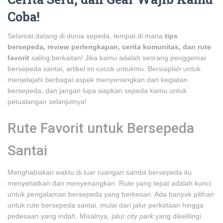
Coba!
Selamat datang di dunia sepeda, tempat di mana
tips
bersepeda, review perlengkapan, cerita komunitas, dan rute
favorit
saling berkaitan! Jika kamu adalah seorang penggemar
bersepeda santai, artikel ini cocok untukmu. Bersiaplah untuk
menjelajahi berbagai aspek menyenangkan dari kegiatan
bersepeda, dan jangan lupa siapkan sepeda kamu untuk
petualangan selanjutnya!
Rute Favorit untuk Bersepeda
Santai
Menghabiskan waktu di luar ruangan sambil bersepeda itu
menyehatkan dan menyenangkan. Rute yang tepat adalah kunci
untuk pengalaman bersepeda yang berkesan. Ada banyak pilihan
untuk rute bersepeda santai, mulai dari jalur perkotaan hingga
pedesaan yang indah. Misalnya, jalur
city park
yang dikelilingi