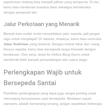
pepohonan rindang bisa menjadi pilihan yang sempurna. Di sini,
kamu bisa menikmati suasana alam sekaligus berinteraksi
dengan pesepeda lain.
Jalur Perkotaan yang Menarik
Banyak kota sudah mulai menyediakan jalur sepeda, jadi jangan
ragu untuk menjelajah! Di Jakarta, misalnya, kamu bisa mencoba
Jalan Sudirman
yang terkenal. Dengan trotoar lebar dan ruang
khusus sepeda, kamu bisa bersepeda tanpa khawatir dengan
kendaraan. Dari sana, lanjut ke
Gelora Bung Karno
untuk
menikmati lebih banyak pemandangan dan udara segar.
Perlengkapan Wajib untuk
Bersepeda Santai
Pemilihan perlengkapan yang tepat juga sangat penting untuk
menunjang kenyamanan saat bersepeda. Meskipun tujuan
utamamu adalah bersenang-senang, jangan sepelekan beberapa