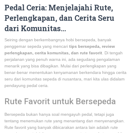
Pedal Ceria: Menjelajahi Rute,
Perlengkapan, dan Cerita Seru
dari Komunitas…
Seiring dengan berkembangnya hobi bersepeda, banyak
penggemar sepeda yang mencari
tips bersepeda, review
perlengkapan, cerita komunitas, dan rute favorit
. Di tengah
perjalanan yang penuh warna ini, ada segudang pengalaman
menarik yang bisa dibagikan. Mulai dari perlengkapan yang
benar-benar menentukan kenyamanan berkendara hingga cerita
seru dari komunitas sepeda di nusantara, mari kita ulas didalam
pendayung pedal ceria.
Rute Favorit untuk Bersepeda
Bersepeda bukan hanya soal mengayuh pedal, tetapi juga
tentang menemukan rute yang menantang dan menyenangkan.
Rute favorit yang banyak dibicarakan antara lain adalah rute