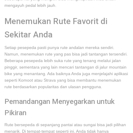
mengayuh pedal lebih jauh.
Menemukan Rute Favorit di
Sekitar Anda
Setiap pesepeda pasti punya rute andalan mereka sendiri.
Namun, menemukan rute yang pas bisa jadi tantangan tersendiri.
Beberapa pesepeda lebih suka rute yang tenang melalui jalan
pinggir, sementara yang lain mencari tantangan di jalur mountain
bike yang menantang. Ada baiknya Anda juga menjelajahi aplikasi
seperti Komoot atau Strava yang bisa membantu menemukan
rute berdasarkan popularitas dan ulasan pengguna.
Pemandangan Menyegarkan untuk
Pikiran
Rute bersepeda di sepanjang pantai atau sungai bisa jadi pilihan
menarik. Di tempat-tempat seperti ini, Anda tidak hanya