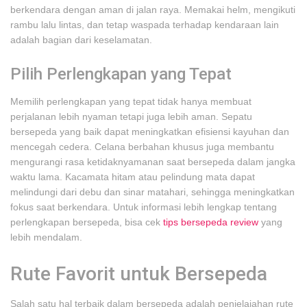
berkendara dengan aman di jalan raya. Memakai helm, mengikuti
rambu lalu lintas, dan tetap waspada terhadap kendaraan lain
adalah bagian dari keselamatan.
Pilih Perlengkapan yang Tepat
Memilih perlengkapan yang tepat tidak hanya membuat
perjalanan lebih nyaman tetapi juga lebih aman. Sepatu
bersepeda yang baik dapat meningkatkan efisiensi kayuhan dan
mencegah cedera. Celana berbahan khusus juga membantu
mengurangi rasa ketidaknyamanan saat bersepeda dalam jangka
waktu lama. Kacamata hitam atau pelindung mata dapat
melindungi dari debu dan sinar matahari, sehingga meningkatkan
fokus saat berkendara. Untuk informasi lebih lengkap tentang
perlengkapan bersepeda, bisa cek
tips bersepeda review
yang
lebih mendalam.
Rute Favorit untuk Bersepeda
Salah satu hal terbaik dalam bersepeda adalah penjelajahan rute