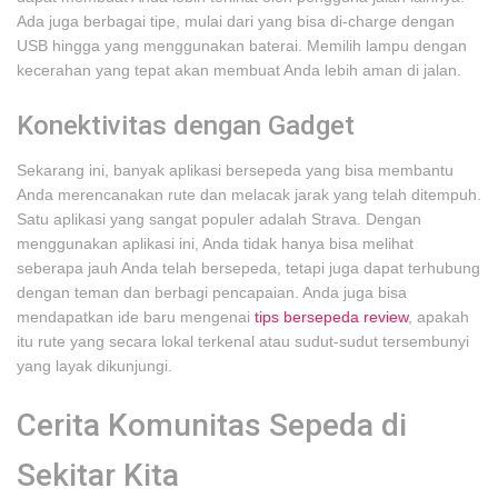
Ada juga berbagai tipe, mulai dari yang bisa di-charge dengan
USB hingga yang menggunakan baterai. Memilih lampu dengan
kecerahan yang tepat akan membuat Anda lebih aman di jalan.
Konektivitas dengan Gadget
Sekarang ini, banyak aplikasi bersepeda yang bisa membantu
Anda merencanakan rute dan melacak jarak yang telah ditempuh.
Satu aplikasi yang sangat populer adalah Strava. Dengan
menggunakan aplikasi ini, Anda tidak hanya bisa melihat
seberapa jauh Anda telah bersepeda, tetapi juga dapat terhubung
dengan teman dan berbagi pencapaian. Anda juga bisa
mendapatkan ide baru mengenai
tips bersepeda review
, apakah
itu rute yang secara lokal terkenal atau sudut-sudut tersembunyi
yang layak dikunjungi.
Cerita Komunitas Sepeda di
Sekitar Kita