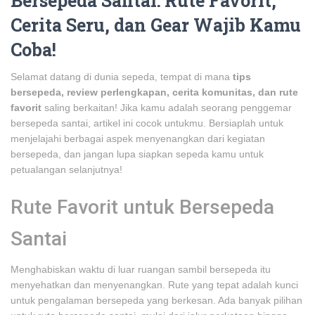
Bersepeda Santai: Rute Favorit,
Cerita Seru, dan Gear Wajib Kamu
Coba!
Selamat datang di dunia sepeda, tempat di mana
tips
bersepeda, review perlengkapan, cerita komunitas, dan rute
favorit
saling berkaitan! Jika kamu adalah seorang penggemar
bersepeda santai, artikel ini cocok untukmu. Bersiaplah untuk
menjelajahi berbagai aspek menyenangkan dari kegiatan
bersepeda, dan jangan lupa siapkan sepeda kamu untuk
petualangan selanjutnya!
Rute Favorit untuk Bersepeda
Santai
Menghabiskan waktu di luar ruangan sambil bersepeda itu
menyehatkan dan menyenangkan. Rute yang tepat adalah kunci
untuk pengalaman bersepeda yang berkesan. Ada banyak pilihan