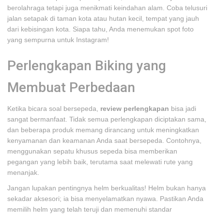
berolahraga tetapi juga menikmati keindahan alam. Coba telusuri
jalan setapak di taman kota atau hutan kecil, tempat yang jauh
dari kebisingan kota. Siapa tahu, Anda menemukan spot foto
yang sempurna untuk Instagram!
Perlengkapan Biking yang
Membuat Perbedaan
Ketika bicara soal bersepeda,
review perlengkapan
bisa jadi
sangat bermanfaat. Tidak semua perlengkapan diciptakan sama,
dan beberapa produk memang dirancang untuk meningkatkan
kenyamanan dan keamanan Anda saat bersepeda. Contohnya,
menggunakan sepatu khusus sepeda bisa memberikan
pegangan yang lebih baik, terutama saat melewati rute yang
menanjak.
Jangan lupakan pentingnya helm berkualitas! Helm bukan hanya
sekadar aksesori; ia bisa menyelamatkan nyawa. Pastikan Anda
memilih helm yang telah teruji dan memenuhi standar