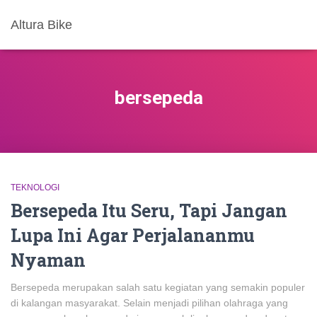
Altura Bike
bersepeda
TEKNOLOGI
Bersepeda Itu Seru, Tapi Jangan
Lupa Ini Agar Perjalananmu
Nyaman
Bersepeda merupakan salah satu kegiatan yang semakin populer
di kalangan masyarakat. Selain menjadi pilihan olahraga yang