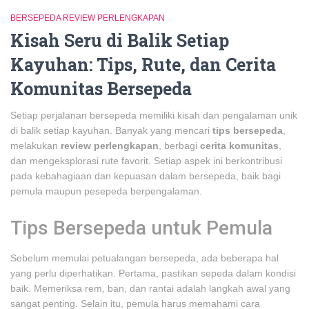
BERSEPEDA REVIEW PERLENGKAPAN
Kisah Seru di Balik Setiap
Kayuhan: Tips, Rute, dan Cerita
Komunitas Bersepeda
Setiap perjalanan bersepeda memiliki kisah dan pengalaman unik
di balik setiap kayuhan. Banyak yang mencari
tips bersepeda
,
melakukan
review perlengkapan
, berbagi
cerita komunitas
,
dan mengeksplorasi rute favorit. Setiap aspek ini berkontribusi
pada kebahagiaan dan kepuasan dalam bersepeda, baik bagi
pemula maupun pesepeda berpengalaman.
Tips Bersepeda untuk Pemula
Sebelum memulai petualangan bersepeda, ada beberapa hal
yang perlu diperhatikan. Pertama, pastikan sepeda dalam kondisi
baik. Memeriksa rem, ban, dan rantai adalah langkah awal yang
sangat penting. Selain itu, pemula harus memahami cara