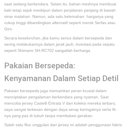
saat sedang berkendara. Selain itu, bahan meshnya membuat
kaki tetap sejuk meskipun dalam perjalanan panjang di bawah
sinar matahari. Namun, ada satu kelemahan: harganya yang
cukup tinggi dibandingkan alternatif seperti merek Serfas atau
Giro.
Secara keseluruhan, jika kamu serius dalam bersepeda dan
sering melakukannya dalam jarak jauh, investasi pada sepatu
seperti Shimano SH-RC702 sangatlah berharga.
Pakaian Bersepeda:
Kenyamanan Dalam Setiap Detil
Pakaian bersepeda juga memainkan peran krusial dalam
menciptakan pengalaman berkendara yang nyaman. Saat
mencoba jersey Castelli Entrata V dari koleksi mereka terbaru,
saya sangat terkesan dengan daya serap keringatnya serta fit-
nya yang pas di tubuh tanpa membatasi gerakan.
Salah satu fitur unggulan dari jersey ini adalah penggunaan fabric