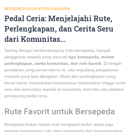
BERSEPEDA REVIEW PERLENGKAPAN
Pedal Ceria: Menjelajahi Rute,
Perlengkapan, dan Cerita Seru
dari Komunitas…
Seiring dengan berkembangnya hobi bersepeda, banyak
penggemar sepeda yang mencari
tips bersepeda, review
perlengkapan, cerita komunitas, dan rute favorit
. Di tengah
perjalanan yang penuh warna ini, ada segudang pengalaman
menarik yang bisa dibagikan. Mulai dari perlengkapan yang
benar-benar menentukan kenyamanan berkendara hingga cerita
seru dari komunitas sepeda di nusantara, mari kita ulas didalam
pendayung pedal ceria.
Rute Favorit untuk Bersepeda
Bersepeda bukan hanya soal mengayuh pedal, tetapi juga
tentang menemukan rute yang menantang dan menyenangkan.