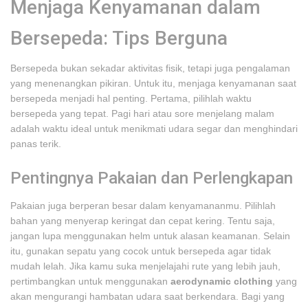
Menjaga Kenyamanan dalam
Bersepeda: Tips Berguna
Bersepeda bukan sekadar aktivitas fisik, tetapi juga pengalaman
yang menenangkan pikiran. Untuk itu, menjaga kenyamanan saat
bersepeda menjadi hal penting. Pertama, pilihlah waktu
bersepeda yang tepat. Pagi hari atau sore menjelang malam
adalah waktu ideal untuk menikmati udara segar dan menghindari
panas terik.
Pentingnya Pakaian dan Perlengkapan
Pakaian juga berperan besar dalam kenyamananmu. Pilihlah
bahan yang menyerap keringat dan cepat kering. Tentu saja,
jangan lupa menggunakan helm untuk alasan keamanan. Selain
itu, gunakan sepatu yang cocok untuk bersepeda agar tidak
mudah lelah. Jika kamu suka menjelajahi rute yang lebih jauh,
pertimbangkan untuk menggunakan
aerodynamic clothing
yang
akan mengurangi hambatan udara saat berkendara. Bagi yang