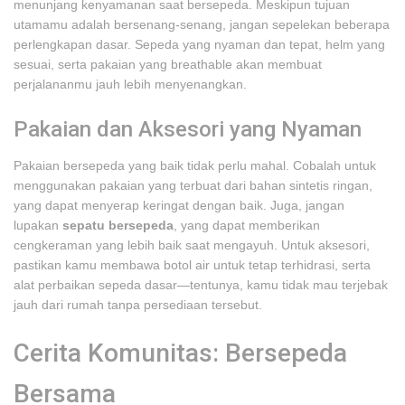
menunjang kenyamanan saat bersepeda. Meskipun tujuan
utamamu adalah bersenang-senang, jangan sepelekan beberapa
perlengkapan dasar. Sepeda yang nyaman dan tepat, helm yang
sesuai, serta pakaian yang breathable akan membuat
perjalananmu jauh lebih menyenangkan.
Pakaian dan Aksesori yang Nyaman
Pakaian bersepeda yang baik tidak perlu mahal. Cobalah untuk
menggunakan pakaian yang terbuat dari bahan sintetis ringan,
yang dapat menyerap keringat dengan baik. Juga, jangan
lupakan
sepatu bersepeda
, yang dapat memberikan
cengkeraman yang lebih baik saat mengayuh. Untuk aksesori,
pastikan kamu membawa botol air untuk tetap terhidrasi, serta
alat perbaikan sepeda dasar—tentunya, kamu tidak mau terjebak
jauh dari rumah tanpa persediaan tersebut.
Cerita Komunitas: Bersepeda
Bersama