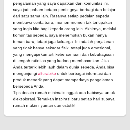
pengalaman yang saya dapatkan dari komunitas ini,
saya jadi paham betapa pentingnya berbagi dan belajar
dari satu sama lain. Rasanya setiap pedalan sepeda
membawa cerita baru, momen-momen tak terlupakan
yang ingin kita bagi kepada orang lain. Akhirnya, melalui
komunitas sepeda, saya menemukan bukan hanya
teman baru, tetapi juga keluarga. Ini adalah perjalanan
yang tidak hanya sekadar fisik, tetapi juga emosional,
yang mengajarkan arti kebersamaan dan kebahagiaan
di tengah rutinitas yang kadang membosankan. Jika
Anda tertarik lebih jauh dalam dunia sepeda, Anda bisa
mengunjungi
alturabike
untuk berbagai informasi dan
produk menarik yang dapat memperkaya pengalaman
bersepeda Anda.
Tips desain rumah minimalis nggak ada habisnya untuk
dieksplorasi. Temukan inspirasi baru setiap hari supaya
rumah makin nyaman dan estetik!