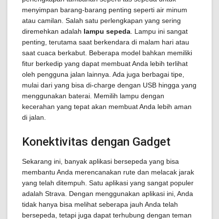
menyimpan barang-barang penting seperti air minum
atau camilan. Salah satu perlengkapan yang sering
diremehkan adalah
lampu sepeda
. Lampu ini sangat
penting, terutama saat berkendara di malam hari atau
saat cuaca berkabut. Beberapa model bahkan memiliki
fitur berkedip yang dapat membuat Anda lebih terlihat
oleh pengguna jalan lainnya. Ada juga berbagai tipe,
mulai dari yang bisa di-charge dengan USB hingga yang
menggunakan baterai. Memilih lampu dengan
kecerahan yang tepat akan membuat Anda lebih aman
di jalan.
Konektivitas dengan Gadget
Sekarang ini, banyak aplikasi bersepeda yang bisa
membantu Anda merencanakan rute dan melacak jarak
yang telah ditempuh. Satu aplikasi yang sangat populer
adalah Strava. Dengan menggunakan aplikasi ini, Anda
tidak hanya bisa melihat seberapa jauh Anda telah
bersepeda, tetapi juga dapat terhubung dengan teman