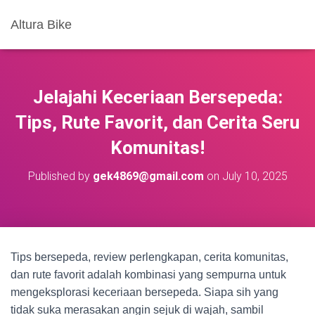
Altura Bike
Jelajahi Keceriaan Bersepeda:
Tips, Rute Favorit, dan Cerita Seru
Komunitas!
Published by
gek4869@gmail.com
on
July 10, 2025
Tips bersepeda, review perlengkapan, cerita komunitas,
dan rute favorit adalah kombinasi yang sempurna untuk
mengeksplorasi keceriaan bersepeda. Siapa sih yang
tidak suka merasakan angin sejuk di wajah, sambil