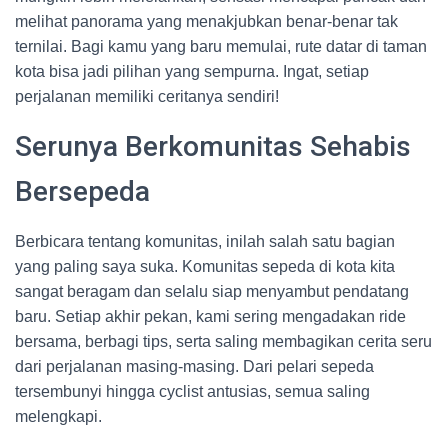
melihat panorama yang menakjubkan benar-benar tak
ternilai. Bagi kamu yang baru memulai, rute datar di taman
kota bisa jadi pilihan yang sempurna. Ingat, setiap
perjalanan memiliki ceritanya sendiri!
Serunya Berkomunitas Sehabis
Bersepeda
Berbicara tentang komunitas, inilah salah satu bagian
yang paling saya suka. Komunitas sepeda di kota kita
sangat beragam dan selalu siap menyambut pendatang
baru. Setiap akhir pekan, kami sering mengadakan ride
bersama, berbagi tips, serta saling membagikan cerita seru
dari perjalanan masing-masing. Dari pelari sepeda
tersembunyi hingga cyclist antusias, semua saling
melengkapi.