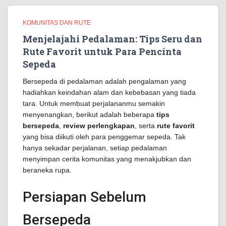
KOMUNITAS DAN RUTE
Menjelajahi Pedalaman: Tips Seru dan
Rute Favorit untuk Para Pencinta
Sepeda
Bersepeda di pedalaman adalah pengalaman yang
hadiahkan keindahan alam dan kebebasan yang tiada
tara. Untuk membuat perjalananmu semakin
menyenangkan, berikut adalah beberapa
tips
bersepeda
,
review perlengkapan
, serta
rute favorit
yang bisa diikuti oleh para penggemar sepeda. Tak
hanya sekadar perjalanan, setiap pedalaman
menyimpan cerita komunitas yang menakjubkan dan
beraneka rupa.
Persiapan Sebelum
Bersepeda