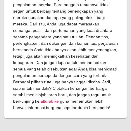
pengalaman mereka. Para anggota umumnya tidak
segan untuk berbagi tentang perlengkapan yang
mereka gunakan dan apa yang paling efektif bagi
mereka. Dari situ, Anda juga dapat merasakan
semangat positif dan pertemanan yang kuat di antara
sesama pengendara yang satu tujuan. Dengan tips,
perlengkapan, dan dukungan dari komunitas, perjalanan
bersepeda Anda tidak hanya akan lebih menyenangkan,
tetapi juga akan meningkatkan kesehatan dan
kebugaran. Dan jangan lupa untuk memanfaatkan
semua yang telah disebutkan agar Anda bisa menikmati
pengalaman bersepeda dengan cara yang terbaik.
Berbagai pilihan rute juga hanya tinggal dicoba. Jadi,
siap untuk mendaki? Ciptakan kenangan berharga
sambil menjelajahi area baru, dan jangan ragu untuk
berkunjung ke
alturabike
guna menemukan lebih
banyak informasi berguna seputar dunia bersepeda!