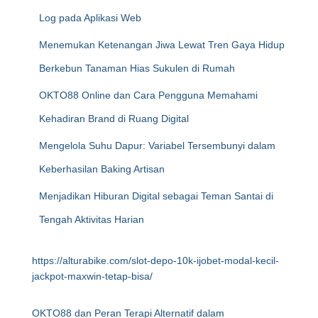
Log pada Aplikasi Web
Menemukan Ketenangan Jiwa Lewat Tren Gaya Hidup
Berkebun Tanaman Hias Sukulen di Rumah
OKTO88 Online dan Cara Pengguna Memahami
Kehadiran Brand di Ruang Digital
Mengelola Suhu Dapur: Variabel Tersembunyi dalam
Keberhasilan Baking Artisan
Menjadikan Hiburan Digital sebagai Teman Santai di
Tengah Aktivitas Harian
https://alturabike.com/slot-depo-10k-ijobet-modal-kecil-
jackpot-maxwin-tetap-bisa/
OKTO88 dan Peran Terapi Alternatif dalam