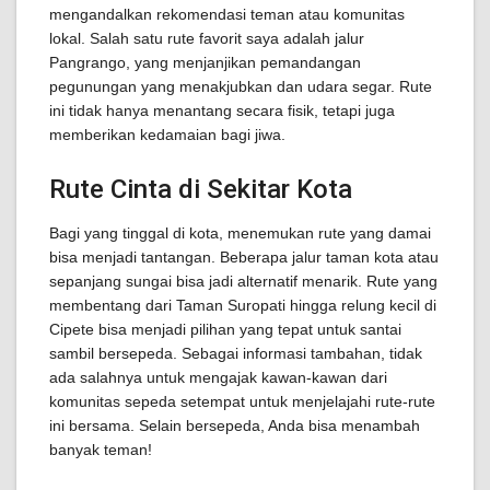
mengandalkan rekomendasi teman atau komunitas
lokal. Salah satu rute favorit saya adalah jalur
Pangrango, yang menjanjikan pemandangan
pegunungan yang menakjubkan dan udara segar. Rute
ini tidak hanya menantang secara fisik, tetapi juga
memberikan kedamaian bagi jiwa.
Rute Cinta di Sekitar Kota
Bagi yang tinggal di kota, menemukan rute yang damai
bisa menjadi tantangan. Beberapa jalur taman kota atau
sepanjang sungai bisa jadi alternatif menarik. Rute yang
membentang dari Taman Suropati hingga relung kecil di
Cipete bisa menjadi pilihan yang tepat untuk santai
sambil bersepeda. Sebagai informasi tambahan, tidak
ada salahnya untuk mengajak kawan-kawan dari
komunitas sepeda setempat untuk menjelajahi rute-rute
ini bersama. Selain bersepeda, Anda bisa menambah
banyak teman!