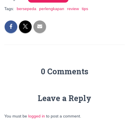
Tags:
bersepeda
perlengkapan
review
tips
0 Comments
Leave a Reply
You must be
logged in
to post a comment.