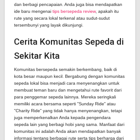
dan berbagi pencapaian. Anda juga bisa mendapatkan
ide baru mengenai
tips bersepeda review
, apakah itu
rute yang secara lokal terkenal atau sudut-sudut
tersembunyi yang layak dikunjungi.
Cerita Komunitas Sepeda di
Sekitar Kita
Komunitas bersepeda semakin berkembang, baik di
kota besar maupun kecil. Bergabung dengan komunitas
sepeda lokal bisa menjadi cara menyenangkan untuk
membuat teman baru dan mengetahui rute favorit dari
para penggemar sepeda lainnya. Mereka seringkali
memiliki acara bersama seperti "Sunday Ride" atau
"Charity Ride" yang tidak hanya menyenangkan, tetapi
juga memperkenalkan Anda kepada pengendara
sepeda lain yang berbagi hobi yang sama. Manfaat dari
komunitas ini adalah Anda akan mendapatkan banyak
informasi tentang berbagai rute serta tips berharga dari