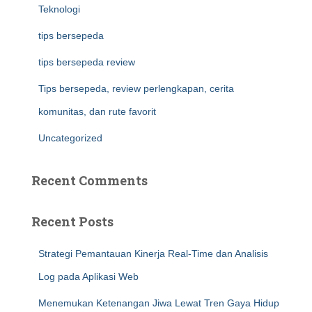
Teknologi
tips bersepeda
tips bersepeda review
Tips bersepeda, review perlengkapan, cerita
komunitas, dan rute favorit
Uncategorized
Recent Comments
Recent Posts
Strategi Pemantauan Kinerja Real-Time dan Analisis
Log pada Aplikasi Web
Menemukan Ketenangan Jiwa Lewat Tren Gaya Hidup