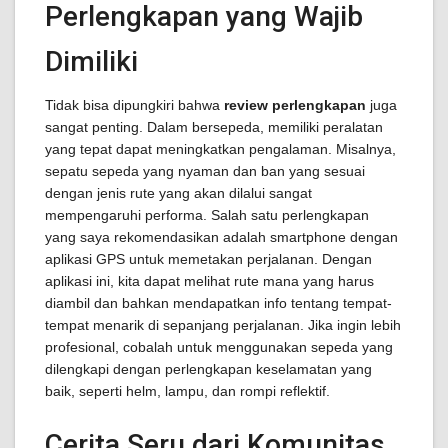
Perlengkapan yang Wajib
Dimiliki
Tidak bisa dipungkiri bahwa
review perlengkapan
juga
sangat penting. Dalam bersepeda, memiliki peralatan
yang tepat dapat meningkatkan pengalaman. Misalnya,
sepatu sepeda yang nyaman dan ban yang sesuai
dengan jenis rute yang akan dilalui sangat
mempengaruhi performa. Salah satu perlengkapan
yang saya rekomendasikan adalah smartphone dengan
aplikasi GPS untuk memetakan perjalanan. Dengan
aplikasi ini, kita dapat melihat rute mana yang harus
diambil dan bahkan mendapatkan info tentang tempat-
tempat menarik di sepanjang perjalanan. Jika ingin lebih
profesional, cobalah untuk menggunakan sepeda yang
dilengkapi dengan perlengkapan keselamatan yang
baik, seperti helm, lampu, dan rompi reflektif.
Cerita Seru dari Komunitas