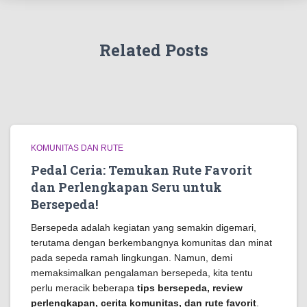
Related Posts
KOMUNITAS DAN RUTE
Pedal Ceria: Temukan Rute Favorit
dan Perlengkapan Seru untuk
Bersepeda!
Bersepeda adalah kegiatan yang semakin digemari,
terutama dengan berkembangnya komunitas dan minat
pada sepeda ramah lingkungan. Namun, demi
memaksimalkan pengalaman bersepeda, kita tentu
perlu meracik beberapa
tips bersepeda, review
perlengkapan, cerita komunitas, dan rute favorit
.