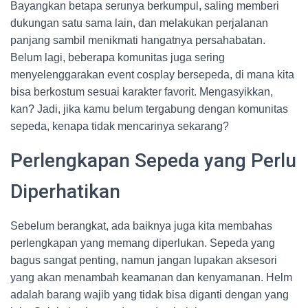
Bayangkan betapa serunya berkumpul, saling memberi
dukungan satu sama lain, dan melakukan perjalanan
panjang sambil menikmati hangatnya persahabatan.
Belum lagi, beberapa komunitas juga sering
menyelenggarakan event cosplay bersepeda, di mana kita
bisa berkostum sesuai karakter favorit. Mengasyikkan,
kan? Jadi, jika kamu belum tergabung dengan komunitas
sepeda, kenapa tidak mencarinya sekarang?
Perlengkapan Sepeda yang Perlu
Diperhatikan
Sebelum berangkat, ada baiknya juga kita membahas
perlengkapan yang memang diperlukan. Sepeda yang
bagus sangat penting, namun jangan lupakan aksesori
yang akan menambah keamanan dan kenyamanan. Helm
adalah barang wajib yang tidak bisa diganti dengan yang