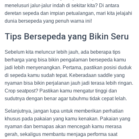
menelusuri jalur-jalur indah di sekitar kita? Di antara
deretan sepeda dan impian petualangan, mari kita jelajahi
dunia bersepeda yang penuh warna ini!
Tips Bersepeda yang Bikin Seru
Sebelum kita meluncur lebih jauh, ada beberapa tips
berharga yang bisa bikin pengalaman bersepeda kamu
jadi lebih menyenangkan. Pertama, pastikan posisi duduk
di sepeda kamu sudah tepat. Keberadaan saddle yang
nyaman bisa bikin perjalanan jauh jadi terasa lebih ringan.
Crop seatpost? Pastikan kamu mengatur tinggi dan
sudutnya dengan benar agar tubuhmu tidak cepat lelah.
Selanjutnya, jangan lupa untuk memberikan perhatian
khusus pada pakaian yang kamu kenakan. Pakaian yang
nyaman dan bernapas akan mencegah kamu merasa
gerah, sekaligus membantu menjaga performa saat