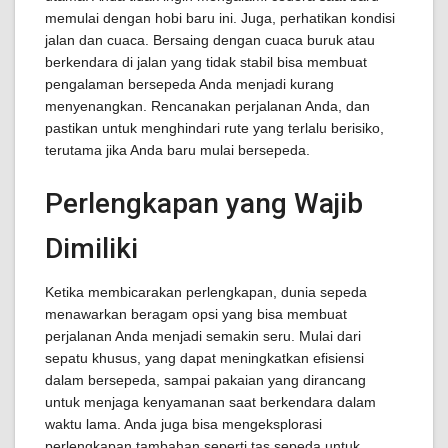
memulai dengan hobi baru ini. Juga, perhatikan kondisi
jalan dan cuaca. Bersaing dengan cuaca buruk atau
berkendara di jalan yang tidak stabil bisa membuat
pengalaman bersepeda Anda menjadi kurang
menyenangkan. Rencanakan perjalanan Anda, dan
pastikan untuk menghindari rute yang terlalu berisiko,
terutama jika Anda baru mulai bersepeda.
Perlengkapan yang Wajib
Dimiliki
Ketika membicarakan perlengkapan, dunia sepeda
menawarkan beragam opsi yang bisa membuat
perjalanan Anda menjadi semakin seru. Mulai dari
sepatu khusus, yang dapat meningkatkan efisiensi
dalam bersepeda, sampai pakaian yang dirancang
untuk menjaga kenyamanan saat berkendara dalam
waktu lama. Anda juga bisa mengeksplorasi
perlengkapan tambahan seperti tas sepeda untuk