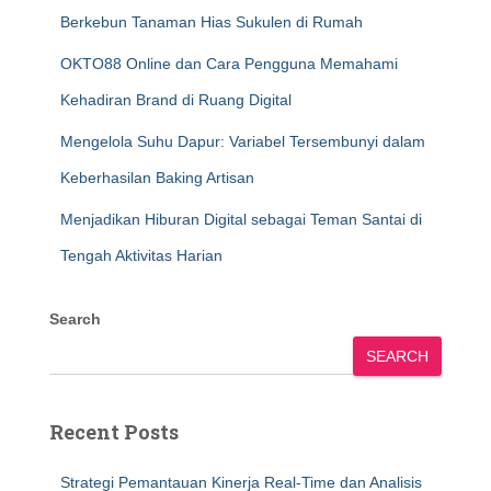
Berkebun Tanaman Hias Sukulen di Rumah
OKTO88 Online dan Cara Pengguna Memahami
Kehadiran Brand di Ruang Digital
Mengelola Suhu Dapur: Variabel Tersembunyi dalam
Keberhasilan Baking Artisan
Menjadikan Hiburan Digital sebagai Teman Santai di
Tengah Aktivitas Harian
Search
SEARCH
Recent Posts
Strategi Pemantauan Kinerja Real-Time dan Analisis