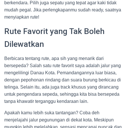
berkendara. Pilih juga sepatu yang tepat agar kaki tidak
mudah pegal. Jika perlengkapanmu sudah ready, saatnya
menyiapkan rute!
Rute Favorit yang Tak Boleh
Dilewatkan
Berbicara tentang rute, apa sih yang menarik dari
bersepeda? Salah satu rute favorit saya adalah jalur yang
mengelilingi Danau Kota. Pemandangannya luar biasa,
dengan pepohonan rindang dan suara burung berkicau di
telinga. Selain itu, ada juga track khusus yang dirancang
untuk pengendara sepeda, sehingga kita bisa bersepeda
tanpa khawatir terganggu kendaraan lain.
Apakah kamu lebih suka tantangan? Coba deh
menjelajahi jalur pegunungan di dekat kota. Meskipun
mungkin lebih melelahkan, sensasi mencapai puncak dan