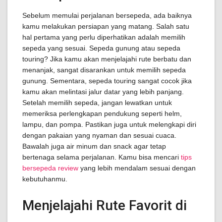
Sebelum memulai perjalanan bersepeda, ada baiknya
kamu melakukan persiapan yang matang. Salah satu
hal pertama yang perlu diperhatikan adalah memilih
sepeda yang sesuai. Sepeda gunung atau sepeda
touring? Jika kamu akan menjelajahi rute berbatu dan
menanjak, sangat disarankan untuk memilih sepeda
gunung. Sementara, sepeda touring sangat cocok jika
kamu akan melintasi jalur datar yang lebih panjang.
Setelah memilih sepeda, jangan lewatkan untuk
memeriksa perlengkapan pendukung seperti helm,
lampu, dan pompa. Pastikan juga untuk melengkapi diri
dengan pakaian yang nyaman dan sesuai cuaca.
Bawalah juga air minum dan snack agar tetap
bertenaga selama perjalanan. Kamu bisa mencari
tips
bersepeda review
yang lebih mendalam sesuai dengan
kebutuhanmu.
Menjelajahi Rute Favorit di