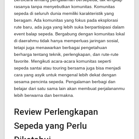
rasanya tanpa menyebutkan komunitas. Komunitas
sepeda di seluruh dunia memiliki karakteristik yang
beragam. Ada komunitas yang fokus pada eksplorasi
rute baru, ada juga yang lebih suka berpartisipasi dalam
event balap sepeda. Bergabung dengan komunitas lokal
di daerahmu tidak hanya memperluas jaringan sosial,
tetapi juga menawarkan berbagai pengetahuan
berharga tentang teknik, perlengkapan, dan rute-rute
favorite. Mengikuti acara-acara komunitas seperti
sepeda santai atau touring bersama juga bisa menjadi
cara yang asyik untuk mengenal lebih dekat dengan
sesama pencinta sepeda. Pengalaman berbagi dan
belajar dari satu sama lain akan membuat perjalananmu
lebih berwarna dan bermakna.
Review Perlengkapan
Sepeda yang Perlu