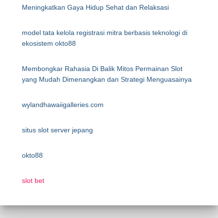
Meningkatkan Gaya Hidup Sehat dan Relaksasi
model tata kelola registrasi mitra berbasis teknologi di
ekosistem okto88
Membongkar Rahasia Di Balik Mitos Permainan Slot
yang Mudah Dimenangkan dan Strategi Menguasainya
wylandhawaiigalleries.com
situs slot server jepang
okto88
slot bet