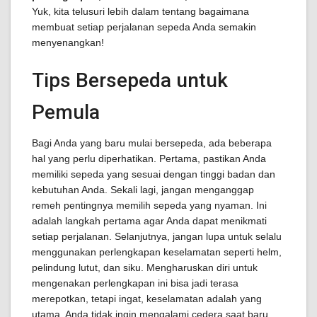
Yuk, kita telusuri lebih dalam tentang bagaimana
membuat setiap perjalanan sepeda Anda semakin
menyenangkan!
Tips Bersepeda untuk
Pemula
Bagi Anda yang baru mulai bersepeda, ada beberapa
hal yang perlu diperhatikan. Pertama, pastikan Anda
memiliki sepeda yang sesuai dengan tinggi badan dan
kebutuhan Anda. Sekali lagi, jangan menganggap
remeh pentingnya memilih sepeda yang nyaman. Ini
adalah langkah pertama agar Anda dapat menikmati
setiap perjalanan. Selanjutnya, jangan lupa untuk selalu
menggunakan perlengkapan keselamatan seperti helm,
pelindung lutut, dan siku. Mengharuskan diri untuk
mengenakan perlengkapan ini bisa jadi terasa
merepotkan, tetapi ingat, keselamatan adalah yang
utama. Anda tidak ingin mengalami cedera saat baru