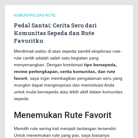
KOMUNITAS DAN RUTE
Pedal Santai: Cerita Seru dari
Komunitas Sepeda dan Rute
Favoritku
Menikmati waktu di atas sepeda sambil eksplorasi rute-
rute cantik adalah salah satu kegiatan yang
menyenangkan. Dengan kombinasi
tips bersepeda,
review perlengkapan, cerita komunitas, dan rute
favorit
, saya ingin membagikan pengalaman seru yang
mungkin dapat menginspirasi dan memotivasi Anda
untuk mulai bersepeda atau lebih aktif dalam komunitas
sepeda.
Menemukan Rute Favorit
Memilih rute sering kali menjadi tantangan tersendiri.
Untuk menemukan rute yang pas, saya biasanya