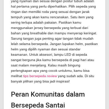
yang nyaman dan sesuai dengan postur tubuh adalah
hal pertama yang perlu diperhatikan. Pilih sepeda yang
ringan dan memiliki roda yang sesuai dengan jarak
tempuh yang akan kamu rencanakan. Satu item yang
sering terlupa adalah pakaian. Pastikan kamu
menggunakan jersey bersepeda yang terbuat dari
bahan yang breathable dan mampu menyerap keringat.
Sarung tangan juga penting agar tangan tidak mudah
lelah selama bersepeda. Jangan lupakan helm, pastikan
helm yang dipilih nyaman dan sesuai standar
keamanan. Untuk aksesori, lampu LED di sepeda
sangat berguna jika kamu bersepeda di pagi hari atau
saat malam menjelang. Kalau masih bingung
perlengkapan apa yang cocok untukmu, kamu bisa
melihat
tips bersepeda review
yang sudah ada. Di situ
banyak pilihan yang bisa jadi inspirasi!
Peran Komunitas dalam
Bersepeda Santai