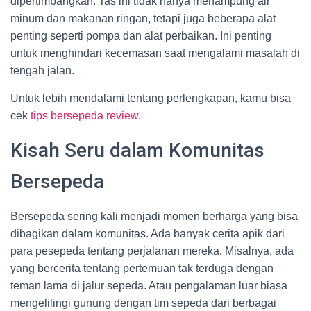
dipertimbangkan. Tas ini tidak hanya menampung air
minum dan makanan ringan, tetapi juga beberapa alat
penting seperti pompa dan alat perbaikan. Ini penting
untuk menghindari kecemasan saat mengalami masalah di
tengah jalan.
Untuk lebih mendalami tentang perlengkapan, kamu bisa
cek
tips bersepeda review
.
Kisah Seru dalam Komunitas
Bersepeda
Bersepeda sering kali menjadi momen berharga yang bisa
dibagikan dalam komunitas. Ada banyak cerita apik dari
para pesepeda tentang perjalanan mereka. Misalnya, ada
yang bercerita tentang pertemuan tak terduga dengan
teman lama di jalur sepeda. Atau pengalaman luar biasa
mengelilingi gunung dengan tim sepeda dari berbagai