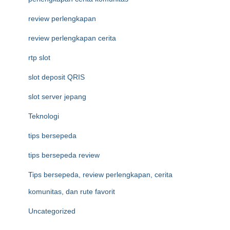
review perlengkapan
review perlengkapan cerita
rtp slot
slot deposit QRIS
slot server jepang
Teknologi
tips bersepeda
tips bersepeda review
Tips bersepeda, review perlengkapan, cerita
komunitas, dan rute favorit
Uncategorized