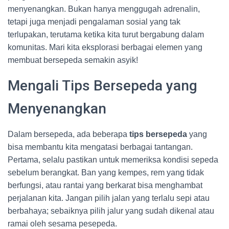
menyenangkan. Bukan hanya menggugah adrenalin,
tetapi juga menjadi pengalaman sosial yang tak
terlupakan, terutama ketika kita turut bergabung dalam
komunitas. Mari kita eksplorasi berbagai elemen yang
membuat bersepeda semakin asyik!
Mengali Tips Bersepeda yang
Menyenangkan
Dalam bersepeda, ada beberapa
tips bersepeda
yang
bisa membantu kita mengatasi berbagai tantangan.
Pertama, selalu pastikan untuk memeriksa kondisi sepeda
sebelum berangkat. Ban yang kempes, rem yang tidak
berfungsi, atau rantai yang berkarat bisa menghambat
perjalanan kita. Jangan pilih jalan yang terlalu sepi atau
berbahaya; sebaiknya pilih jalur yang sudah dikenal atau
ramai oleh sesama pesepeda.