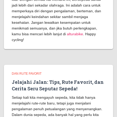
jadi lebih dari sekadar olahraga. Ini adalah cara untuk
memperkaya diri dengan pengalaman, berteman, dan
menjelajahi keindahan sekitar sambil menjaga
kesehatan. Jangan lewatkan kesempatan untuk
menikmati semuanya, dan jika butuh perlengkapan,
kamu bisa mencari lebih lanjut di
alturabike
. Happy
cycling!
DAN RUTE FAVORIT
Jelajahi Jalan: Tips, Rute Favorit, dan
Cerita Seru Seputar Sepeda!
Setiap kali kita mengayuh sepeda, kita tidak hanya
menjelajahi rute-rute baru, tetapi juga menjalani
pengalaman penuh petualangan yang menyenangkan.
Dalam dunia sepeda, ada banyak hal yang perlu kita