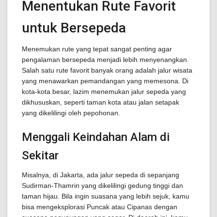
Menentukan Rute Favorit
untuk Bersepeda
Menemukan rute yang tepat sangat penting agar
pengalaman bersepeda menjadi lebih menyenangkan.
Salah satu rute favorit banyak orang adalah jalur wisata
yang menawarkan pemandangan yang memesona. Di
kota-kota besar, lazim menemukan jalur sepeda yang
dikhususkan, seperti taman kota atau jalan setapak
yang dikelilingi oleh pepohonan.
Menggali Keindahan Alam di
Sekitar
Misalnya, di Jakarta, ada jalur sepeda di sepanjang
Sudirman-Thamrin yang dikelilingi gedung tinggi dan
taman hijau. Bila ingin suasana yang lebih sejuk, kamu
bisa mengeksplorasi Puncak atau Cipanas dengan