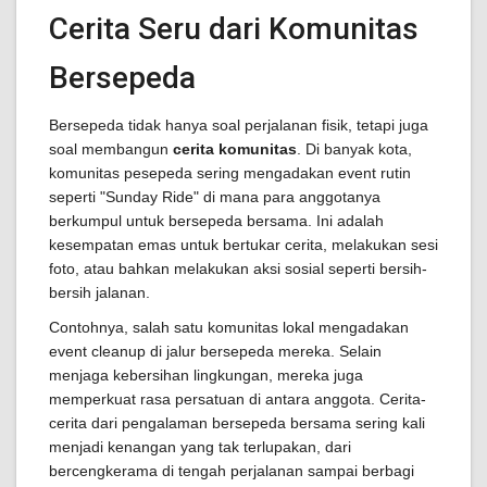
Cerita Seru dari Komunitas
Bersepeda
Bersepeda tidak hanya soal perjalanan fisik, tetapi juga
soal membangun
cerita komunitas
. Di banyak kota,
komunitas pesepeda sering mengadakan event rutin
seperti "Sunday Ride" di mana para anggotanya
berkumpul untuk bersepeda bersama. Ini adalah
kesempatan emas untuk bertukar cerita, melakukan sesi
foto, atau bahkan melakukan aksi sosial seperti bersih-
bersih jalanan.
Contohnya, salah satu komunitas lokal mengadakan
event cleanup di jalur bersepeda mereka. Selain
menjaga kebersihan lingkungan, mereka juga
memperkuat rasa persatuan di antara anggota. Cerita-
cerita dari pengalaman bersepeda bersama sering kali
menjadi kenangan yang tak terlupakan, dari
bercengkerama di tengah perjalanan sampai berbagi