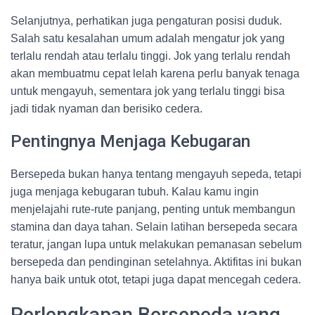
Selanjutnya, perhatikan juga pengaturan posisi duduk.
Salah satu kesalahan umum adalah mengatur jok yang
terlalu rendah atau terlalu tinggi. Jok yang terlalu rendah
akan membuatmu cepat lelah karena perlu banyak tenaga
untuk mengayuh, sementara jok yang terlalu tinggi bisa
jadi tidak nyaman dan berisiko cedera.
Pentingnya Menjaga Kebugaran
Bersepeda bukan hanya tentang mengayuh sepeda, tetapi
juga menjaga kebugaran tubuh. Kalau kamu ingin
menjelajahi rute-rute panjang, penting untuk membangun
stamina dan daya tahan. Selain latihan bersepeda secara
teratur, jangan lupa untuk melakukan pemanasan sebelum
bersepeda dan pendinginan setelahnya. Aktifitas ini bukan
hanya baik untuk otot, tetapi juga dapat mencegah cedera.
Perlengkapan Bersepeda yang