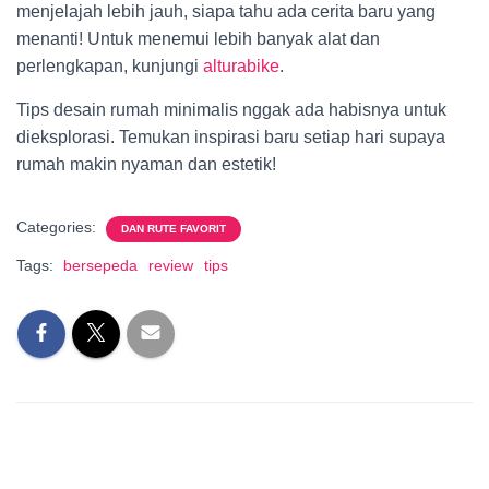
menjelajah lebih jauh, siapa tahu ada cerita baru yang
menanti! Untuk menemui lebih banyak alat dan
perlengkapan, kunjungi
alturabike
.
Tips desain rumah minimalis nggak ada habisnya untuk
dieksplorasi. Temukan inspirasi baru setiap hari supaya
rumah makin nyaman dan estetik!
Categories:
DAN RUTE FAVORIT
Tags:
bersepeda
review
tips