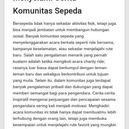
Komunitas Sepeda
Bersepeda tidak hanya sekadar aktivitas fisik, tetapi juga
bisa menjadi jembatan untuk membangun hubungan
sosial. Banyak komunitas sepeda yang
menyelenggarakan acara berkala seperti ride bersama,
kampanye keselamatan, atau sekadar menjelajahi rute
baru. Salah satu pengalaman menarik yang pernah
kualami adalah ketika mengikuti acara charity ride;
rasanya luar biasa dapat berkumpul dengan teman-
teman baru dan sekaligus berkontribusi untuk tujuan
yang mulia. Selain itu, dalam komunitas juga terdapat
banyak pengalaman pribadi dan dukungan yang dapat
memberi semangat bagi para pengendara. Cerita-cerita
inspiratif mengenai perjuangan dan pencapaian sesama
pengendara sering kali menjadi motivasi. Menghadiri
acara komunitas ini tidak hanya dapat membuatmu lebih
terhubung dengan orang lain, tetapi juga membuka
kesempatan untuk menjelajahi rute favorit yang mungkin