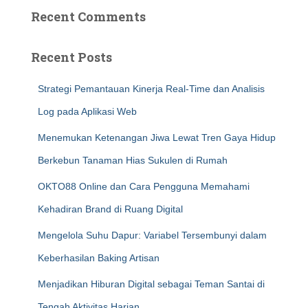
Recent Comments
Recent Posts
Strategi Pemantauan Kinerja Real-Time dan Analisis
Log pada Aplikasi Web
Menemukan Ketenangan Jiwa Lewat Tren Gaya Hidup
Berkebun Tanaman Hias Sukulen di Rumah
OKTO88 Online dan Cara Pengguna Memahami
Kehadiran Brand di Ruang Digital
Mengelola Suhu Dapur: Variabel Tersembunyi dalam
Keberhasilan Baking Artisan
Menjadikan Hiburan Digital sebagai Teman Santai di
Tengah Aktivitas Harian