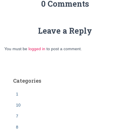
0 Comments
Leave a Reply
You must be
logged in
to post a comment.
Categories
1
10
7
8