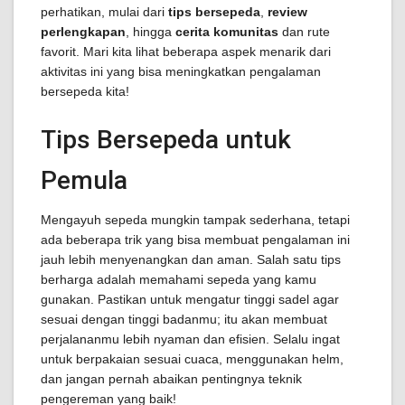
perhatikan, mulai dari
tips bersepeda
,
review
perlengkapan
, hingga
cerita komunitas
dan rute
favorit. Mari kita lihat beberapa aspek menarik dari
aktivitas ini yang bisa meningkatkan pengalaman
bersepeda kita!
Tips Bersepeda untuk
Pemula
Mengayuh sepeda mungkin tampak sederhana, tetapi
ada beberapa trik yang bisa membuat pengalaman ini
jauh lebih menyenangkan dan aman. Salah satu tips
berharga adalah memahami sepeda yang kamu
gunakan. Pastikan untuk mengatur tinggi sadel agar
sesuai dengan tinggi badanmu; itu akan membuat
perjalananmu lebih nyaman dan efisien. Selalu ingat
untuk berpakaian sesuai cuaca, menggunakan helm,
dan jangan pernah abaikan pentingnya teknik
pengereman yang baik!