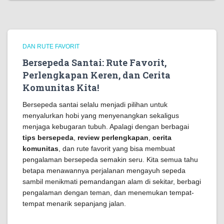
DAN RUTE FAVORIT
Bersepeda Santai: Rute Favorit,
Perlengkapan Keren, dan Cerita
Komunitas Kita!
Bersepeda santai selalu menjadi pilihan untuk
menyalurkan hobi yang menyenangkan sekaligus
menjaga kebugaran tubuh. Apalagi dengan berbagai
tips bersepeda
,
review perlengkapan
,
cerita
komunitas
, dan rute favorit yang bisa membuat
pengalaman bersepeda semakin seru. Kita semua tahu
betapa menawannya perjalanan mengayuh sepeda
sambil menikmati pemandangan alam di sekitar, berbagi
pengalaman dengan teman, dan menemukan tempat-
tempat menarik sepanjang jalan.