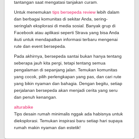
tantangan saat mengatasi tanjakan curam.
Untuk menemukan
tips bersepeda review
lebih dalam
dan berbagai komunitas di sekitar Anda, sering-
seringlah eksplorasi di media sosial. Banyak grup di
Facebook atau aplikasi seperti Strava yang bisa Anda
ikuti untuk mendapatkan informasi terbaru mengenai
rute dan event bersepeda.
Pada akhirnya, bersepeda santai bukan hanya tentang
seberapa jauh kita pergi, tetapi tentang semua
pengalaman di sepanjang jalan. Temukan komunitas
yang cocok, pilih perlengkapan yang pas, dan cari rute
yang bikin nyaman dan bahagia. Dengan begitu, setiap
perjalanan bersepeda akan menjadi cerita yang seru
dan penuh kenangan.
alturabike
Tips desain rumah minimalis nggak ada habisnya untuk
dieksplorasi. Temukan inspirasi baru setiap hari supaya
rumah makin nyaman dan estetik!