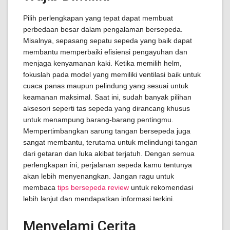
Pilih perlengkapan yang tepat dapat membuat
perbedaan besar dalam pengalaman bersepeda.
Misalnya, sepasang sepatu sepeda yang baik dapat
membantu memperbaiki efisiensi pengayuhan dan
menjaga kenyamanan kaki. Ketika memilih helm,
fokuslah pada model yang memiliki ventilasi baik untuk
cuaca panas maupun pelindung yang sesuai untuk
keamanan maksimal. Saat ini, sudah banyak pilihan
aksesori seperti tas sepeda yang dirancang khusus
untuk menampung barang-barang pentingmu.
Mempertimbangkan sarung tangan bersepeda juga
sangat membantu, terutama untuk melindungi tangan
dari getaran dan luka akibat terjatuh. Dengan semua
perlengkapan ini, perjalanan sepeda kamu tentunya
akan lebih menyenangkan. Jangan ragu untuk
membaca
tips bersepeda review
untuk rekomendasi
lebih lanjut dan mendapatkan informasi terkini.
Menyelami Cerita