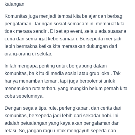
kalangan.
Komunitas juga menjadi tempat kita belajar dan berbagi
pengalaman. Jaringan sosial semacam ini membuat kita
tidak merasa sendiri. Di setiap event, selalu ada suasana
ceria dan semangat kebersamaan. Bersepeda menjadi
lebih bermakna ketika kita merasakan dukungan dari
orang-orang di sekitar.
Inilah mengapa penting untuk bergabung dalam
komunitas, baik itu di media sosial atau grup lokal. Tak
hanya menambah teman, tapi juga berpotensi untuk
menemukan rute terbaru yang mungkin belum pernah kita
coba sebelumnya.
Dengan segala tips, rute, perlengkapan, dan cerita dari
komunitas, bersepeda jadi lebih dari sekadar hobi. Ini
adalah petualangan yang kaya akan pengalaman dan
relasi. So, jangan ragu untuk mengayuh sepeda dan