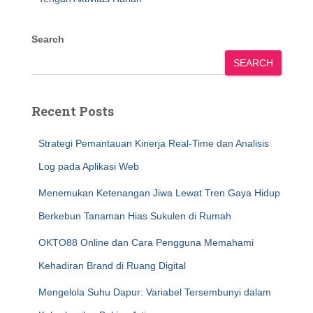
Search
SEARCH
Recent Posts
Strategi Pemantauan Kinerja Real-Time dan Analisis
Log pada Aplikasi Web
Menemukan Ketenangan Jiwa Lewat Tren Gaya Hidup
Berkebun Tanaman Hias Sukulen di Rumah
OKTO88 Online dan Cara Pengguna Memahami
Kehadiran Brand di Ruang Digital
Mengelola Suhu Dapur: Variabel Tersembunyi dalam