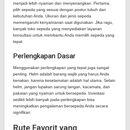
menjadi lebih nyaman dan menyenangkan. Pertama,
pilih sepeda yang sesuai dengan postur tubuh dan
kebutuhan Anda. Ukuran dan jenis sepeda
memengaruhi kenyamanan saat digunakan. Jika ragu,
banyak toko sepeda yang menyediakan layanan
konsultasi untuk membantu Anda memilih sepeda yang
tepat.
Perlengkapan Dasar
Menggunakan perlengkapan yang tepat juga sangat
penting. Helm adalah barang wajib yang harus Anda
kenakan, karena keselamatan adalah hal utama. Selain
helm, jangan lupakan sarung tangan, kacamata, dan
pakaian yang nyaman untuk bersepeda. Investasi
sedikit lebih banyak pada perlengkapan bisa
meningkatkan pengalaman bersepeda Anda secara
signifikan.
Rute Favorit yang