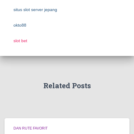
situs slot server jepang
okto88
slot bet
Related Posts
DAN RUTE FAVORIT