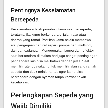
Pentingnya Keselamatan
Bersepeda
Keselamatan adalah prioritas utama saat bersepeda,
terutama jika kamu berkendara di jalan raya atau
daerah yang ramai. Pastikan kamu selalu membawa
alat pengerjaan darurat seperti pompa ban, multitool,
dan ban cadangan. Menggunakan lampu dan reflektor
saat berkendara di malam hari juga sangat penting agar
pengendara lain bisa melihatmu dengan jelas. Saat
memilih rute, upayakan untuk memilih jalan yang ramah
sepeda dan tidak terlalu ramai, agar kamu bisa
berkendara dengan nyaman tanpa khawatir akan
kecelakaan.
Perlengkapan Sepeda yang
Wajib Dimiliki