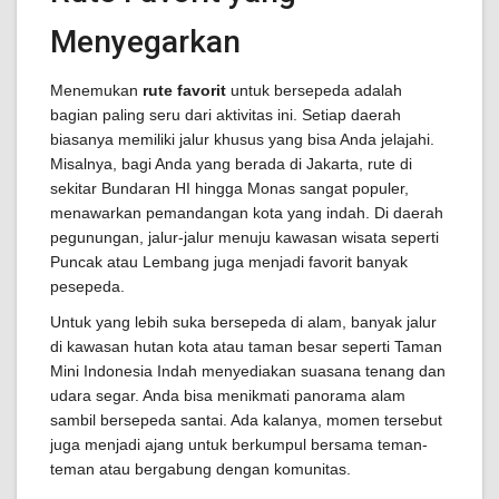
Menyegarkan
Menemukan
rute favorit
untuk bersepeda adalah
bagian paling seru dari aktivitas ini. Setiap daerah
biasanya memiliki jalur khusus yang bisa Anda jelajahi.
Misalnya, bagi Anda yang berada di Jakarta, rute di
sekitar Bundaran HI hingga Monas sangat populer,
menawarkan pemandangan kota yang indah. Di daerah
pegunungan, jalur-jalur menuju kawasan wisata seperti
Puncak atau Lembang juga menjadi favorit banyak
pesepeda.
Untuk yang lebih suka bersepeda di alam, banyak jalur
di kawasan hutan kota atau taman besar seperti Taman
Mini Indonesia Indah menyediakan suasana tenang dan
udara segar. Anda bisa menikmati panorama alam
sambil bersepeda santai. Ada kalanya, momen tersebut
juga menjadi ajang untuk berkumpul bersama teman-
teman atau bergabung dengan komunitas.