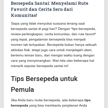
Bersepeda Santai: Menyelami Rute
Favorit dan Cerita Seru dari
Komunitas!
Siapa yang tidak menyukai suasana tenang saat
bersepeda santai di pagi hari? Dengan *tips bersepeda,
review perlengkapan, cerita komunitas, dan rute favorit*
yang tepat, pengalaman bersepeda bisa menjadi
momen tak terlupakan. Bersepeda bukan hanya sebuah
aktivitas fisik, tetapi juga cara untuk menjelajahi alam,
bertemu teman baru, dan mengisi waktu luang dengan
cara yang menyenangkan. Mari kita ulas beberapa hal
menarik seputar bersepeda santai ini!
Tips Bersepeda untuk
Pemula
Jika Anda baru mulai bersepeda, ada beberapa
tips
bersepeda
yang bisa membantu perjalanan Anda