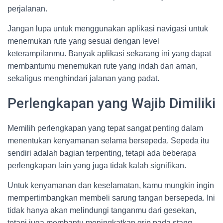
perjalanan.
Jangan lupa untuk menggunakan aplikasi navigasi untuk
menemukan rute yang sesuai dengan level
keterampilanmu. Banyak aplikasi sekarang ini yang dapat
membantumu menemukan rute yang indah dan aman,
sekaligus menghindari jalanan yang padat.
Perlengkapan yang Wajib Dimiliki
Memilih perlengkapan yang tepat sangat penting dalam
menentukan kenyamanan selama bersepeda. Sepeda itu
sendiri adalah bagian terpenting, tetapi ada beberapa
perlengkapan lain yang juga tidak kalah signifikan.
Untuk kenyamanan dan keselamatan, kamu mungkin ingin
mempertimbangkan membeli sarung tangan bersepeda. Ini
tidak hanya akan melindungi tanganmu dari gesekan,
tetapi juga membantu meningkatkan grip pada stang