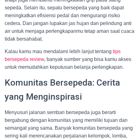
sepeda. Selain itu, sepatu bersepeda yang baik dapat
meningkatkan efisiensi pedal dan mengurangi risiko
cedera. Dan jangan lupakan jas hujan dan pelindung anti
air untuk menjaga perlengkapanmu tetap aman saat cuaca
tidak bersahabat.
Kalau kamu mau mendalami lebih lanjut tentang
tips
bersepeda review
, banyak sumber yang bisa kamu akses
untuk memudahkan keputusan belanja perlengkapan.
Komunitas Bersepeda: Cerita
yang Menginspirasi
Menyusuri jalanan sembari bersepeda juga berarti
bergabung dengan komunitas yang memiliki tujuan dan
semangat yang sama. Banyak komunitas bersepeda yang
sering kali merencanakan perjalanan kelompok, lomba,