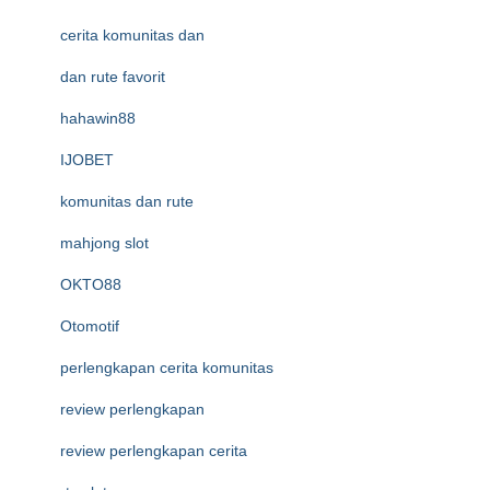
cerita komunitas dan
dan rute favorit
hahawin88
IJOBET
komunitas dan rute
mahjong slot
OKTO88
Otomotif
perlengkapan cerita komunitas
review perlengkapan
review perlengkapan cerita