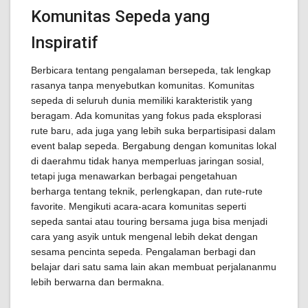
Komunitas Sepeda yang
Inspiratif
Berbicara tentang pengalaman bersepeda, tak lengkap
rasanya tanpa menyebutkan komunitas. Komunitas
sepeda di seluruh dunia memiliki karakteristik yang
beragam. Ada komunitas yang fokus pada eksplorasi
rute baru, ada juga yang lebih suka berpartisipasi dalam
event balap sepeda. Bergabung dengan komunitas lokal
di daerahmu tidak hanya memperluas jaringan sosial,
tetapi juga menawarkan berbagai pengetahuan
berharga tentang teknik, perlengkapan, dan rute-rute
favorite. Mengikuti acara-acara komunitas seperti
sepeda santai atau touring bersama juga bisa menjadi
cara yang asyik untuk mengenal lebih dekat dengan
sesama pencinta sepeda. Pengalaman berbagi dan
belajar dari satu sama lain akan membuat perjalananmu
lebih berwarna dan bermakna.