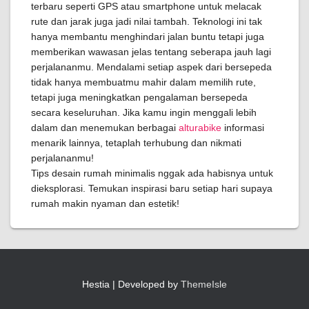
terbaru seperti GPS atau smartphone untuk melacak
rute dan jarak juga jadi nilai tambah. Teknologi ini tak
hanya membantu menghindari jalan buntu tetapi juga
memberikan wawasan jelas tentang seberapa jauh lagi
perjalananmu. Mendalami setiap aspek dari bersepeda
tidak hanya membuatmu mahir dalam memilih rute,
tetapi juga meningkatkan pengalaman bersepeda
secara keseluruhan. Jika kamu ingin menggali lebih
dalam dan menemukan berbagai
alturabike
informasi
menarik lainnya, tetaplah terhubung dan nikmati
perjalananmu!
Tips desain rumah minimalis nggak ada habisnya untuk
dieksplorasi. Temukan inspirasi baru setiap hari supaya
rumah makin nyaman dan estetik!
Hestia | Developed by
ThemeIsle