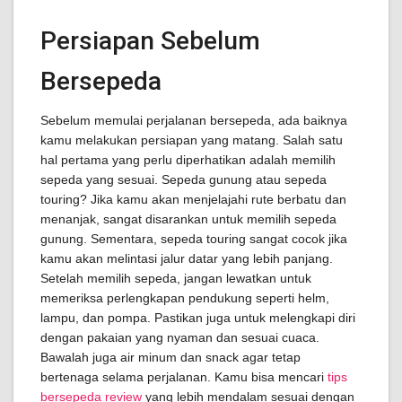
Persiapan Sebelum
Bersepeda
Sebelum memulai perjalanan bersepeda, ada baiknya
kamu melakukan persiapan yang matang. Salah satu
hal pertama yang perlu diperhatikan adalah memilih
sepeda yang sesuai. Sepeda gunung atau sepeda
touring? Jika kamu akan menjelajahi rute berbatu dan
menanjak, sangat disarankan untuk memilih sepeda
gunung. Sementara, sepeda touring sangat cocok jika
kamu akan melintasi jalur datar yang lebih panjang.
Setelah memilih sepeda, jangan lewatkan untuk
memeriksa perlengkapan pendukung seperti helm,
lampu, dan pompa. Pastikan juga untuk melengkapi diri
dengan pakaian yang nyaman dan sesuai cuaca.
Bawalah juga air minum dan snack agar tetap
bertenaga selama perjalanan. Kamu bisa mencari
tips
bersepeda review
yang lebih mendalam sesuai dengan