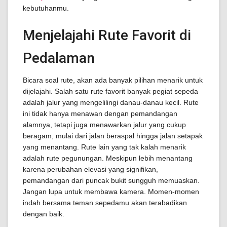
kebutuhanmu.
Menjelajahi Rute Favorit di
Pedalaman
Bicara soal rute, akan ada banyak pilihan menarik untuk
dijelajahi. Salah satu rute favorit banyak pegiat sepeda
adalah jalur yang mengelilingi danau-danau kecil. Rute
ini tidak hanya menawan dengan pemandangan
alamnya, tetapi juga menawarkan jalur yang cukup
beragam, mulai dari jalan beraspal hingga jalan setapak
yang menantang. Rute lain yang tak kalah menarik
adalah rute pegunungan. Meskipun lebih menantang
karena perubahan elevasi yang signifikan,
pemandangan dari puncak bukit sungguh memuaskan.
Jangan lupa untuk membawa kamera. Momen-momen
indah bersama teman sepedamu akan terabadikan
dengan baik.