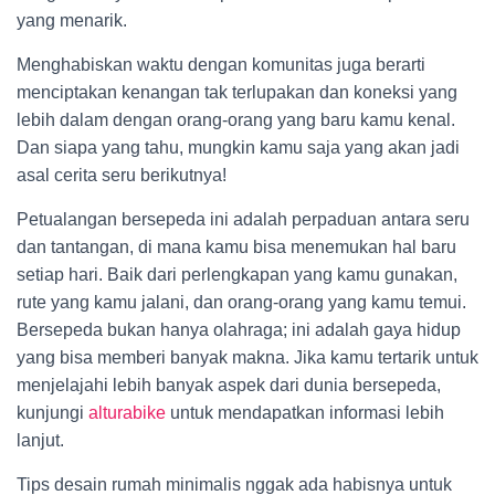
yang menarik.
Menghabiskan waktu dengan komunitas juga berarti
menciptakan kenangan tak terlupakan dan koneksi yang
lebih dalam dengan orang-orang yang baru kamu kenal.
Dan siapa yang tahu, mungkin kamu saja yang akan jadi
asal cerita seru berikutnya!
Petualangan bersepeda ini adalah perpaduan antara seru
dan tantangan, di mana kamu bisa menemukan hal baru
setiap hari. Baik dari perlengkapan yang kamu gunakan,
rute yang kamu jalani, dan orang-orang yang kamu temui.
Bersepeda bukan hanya olahraga; ini adalah gaya hidup
yang bisa memberi banyak makna. Jika kamu tertarik untuk
menjelajahi lebih banyak aspek dari dunia bersepeda,
kunjungi
alturabike
untuk mendapatkan informasi lebih
lanjut.
Tips desain rumah minimalis nggak ada habisnya untuk