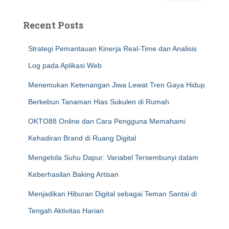
Recent Posts
Strategi Pemantauan Kinerja Real-Time dan Analisis
Log pada Aplikasi Web
Menemukan Ketenangan Jiwa Lewat Tren Gaya Hidup
Berkebun Tanaman Hias Sukulen di Rumah
OKTO88 Online dan Cara Pengguna Memahami
Kehadiran Brand di Ruang Digital
Mengelola Suhu Dapur: Variabel Tersembunyi dalam
Keberhasilan Baking Artisan
Menjadikan Hiburan Digital sebagai Teman Santai di
Tengah Aktivitas Harian