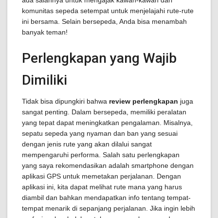
ada salahnya untuk mengajak kawan-kawan dari
komunitas sepeda setempat untuk menjelajahi rute-rute
ini bersama. Selain bersepeda, Anda bisa menambah
banyak teman!
Perlengkapan yang Wajib
Dimiliki
Tidak bisa dipungkiri bahwa
review perlengkapan
juga
sangat penting. Dalam bersepeda, memiliki peralatan
yang tepat dapat meningkatkan pengalaman. Misalnya,
sepatu sepeda yang nyaman dan ban yang sesuai
dengan jenis rute yang akan dilalui sangat
mempengaruhi performa. Salah satu perlengkapan
yang saya rekomendasikan adalah smartphone dengan
aplikasi GPS untuk memetakan perjalanan. Dengan
aplikasi ini, kita dapat melihat rute mana yang harus
diambil dan bahkan mendapatkan info tentang tempat-
tempat menarik di sepanjang perjalanan. Jika ingin lebih