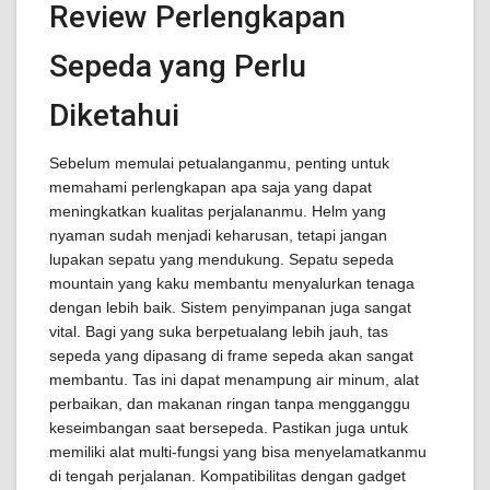
Review Perlengkapan
Sepeda yang Perlu
Diketahui
Sebelum memulai petualanganmu, penting untuk
memahami perlengkapan apa saja yang dapat
meningkatkan kualitas perjalananmu. Helm yang
nyaman sudah menjadi keharusan, tetapi jangan
lupakan sepatu yang mendukung. Sepatu sepeda
mountain yang kaku membantu menyalurkan tenaga
dengan lebih baik. Sistem penyimpanan juga sangat
vital. Bagi yang suka berpetualang lebih jauh, tas
sepeda yang dipasang di frame sepeda akan sangat
membantu. Tas ini dapat menampung air minum, alat
perbaikan, dan makanan ringan tanpa mengganggu
keseimbangan saat bersepeda. Pastikan juga untuk
memiliki alat multi-fungsi yang bisa menyelamatkanmu
di tengah perjalanan. Kompatibilitas dengan gadget