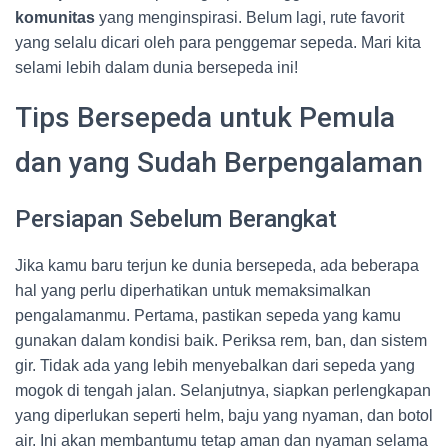
komunitas
yang menginspirasi. Belum lagi, rute favorit
yang selalu dicari oleh para penggemar sepeda. Mari kita
selami lebih dalam dunia bersepeda ini!
Tips Bersepeda untuk Pemula
dan yang Sudah Berpengalaman
Persiapan Sebelum Berangkat
Jika kamu baru terjun ke dunia bersepeda, ada beberapa
hal yang perlu diperhatikan untuk memaksimalkan
pengalamanmu. Pertama, pastikan sepeda yang kamu
gunakan dalam kondisi baik. Periksa rem, ban, dan sistem
gir. Tidak ada yang lebih menyebalkan dari sepeda yang
mogok di tengah jalan. Selanjutnya, siapkan perlengkapan
yang diperlukan seperti helm, baju yang nyaman, dan botol
air. Ini akan membantumu tetap aman dan nyaman selama