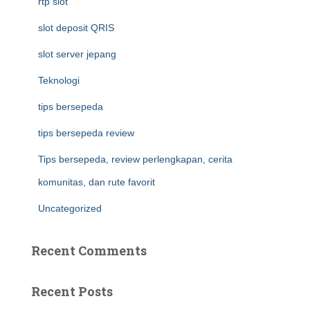
rtp slot
slot deposit QRIS
slot server jepang
Teknologi
tips bersepeda
tips bersepeda review
Tips bersepeda, review perlengkapan, cerita
komunitas, dan rute favorit
Uncategorized
Recent Comments
Recent Posts