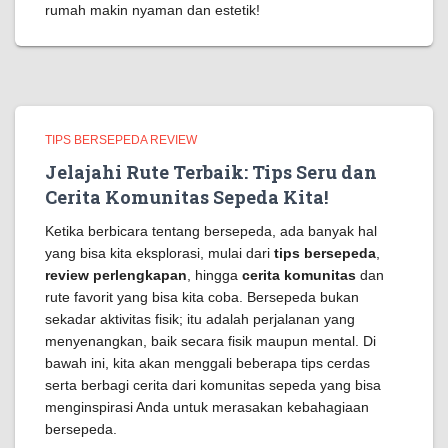
rumah makin nyaman dan estetik!
TIPS BERSEPEDA REVIEW
Jelajahi Rute Terbaik: Tips Seru dan
Cerita Komunitas Sepeda Kita!
Ketika berbicara tentang bersepeda, ada banyak hal
yang bisa kita eksplorasi, mulai dari
tips bersepeda
,
review perlengkapan
, hingga
cerita komunitas
dan
rute favorit yang bisa kita coba. Bersepeda bukan
sekadar aktivitas fisik; itu adalah perjalanan yang
menyenangkan, baik secara fisik maupun mental. Di
bawah ini, kita akan menggali beberapa tips cerdas
serta berbagi cerita dari komunitas sepeda yang bisa
menginspirasi Anda untuk merasakan kebahagiaan
bersepeda.