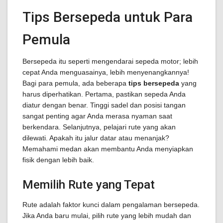
Tips Bersepeda untuk Para
Pemula
Bersepeda itu seperti mengendarai sepeda motor; lebih
cepat Anda menguasainya, lebih menyenangkannya!
Bagi para pemula, ada beberapa
tips bersepeda
yang
harus diperhatikan. Pertama, pastikan sepeda Anda
diatur dengan benar. Tinggi sadel dan posisi tangan
sangat penting agar Anda merasa nyaman saat
berkendara. Selanjutnya, pelajari rute yang akan
dilewati. Apakah itu jalur datar atau menanjak?
Memahami medan akan membantu Anda menyiapkan
fisik dengan lebih baik.
Memilih Rute yang Tepat
Rute adalah faktor kunci dalam pengalaman bersepeda.
Jika Anda baru mulai, pilih rute yang lebih mudah dan