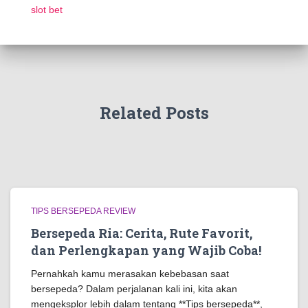
slot bet
Related Posts
TIPS BERSEPEDA REVIEW
Bersepeda Ria: Cerita, Rute Favorit,
dan Perlengkapan yang Wajib Coba!
Pernahkah kamu merasakan kebebasan saat
bersepeda? Dalam perjalanan kali ini, kita akan
mengeksplor lebih dalam tentang **Tips bersepeda**,