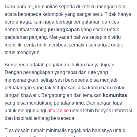
Baru-baru ini, komunitas sepeda di kotaku mengadakan
acara bersepeda kelompok yang sangat seru. Tidak hanya
berolahraga, kami juga berbagi pengalaman dan tips
bermanfaat tentang
perlengkapan
yang cocok untuk
perjalanan panjang. Menyadari bahwa setiap individu
memiliki cerita unik membuat semakin semangat untuk
terus mengayuh.
Bersepeda adalah perjalanan, bukan hanya tujuan.
Dengan perlengkapan yang tepat dan rute yang
menyenangkan, setiap sesi bersepeda bisa menjadi
petualangan yang tak terlupakan. Jika kamu baru mulai,
jangan khawatir. Bergabunglah dan temukan
komunitas
yang bisa mendukung perjalananmu. Dan jangan lupa
untuk mengunjungi
alturabike
untuk lebih banyak informasi
dan inspirasi tentang bersepeda!
Tips desain rumah minimalis nggak ada habisnya untuk