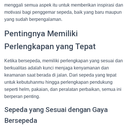
menggali semua aspek itu untuk memberikan inspirasi dan
motivasi bagi penggemar sepeda, baik yang baru maupun
yang sudah berpengalaman.
Pentingnya Memiliki
Perlengkapan yang Tepat
Ketika bersepeda, memiliki perlengkapan yang sesuai dan
berkualitas adalah kunci menjaga kenyamanan dan
keamanan saat berada di jalan. Dari sepeda yang tepat
untuk kebutuhanmu hingga perlengkapan pendukung
seperti helm, pakaian, dan peralatan perbaikan, semua ini
berperan penting.
Sepeda yang Sesuai dengan Gaya
Bersepeda