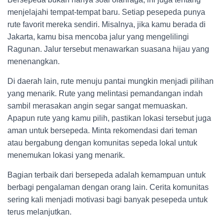
menjelajahi tempat-tempat baru. Setiap pesepeda punya
rute favorit mereka sendiri. Misalnya, jika kamu berada di
Jakarta, kamu bisa mencoba jalur yang mengelilingi
Ragunan. Jalur tersebut menawarkan suasana hijau yang
menenangkan.
Di daerah lain, rute menuju pantai mungkin menjadi pilihan
yang menarik. Rute yang melintasi pemandangan indah
sambil merasakan angin segar sangat memuaskan.
Apapun rute yang kamu pilih, pastikan lokasi tersebut juga
aman untuk bersepeda. Minta rekomendasi dari teman
atau bergabung dengan komunitas sepeda lokal untuk
menemukan lokasi yang menarik.
Bagian terbaik dari bersepeda adalah kemampuan untuk
berbagi pengalaman dengan orang lain. Cerita komunitas
sering kali menjadi motivasi bagi banyak pesepeda untuk
terus melanjutkan.