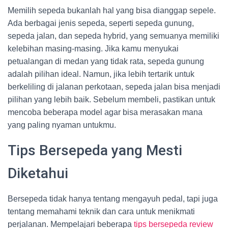
Memilih sepeda bukanlah hal yang bisa dianggap sepele.
Ada berbagai jenis sepeda, seperti sepeda gunung,
sepeda jalan, dan sepeda hybrid, yang semuanya memiliki
kelebihan masing-masing. Jika kamu menyukai
petualangan di medan yang tidak rata, sepeda gunung
adalah pilihan ideal. Namun, jika lebih tertarik untuk
berkeliling di jalanan perkotaan, sepeda jalan bisa menjadi
pilihan yang lebih baik. Sebelum membeli, pastikan untuk
mencoba beberapa model agar bisa merasakan mana
yang paling nyaman untukmu.
Tips Bersepeda yang Mesti
Diketahui
Bersepeda tidak hanya tentang mengayuh pedal, tapi juga
tentang memahami teknik dan cara untuk menikmati
perjalanan. Mempelajari beberapa
tips bersepeda review