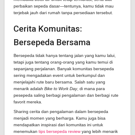
perbaikan sepeda dasar—tentunya, kamu tidak mau
terjebak jauh dari rumah tanpa persediaan tersebut.
Cerita Komunitas:
Bersepeda Bersama
Bersepeda tidak hanya tentang jalan yang kamu lalui,
tetapi juga tentang orang-orang yang kamu temui di
sepanjang perjalanan. Banyak komunitas bersepeda
sering mengadakan event untuk berkumpul dan
menjelajahi rute baru bersama. Salah satu yang
menarik adalah
Bike to Work Day
, di mana para
pesepeda saling berbagi pengalaman dan berbagi rute
favorit mereka.
Sharing cerita dan pengalaman dalam bersepeda
menjadi momen yang berharga. Kamu juga bisa
mendapatkan inspirasi dari komunitas ini untuk
menemukan
tips bersepeda review
yang lebih menarik