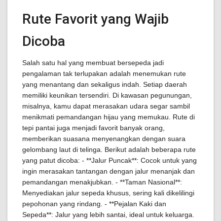
Rute Favorit yang Wajib
Dicoba
Salah satu hal yang membuat bersepeda jadi
pengalaman tak terlupakan adalah menemukan rute
yang menantang dan sekaligus indah. Setiap daerah
memiliki keunikan tersendiri. Di kawasan pegunungan,
misalnya, kamu dapat merasakan udara segar sambil
menikmati pemandangan hijau yang memukau. Rute di
tepi pantai juga menjadi favorit banyak orang,
memberikan suasana menyenangkan dengan suara
gelombang laut di telinga. Berikut adalah beberapa rute
yang patut dicoba: - **Jalur Puncak**: Cocok untuk yang
ingin merasakan tantangan dengan jalur menanjak dan
pemandangan menakjubkan. - **Taman Nasional**:
Menyediakan jalur sepeda khusus, sering kali dikelilingi
pepohonan yang rindang. - **Pejalan Kaki dan
Sepeda**: Jalur yang lebih santai, ideal untuk keluarga.