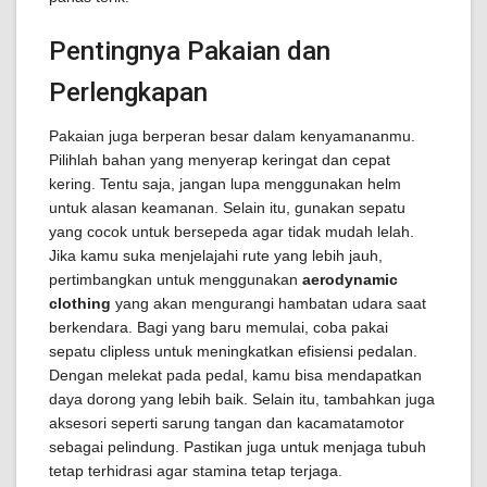
Pentingnya Pakaian dan
Perlengkapan
Pakaian juga berperan besar dalam kenyamananmu.
Pilihlah bahan yang menyerap keringat dan cepat
kering. Tentu saja, jangan lupa menggunakan helm
untuk alasan keamanan. Selain itu, gunakan sepatu
yang cocok untuk bersepeda agar tidak mudah lelah.
Jika kamu suka menjelajahi rute yang lebih jauh,
pertimbangkan untuk menggunakan
aerodynamic
clothing
yang akan mengurangi hambatan udara saat
berkendara. Bagi yang baru memulai, coba pakai
sepatu clipless untuk meningkatkan efisiensi pedalan.
Dengan melekat pada pedal, kamu bisa mendapatkan
daya dorong yang lebih baik. Selain itu, tambahkan juga
aksesori seperti sarung tangan dan kacamatamotor
sebagai pelindung. Pastikan juga untuk menjaga tubuh
tetap terhidrasi agar stamina tetap terjaga.