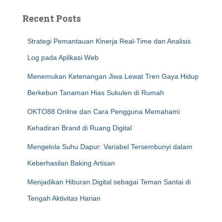
Recent Posts
Strategi Pemantauan Kinerja Real-Time dan Analisis
Log pada Aplikasi Web
Menemukan Ketenangan Jiwa Lewat Tren Gaya Hidup
Berkebun Tanaman Hias Sukulen di Rumah
OKTO88 Online dan Cara Pengguna Memahami
Kehadiran Brand di Ruang Digital
Mengelola Suhu Dapur: Variabel Tersembunyi dalam
Keberhasilan Baking Artisan
Menjadikan Hiburan Digital sebagai Teman Santai di
Tengah Aktivitas Harian