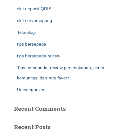
slot deposit QRIS
slot server jepang
Teknologi
tips bersepeda
tips bersepeda review
Tips bersepeda, review perlengkapan, cerita
komunitas, dan rute favorit
Uncategorized
Recent Comments
Recent Posts