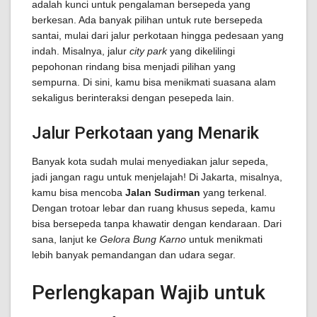
adalah kunci untuk pengalaman bersepeda yang
berkesan. Ada banyak pilihan untuk rute bersepeda
santai, mulai dari jalur perkotaan hingga pedesaan yang
indah. Misalnya, jalur
city park
yang dikelilingi
pepohonan rindang bisa menjadi pilihan yang
sempurna. Di sini, kamu bisa menikmati suasana alam
sekaligus berinteraksi dengan pesepeda lain.
Jalur Perkotaan yang Menarik
Banyak kota sudah mulai menyediakan jalur sepeda,
jadi jangan ragu untuk menjelajah! Di Jakarta, misalnya,
kamu bisa mencoba
Jalan Sudirman
yang terkenal.
Dengan trotoar lebar dan ruang khusus sepeda, kamu
bisa bersepeda tanpa khawatir dengan kendaraan. Dari
sana, lanjut ke
Gelora Bung Karno
untuk menikmati
lebih banyak pemandangan dan udara segar.
Perlengkapan Wajib untuk