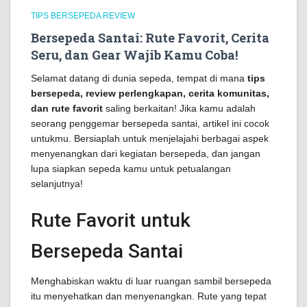
TIPS BERSEPEDA REVIEW
Bersepeda Santai: Rute Favorit, Cerita
Seru, dan Gear Wajib Kamu Coba!
Selamat datang di dunia sepeda, tempat di mana
tips
bersepeda, review perlengkapan, cerita komunitas,
dan rute favorit
saling berkaitan! Jika kamu adalah
seorang penggemar bersepeda santai, artikel ini cocok
untukmu. Bersiaplah untuk menjelajahi berbagai aspek
menyenangkan dari kegiatan bersepeda, dan jangan
lupa siapkan sepeda kamu untuk petualangan
selanjutnya!
Rute Favorit untuk
Bersepeda Santai
Menghabiskan waktu di luar ruangan sambil bersepeda
itu menyehatkan dan menyenangkan. Rute yang tepat