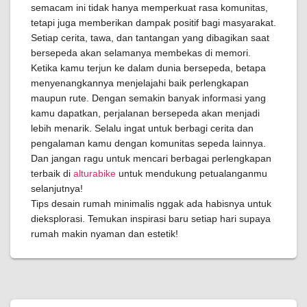
semacam ini tidak hanya memperkuat rasa komunitas,
tetapi juga memberikan dampak positif bagi masyarakat.
Setiap cerita, tawa, dan tantangan yang dibagikan saat
bersepeda akan selamanya membekas di memori.
Ketika kamu terjun ke dalam dunia bersepeda, betapa
menyenangkannya menjelajahi baik perlengkapan
maupun rute. Dengan semakin banyak informasi yang
kamu dapatkan, perjalanan bersepeda akan menjadi
lebih menarik. Selalu ingat untuk berbagi cerita dan
pengalaman kamu dengan komunitas sepeda lainnya.
Dan jangan ragu untuk mencari berbagai perlengkapan
terbaik di
alturabike
untuk mendukung petualanganmu
selanjutnya!
Tips desain rumah minimalis nggak ada habisnya untuk
dieksplorasi. Temukan inspirasi baru setiap hari supaya
rumah makin nyaman dan estetik!