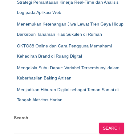
Strategi Pemantauan Kinerja Real-Time dan Analisis
Log pada Aplikasi Web
Menemukan Ketenangan Jiwa Lewat Tren Gaya Hidup
Berkebun Tanaman Hias Sukulen di Rumah
OKTO88 Online dan Cara Pengguna Memahami
Kehadiran Brand di Ruang Digital
Mengelola Suhu Dapur: Variabel Tersembunyi dalam
Keberhasilan Baking Artisan
Menjadikan Hiburan Digital sebagai Teman Santai di
Tengah Aktivitas Harian
Search
SEARCH