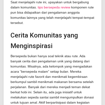
Saat menjelajahi rute ini, upayakan untuk bergabung
dalam komunitas.
tips bersepeda review
komponen rute
pun bisa didapatkan dari pengalaman anggota
komunitas lainnya yang telah menjelajahi tempat-tempat
tersebut.
Cerita Komunitas yang
Menginspirasi
Bersepeda bukan hanya soal teknik atau rute. Ada
banyak cerita dan pengalaman unik yang datang dari
komunitas. Misalnya, ada kelompok yang mengadakan
acara “bersepeda malam” setiap bulan. Mereka
menjelajahi rute favorit dan menikmati kegembiraan
berkumpul sambil menikmati makanan bersama setelah
perjalanan. Banyak dari mereka menjadi teman dekat
berkat hobi ini. Selain itu, ada juga inisiatif untuk
melakukan sepeda santai sambil mengumpulkan donasi
untuk tujuan amal. Aktif berpartisipasi dalam kegiatan