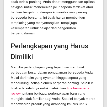
tidak terlalu panjang. Anda dapat menggunakan aplikasi
navigasi untuk menemukan jalur sepeda terdekat atau
bahkan bergabung dengan komunitas yang sering
bersepeda bersama. Ini tidak hanya memberikan
templating yang menyenangkan, tetapi juga
kesempatan untuk belajar dari pengendara
berpengalaman.
Perlengkapan yang Harus
Dimiliki
Memiliki perlengkapan yang tepat bisa membuat
perbedaan besar dalam pengalaman bersepeda Anda.
Mulai dari helm yang nyaman hingga sepatu yang
mendukung, setiap elemen berperan penting. Selain itu,
tidak ada salahnya untuk melakukan
tips bersepeda
review
tentang berbagai perlengkapan baru yang
mungkin tidak familiar bagi Anda. Saat ini banyak merek
menawarkan produk yang dirancang khusus untuk