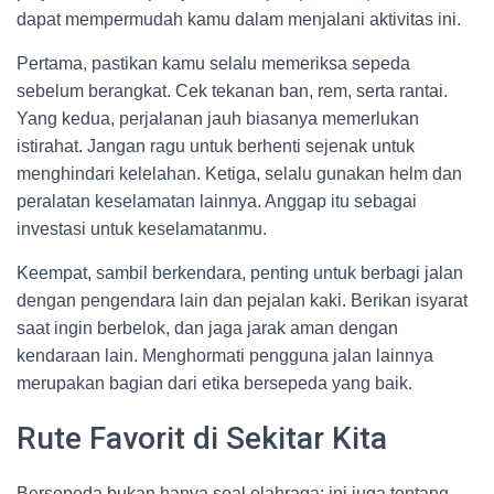
dapat mempermudah kamu dalam menjalani aktivitas ini.
Pertama, pastikan kamu selalu memeriksa sepeda
sebelum berangkat. Cek tekanan ban, rem, serta rantai.
Yang kedua, perjalanan jauh biasanya memerlukan
istirahat. Jangan ragu untuk berhenti sejenak untuk
menghindari kelelahan. Ketiga, selalu gunakan helm dan
peralatan keselamatan lainnya. Anggap itu sebagai
investasi untuk keselamatanmu.
Keempat, sambil berkendara, penting untuk berbagi jalan
dengan pengendara lain dan pejalan kaki. Berikan isyarat
saat ingin berbelok, dan jaga jarak aman dengan
kendaraan lain. Menghormati pengguna jalan lainnya
merupakan bagian dari etika bersepeda yang baik.
Rute Favorit di Sekitar Kita
Bersepeda bukan hanya soal olahraga; ini juga tentang