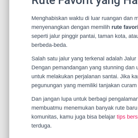
Rute Favorit yang H
Menghabiskan waktu di luar ruangan dan 
menyenangkan dengan memilih
rute favor
seperti jalur pinggir pantai, taman kota,
berbeda-beda.
Salah satu jalur yang terkenal adalah Jalu
Dengan pemandangan yang stunning dan ud
untuk melakukan perjalanan santai. Jika ka
pegunungan yang memiliki tanjakan curam
Dan jangan lupa untuk berbagi pengalama
membuatmu menemukan banyak rute baru 
komunitas, kamu juga bisa belajar
tips ber
terduga.