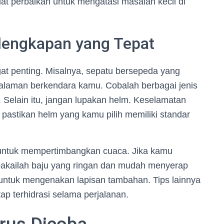
at perbaikan untuk mengatasi masalah kecil di
lengkapan yang Tepat
at penting. Misalnya, sepatu bersepeda yang
laman berkendara kamu. Cobalah berbagai jenis
 Selain itu, jangan lupakan helm. Keselamatan
i pastikan helm yang kamu pilih memiliki standar
 untuk mempertimbangkan cuaca. Jika kamu
pakailah baju yang ringan dan mudah menyerap
 untuk mengenakan lapisan tambahan. Tips lainnya
p terhidrasi selama perjalanan.