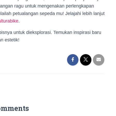
 Jangan ragu untuk mengenakan perlengkapan
ilah petualangan sepeda mu! Jelajahi lebih lanjut
alturabike
.
isnya untuk dieksplorasi. Temukan inspirasi baru
 estetik!
omments