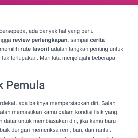
bersepeda, ada banyak hal yang perlu
ingga
review perlengkapan
, sampai
cerita
, memilih
rute favorit
adalah langkah penting untuk
k terlupakan. Mari kita menjelajahi beberapa
uk Pemula
rdekat, ada baiknya mempersiapkan diri. Salah
dalah memastikan kamu dalam kondisi fisik yang
n datar untuk membiasakan diri, jika kamu baru
 baik dengan memeriksa rem, ban, dan rantai.