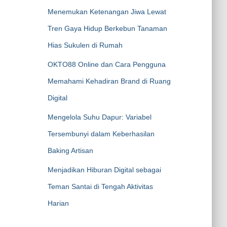
Menemukan Ketenangan Jiwa Lewat
Tren Gaya Hidup Berkebun Tanaman
Hias Sukulen di Rumah
OKTO88 Online dan Cara Pengguna
Memahami Kehadiran Brand di Ruang
Digital
Mengelola Suhu Dapur: Variabel
Tersembunyi dalam Keberhasilan
Baking Artisan
Menjadikan Hiburan Digital sebagai
Teman Santai di Tengah Aktivitas
Harian