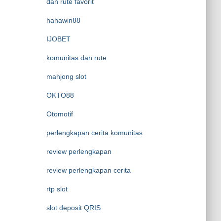
dan rute favorit
hahawin88
IJOBET
komunitas dan rute
mahjong slot
OKTO88
Otomotif
perlengkapan cerita komunitas
review perlengkapan
review perlengkapan cerita
rtp slot
slot deposit QRIS