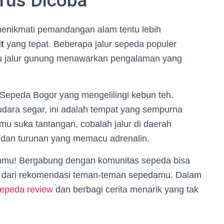
arus Dicoba
menikmati pemandangan alam tentu lebih
it
yang tepat. Beberapa jalur sepeda populer
 atau jalur gunung menawarkan pengalaman yang
r Sepeda Bogor yang mengelilingi kebun teh.
ara segar, ini adalah tempat yang sempurna
mu suka tantangan, cobalah jalur di daerah
 dan turunan yang memacu adrenalin.
nmu! Bergabung dengan komunitas sepeda bisa
dari rekomendasi teman-teman sepedamu. Dalam
sepeda review
dan berbagi cerita menarik yang tak