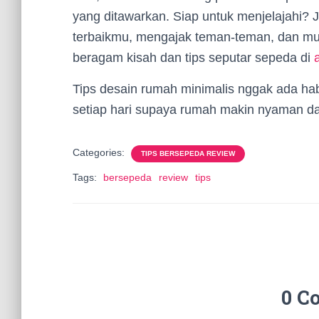
yang ditawarkan. Siap untuk menjelajahi?
terbaikmu, mengajak teman-teman, dan mula
beragam kisah dan tips seputar sepeda di
Tips desain rumah minimalis nggak ada hab
setiap hari supaya rumah makin nyaman dan
Categories:
TIPS BERSEPEDA REVIEW
Tags:
bersepeda
review
tips
0 C