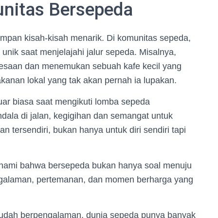
unitas Bersepeda
impan kisah-kisah menarik. Di komunitas sepeda,
nik saat menjelajahi jalur sepeda. Misalnya,
edesaan dan menemukan sebuah kafe kecil yang
akanan lokal yang tak akan pernah ia lupakan.
ar biasa saat mengikuti lomba sepeda
dala di jalan, kegigihan dan semangat untuk
ersendiri, bukan hanya untuk diri sendiri tapi
mahami bahwa bersepeda bukan hanya soal menuju
g pengalaman, pertemanan, dan momen berharga yang
sudah berpengalaman, dunia sepeda punya banyak