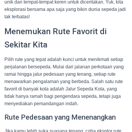
unik dan tempat-tempat keren untuk diceritakan. Yuk, kita
eksplorasi bersama apa saja yang bikin dunia sepeda jadi
tak terbatas!
Menemukan Rute Favorit di
Sekitar Kita
Pilih rute yang tepat adalah kunci untuk menikmati setiap
perjalanan bersepeda. Mulai dari jalanan perkotaan yang
ramai hingga jalur pedesaan yang tenang, setiap rute
menawarkan pengalaman yang berbeda. Salah satu rute
favorit di banyak kota adalah Jalur Sepeda Kota, yang
tidak hanya ramah bagi pengendara sepeda, tetapi juga
menyediakan pemandangan indah.
Rute Pedesaan yang Menenangkan
Jika kamu lebih suka suasana tenang, coba eksplor rute