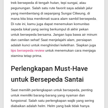
trek bersepeda di tengah hutan, tepi sungai, atau
pegunungan. Salah satu rute favorit saya adalah jalur
yang membentang di sepanjang Sungai Ciliwung, di
mana kita bisa menikmati suara alam sambil bersepeda.
Di rute ini, kamu juga dapat menemukan komunitas
sepeda lokal yang sering berkumpul di akhir pekan
untuk bersepeda bersama. Jangan lupa bawa air minum
dan camilan sehat! Saat menjelajahi alam, persiapan
adalah kunci untuk menghindari keletihan. Siapkan juga
tips bersepeda review
untuk menemukan cara menjaga
stamina tetap prima.
Perlengkapan Must-Have
untuk Bersepeda Santai
Saat memilih perlengkapan untuk bersepeda, penting
untuk memiliki barang-barang yang nyaman dan
fungsional. Salah satu perlengkapan wajib yang sering
diabaikan adalah helm. Helm yang baik tidak hanya