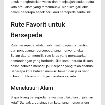
untuk menghabiskan waktu dan menjelajahi sudut-sudut
kota atau alam yang tersembunyi. Mari kita gali lebih
dalam beberapa aspek seru dari bersepeda santai ini!
Rute Favorit untuk
Bersepeda
Rute bersepeda adalah salah satu bagian terpenting
dari pengalaman bersepeda yang menyenangkan.
Setiap daerah memiliki rute khas yang menawarkan
pemandangan yang berbeda. Jika kamu berada di kota
besar, cobalah mencari jalur sepeda yang telah ditandai.
Beberapa kota bahkan memiliki taman dan jalur yang
dibangun khusus untuk pengendara sepeda.
Menelusuri Alam
Siapa bilang bersepeda hanya bisa dilakukan di jalanan
kota? Banyak area pinggiran kota yang menawarkan