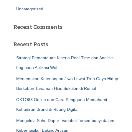
Uncategorized
Recent Comments
Recent Posts
Strategi Pemantauan Kinerja Real-Time dan Analisis
Log pada Aplikasi Web
Menemukan Ketenangan Jiwa Lewat Tren Gaya Hidup
Berkebun Tanaman Hias Sukulen di Rumah
OKTO88 Online dan Cara Pengguna Memahami
Kehadiran Brand di Ruang Digital
Mengelola Suhu Dapur: Variabel Tersembunyi dalam
Keberhasilan Baking Artisan