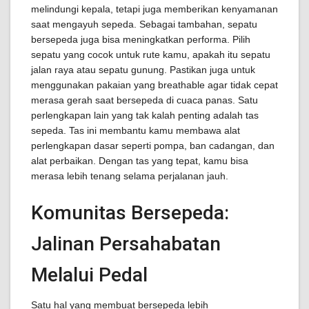
melindungi kepala, tetapi juga memberikan kenyamanan
saat mengayuh sepeda. Sebagai tambahan, sepatu
bersepeda juga bisa meningkatkan performa. Pilih
sepatu yang cocok untuk rute kamu, apakah itu sepatu
jalan raya atau sepatu gunung. Pastikan juga untuk
menggunakan pakaian yang breathable agar tidak cepat
merasa gerah saat bersepeda di cuaca panas. Satu
perlengkapan lain yang tak kalah penting adalah tas
sepeda. Tas ini membantu kamu membawa alat
perlengkapan dasar seperti pompa, ban cadangan, dan
alat perbaikan. Dengan tas yang tepat, kamu bisa
merasa lebih tenang selama perjalanan jauh.
Komunitas Bersepeda:
Jalinan Persahabatan
Melalui Pedal
Satu hal yang membuat bersepeda lebih