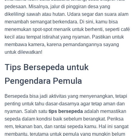
pedesaan. Misalnya, jalur di pinggiran desa yang
dikelilingi sawah atau hutan. Udara segar dan suara alam
menambah semangat berkendara. Di sini, kamu bisa
menemukan spot-spot menarik untuk berhenti, seperti café
kecil atau tempat istirahat yang nyaman. Pastikan untuk
membawa kamera, karena pemandangannya sayang
untuk dilewatkan!
Tips Bersepeda untuk
Pengendara Pemula
Bersepeda bisa jadi aktivitas yang menyenangkan, tetapi
penting untuk tahu dasar-dasarnya agar tetap aman dan
nyaman. Salah satu
tips bersepeda
adalah memastikan
sepeda dalam kondisi baik sebelum berangkat. Periksa
rem, tekanan ban, dan rantai sepeda kamu. Hal ini sangat
membantu, terutama untuk pemula yang mungkin belum