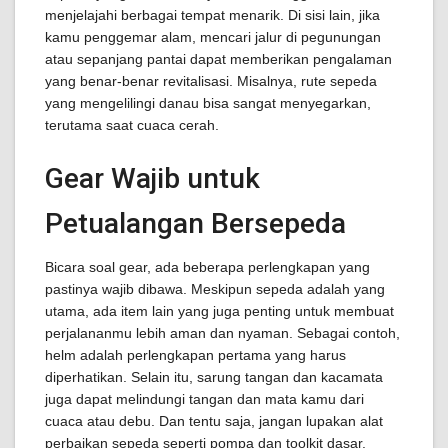
menjelajahi berbagai tempat menarik. Di sisi lain, jika
kamu penggemar alam, mencari jalur di pegunungan
atau sepanjang pantai dapat memberikan pengalaman
yang benar-benar revitalisasi. Misalnya, rute sepeda
yang mengelilingi danau bisa sangat menyegarkan,
terutama saat cuaca cerah.
Gear Wajib untuk
Petualangan Bersepeda
Bicara soal gear, ada beberapa perlengkapan yang
pastinya wajib dibawa. Meskipun sepeda adalah yang
utama, ada item lain yang juga penting untuk membuat
perjalananmu lebih aman dan nyaman. Sebagai contoh,
helm adalah perlengkapan pertama yang harus
diperhatikan. Selain itu, sarung tangan dan kacamata
juga dapat melindungi tangan dan mata kamu dari
cuaca atau debu. Dan tentu saja, jangan lupakan alat
perbaikan sepeda seperti pompa dan toolkit dasar.