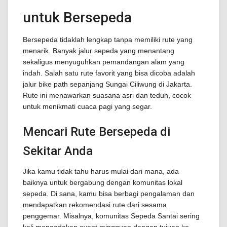
untuk Bersepeda
Bersepeda tidaklah lengkap tanpa memiliki rute yang
menarik. Banyak jalur sepeda yang menantang
sekaligus menyuguhkan pemandangan alam yang
indah. Salah satu rute favorit yang bisa dicoba adalah
jalur bike path sepanjang Sungai Ciliwung di Jakarta.
Rute ini menawarkan suasana asri dan teduh, cocok
untuk menikmati cuaca pagi yang segar.
Mencari Rute Bersepeda di
Sekitar Anda
Jika kamu tidak tahu harus mulai dari mana, ada
baiknya untuk bergabung dengan komunitas lokal
sepeda. Di sana, kamu bisa berbagi pengalaman dan
mendapatkan rekomendasi rute dari sesama
penggemar. Misalnya, komunitas Sepeda Santai sering