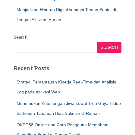
Menjadikan Hiburan Digital sebagai Teman Santai di
Tengah Aktivitas Harian
Search
SEARCH
Recent Posts
Strategi Pemantauan Kinerja Real-Time dan Analisis
Log pada Aplikasi Web
Menemukan Ketenangan Jiwa Lewat Tren Gaya Hidup
Berkebun Tanaman Hias Sukulen di Rumah
OKTO88 Online dan Cara Pengguna Memahami
Kehadiran Brand di Ruang Digital