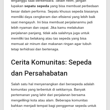
terganggu saat berkendara. Selain helm, jangan
lupakan
sepatu sepeda
yang bisa membuat perbedaan
besar dalam performa. Sepatu khusus sepeda biasanya
memiliki daya cengkeram dan efisiensi yang lebih baik
saat mengayuh. Ini bisa membuat perjalananmu jadi
lebih nyaman dan cepat. Jika kamu melakukan
perjalanan panjang, tidak ada salahnya juga untuk
memiliki tas belakang atau tas sepeda yang bisa
memuat air minum dan makanan ringan agar tubuh
tetap terhidrasi dan bertenaga.
Cerita Komunitas: Sepeda
dan Persahabatan
Salah satu hal menyenangkan dari bersepeda adalah
komunitas yang terbentuk di sekitarnya. Banyak
pertemanan yang lahir dari perjalanan bersama
mengelilingi kota atau alam. Beberapa komunitas
bahkan menjadi tempat bagi penggemar sepeda untuk