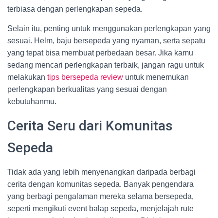
terbiasa dengan perlengkapan sepeda.
Selain itu, penting untuk menggunakan perlengkapan yang
sesuai. Helm, baju bersepeda yang nyaman, serta sepatu
yang tepat bisa membuat perbedaan besar. Jika kamu
sedang mencari perlengkapan terbaik, jangan ragu untuk
melakukan
tips bersepeda review
untuk menemukan
perlengkapan berkualitas yang sesuai dengan
kebutuhanmu.
Cerita Seru dari Komunitas
Sepeda
Tidak ada yang lebih menyenangkan daripada berbagi
cerita dengan komunitas sepeda. Banyak pengendara
yang berbagi pengalaman mereka selama bersepeda,
seperti mengikuti event balap sepeda, menjelajah rute