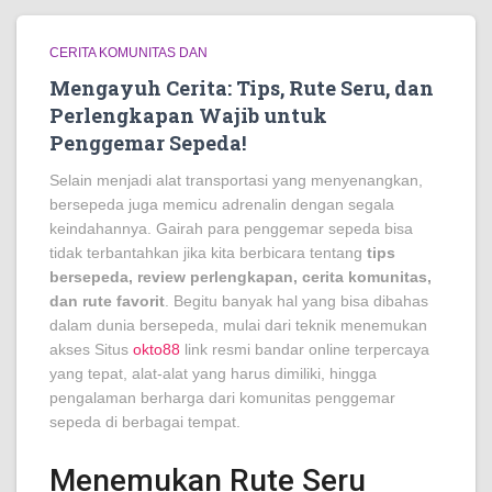
CERITA KOMUNITAS DAN
Mengayuh Cerita: Tips, Rute Seru, dan
Perlengkapan Wajib untuk
Penggemar Sepeda!
Selain menjadi alat transportasi yang menyenangkan,
bersepeda juga memicu adrenalin dengan segala
keindahannya. Gairah para penggemar sepeda bisa
tidak terbantahkan jika kita berbicara tentang
tips
bersepeda, review perlengkapan, cerita komunitas,
dan rute favorit
. Begitu banyak hal yang bisa dibahas
dalam dunia bersepeda, mulai dari teknik menemukan
akses Situs
okto88
link resmi bandar online terpercaya
yang tepat, alat-alat yang harus dimiliki, hingga
pengalaman berharga dari komunitas penggemar
sepeda di berbagai tempat.
Menemukan Rute Seru