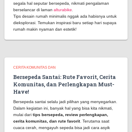
segala hal seputar bersepeda, nikmati pengalaman
berselancar di laman
alturabike
.
Tips desain rumah minimalis nggak ada habisnya untuk
dieksplorasi. Temukan inspirasi baru setiap hari supaya
rumah makin nyaman dan estetik!
CERITA KOMUNITAS DAN
Bersepeda Santai: Rute Favorit, Cerita
Komunitas, dan Perlengkapan Must-
Have!
Bersepeda santai selalu jadi pilihan yang menyegarkan.
Dalam kegiatan ini, banyak hal yang bisa kita nikmati,
mulai dari
tips bersepeda, review perlengkapan,
cerita komunitas, dan rute favorit
. Terutama saat
cuaca cerah, mengayuh sepeda bisa jadi cara asyik