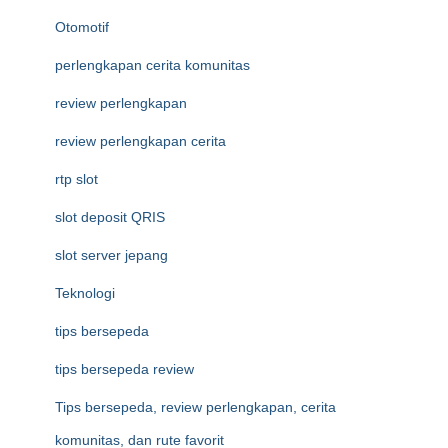
Otomotif
perlengkapan cerita komunitas
review perlengkapan
review perlengkapan cerita
rtp slot
slot deposit QRIS
slot server jepang
Teknologi
tips bersepeda
tips bersepeda review
Tips bersepeda, review perlengkapan, cerita
komunitas, dan rute favorit