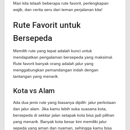
Mari kita telaah beberapa rute favorit, perlengkapan
wajib, dan cerita seru dari teman perjalanan kita!
Rute Favorit untuk
Bersepeda
Memilih rute yang tepat adalah kunci untuk
mendapatkan pengalaman bersepeda yang maksimal.
Rute favorit banyak orang adalah jalur yang
menggabungkan pemandangan indah dengan
tantangan yang menarik.
Kota vs Alam
Ada dua jenis rute yang biasanya dipilih: jalur perkotaan
dan jalur alam. Jika kamu lebih suka suasana kota,
bersepeda di sekitar jalan setapak kota bisa jadi pilihan
yang menarik. Banyak kota besar kini memiliki jalur
sepeda yang aman dan nyaman, sehingga kamu bisa