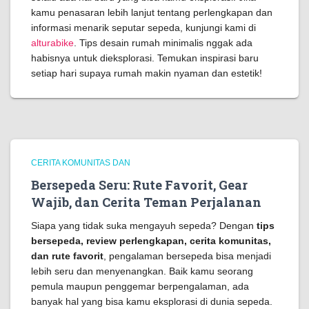
kamu penasaran lebih lanjut tentang perlengkapan dan
informasi menarik seputar sepeda, kunjungi kami di
alturabike
. Tips desain rumah minimalis nggak ada
habisnya untuk dieksplorasi. Temukan inspirasi baru
setiap hari supaya rumah makin nyaman dan estetik!
CERITA KOMUNITAS DAN
Bersepeda Seru: Rute Favorit, Gear
Wajib, dan Cerita Teman Perjalanan
Siapa yang tidak suka mengayuh sepeda? Dengan
tips
bersepeda, review perlengkapan, cerita komunitas,
dan rute favorit
, pengalaman bersepeda bisa menjadi
lebih seru dan menyenangkan. Baik kamu seorang
pemula maupun penggemar berpengalaman, ada
banyak hal yang bisa kamu eksplorasi di dunia sepeda.