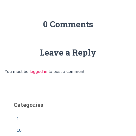
0 Comments
Leave a Reply
You must be
logged in
to post a comment.
Categories
1
10