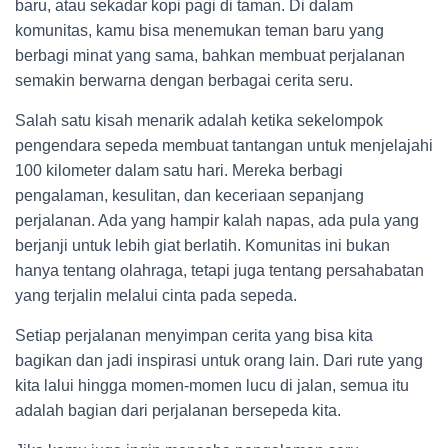
baru, atau sekadar kopi pagi di taman. Di dalam
komunitas, kamu bisa menemukan teman baru yang
berbagi minat yang sama, bahkan membuat perjalanan
semakin berwarna dengan berbagai cerita seru.
Salah satu kisah menarik adalah ketika sekelompok
pengendara sepeda membuat tantangan untuk menjelajahi
100 kilometer dalam satu hari. Mereka berbagi
pengalaman, kesulitan, dan keceriaan sepanjang
perjalanan. Ada yang hampir kalah napas, ada pula yang
berjanji untuk lebih giat berlatih. Komunitas ini bukan
hanya tentang olahraga, tetapi juga tentang persahabatan
yang terjalin melalui cinta pada sepeda.
Setiap perjalanan menyimpan cerita yang bisa kita
bagikan dan jadi inspirasi untuk orang lain. Dari rute yang
kita lalui hingga momen-momen lucu di jalan, semua itu
adalah bagian dari perjalanan bersepeda kita.