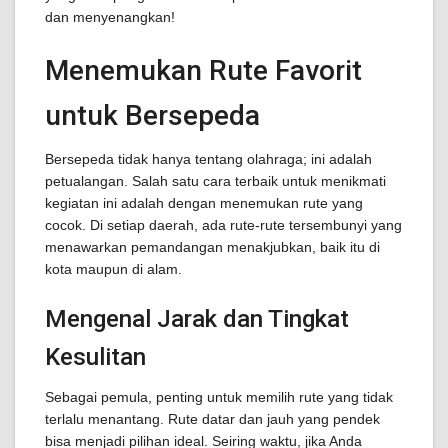
dan menyenangkan!
Menemukan Rute Favorit
untuk Bersepeda
Bersepeda tidak hanya tentang olahraga; ini adalah
petualangan. Salah satu cara terbaik untuk menikmati
kegiatan ini adalah dengan menemukan rute yang
cocok. Di setiap daerah, ada rute-rute tersembunyi yang
menawarkan pemandangan menakjubkan, baik itu di
kota maupun di alam.
Mengenal Jarak dan Tingkat
Kesulitan
Sebagai pemula, penting untuk memilih rute yang tidak
terlalu menantang. Rute datar dan jauh yang pendek
bisa menjadi pilihan ideal. Seiring waktu, jika Anda