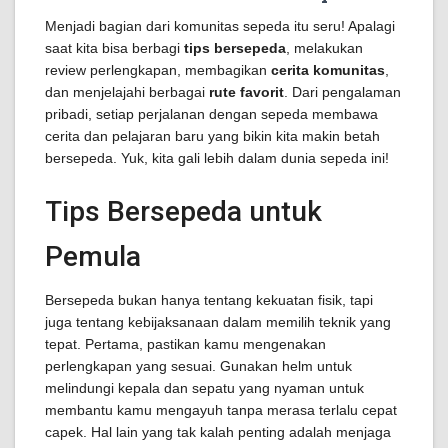
Menjadi bagian dari komunitas sepeda itu seru! Apalagi
saat kita bisa berbagi
tips bersepeda
, melakukan
review perlengkapan, membagikan
cerita komunitas
,
dan menjelajahi berbagai
rute favorit
. Dari pengalaman
pribadi, setiap perjalanan dengan sepeda membawa
cerita dan pelajaran baru yang bikin kita makin betah
bersepeda. Yuk, kita gali lebih dalam dunia sepeda ini!
Tips Bersepeda untuk
Pemula
Bersepeda bukan hanya tentang kekuatan fisik, tapi
juga tentang kebijaksanaan dalam memilih teknik yang
tepat. Pertama, pastikan kamu mengenakan
perlengkapan yang sesuai. Gunakan helm untuk
melindungi kepala dan sepatu yang nyaman untuk
membantu kamu mengayuh tanpa merasa terlalu cepat
capek. Hal lain yang tak kalah penting adalah menjaga