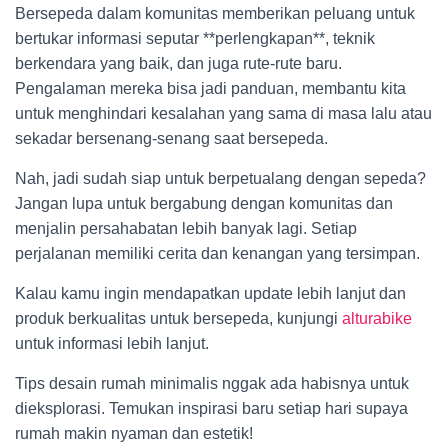
Bersepeda dalam komunitas memberikan peluang untuk
bertukar informasi seputar **perlengkapan**, teknik
berkendara yang baik, dan juga rute-rute baru.
Pengalaman mereka bisa jadi panduan, membantu kita
untuk menghindari kesalahan yang sama di masa lalu atau
sekadar bersenang-senang saat bersepeda.
Nah, jadi sudah siap untuk berpetualang dengan sepeda?
Jangan lupa untuk bergabung dengan komunitas dan
menjalin persahabatan lebih banyak lagi. Setiap
perjalanan memiliki cerita dan kenangan yang tersimpan.
Kalau kamu ingin mendapatkan update lebih lanjut dan
produk berkualitas untuk bersepeda, kunjungi
alturabike
untuk informasi lebih lanjut.
Tips desain rumah minimalis nggak ada habisnya untuk
dieksplorasi. Temukan inspirasi baru setiap hari supaya
rumah makin nyaman dan estetik!