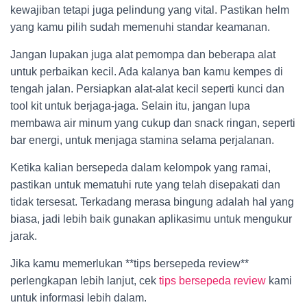
kewajiban tetapi juga pelindung yang vital. Pastikan helm
yang kamu pilih sudah memenuhi standar keamanan.
Jangan lupakan juga alat pemompa dan beberapa alat
untuk perbaikan kecil. Ada kalanya ban kamu kempes di
tengah jalan. Persiapkan alat-alat kecil seperti kunci dan
tool kit untuk berjaga-jaga. Selain itu, jangan lupa
membawa air minum yang cukup dan snack ringan, seperti
bar energi, untuk menjaga stamina selama perjalanan.
Ketika kalian bersepeda dalam kelompok yang ramai,
pastikan untuk mematuhi rute yang telah disepakati dan
tidak tersesat. Terkadang merasa bingung adalah hal yang
biasa, jadi lebih baik gunakan aplikasimu untuk mengukur
jarak.
Jika kamu memerlukan **tips bersepeda review**
perlengkapan lebih lanjut, cek
tips bersepeda review
kami
untuk informasi lebih dalam.