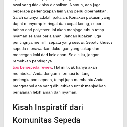
awal yang tidak bisa diabaikan. Namun, ada juga
beberapa perlengkapan lain yang perlu diperhatikan.
Salah satunya adalah pakaian. Kenakan pakaian yang
dapat menyerap keringat dan cepat kering, seperti
bahan dari polyester. Ini akan menjaga tubuh tetap
nyaman selama perjalanan. Jangan lupakan juga
pentingnya memilih sepatu yang sesuai. Sepatu khusus
sepeda menawarkan dukungan yang cukup dan
mencegah kaki dari kelelahan. Selain itu, jangan
remehkan pentingnya
tips bersepeda review
. Hal ini tidak hanya akan
membekali Anda dengan informasi tentang
perlengkapan sepeda, tetapi juga membantu Anda
mengetahui apa yang dibutuhkan untuk menjadikan
perjalanan lebih aman dan nyaman.
Kisah Inspiratif dari
Komunitas Sepeda