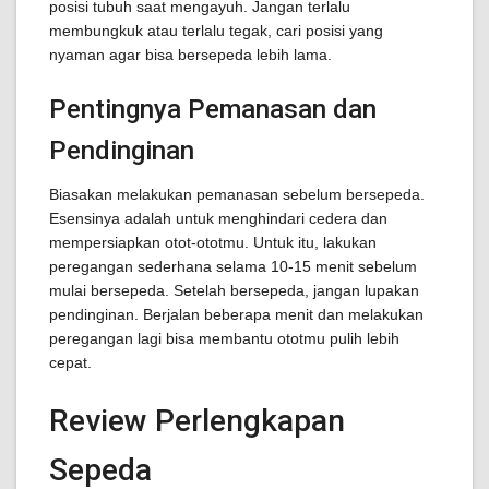
posisi tubuh saat mengayuh. Jangan terlalu
membungkuk atau terlalu tegak, cari posisi yang
nyaman agar bisa bersepeda lebih lama.
Pentingnya Pemanasan dan
Pendinginan
Biasakan melakukan pemanasan sebelum bersepeda.
Esensinya adalah untuk menghindari cedera dan
mempersiapkan otot-ototmu. Untuk itu, lakukan
peregangan sederhana selama 10-15 menit sebelum
mulai bersepeda. Setelah bersepeda, jangan lupakan
pendinginan. Berjalan beberapa menit dan melakukan
peregangan lagi bisa membantu ototmu pulih lebih
cepat.
Review Perlengkapan
Sepeda