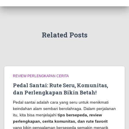
Related Posts
REVIEW PERLENGKAPAN CERITA
Pedal Santai: Rute Seru, Komunitas,
dan Perlengkapan Bikin Betah!
Pedal santai adalah cara yang seru untuk menikmati
keindahan alam sembari berolahraga. Dalam perjalanan
itu, kita bisa menjelajahi
tips bersepeda, review
perlengkapan, cerita komunitas, dan rute favorit
yang bikin pengalaman bersepeda semakin menarik