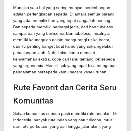
Mungkin satu hal yang sering menjadi pertimbangan
adalah perlengkapan sepeda. Di antara semua barang
yang ada, memilih ban yang tepat sangatlah penting.
Ban sepeda memiliki berbagai jenis, dari ban tubeless
sampai ban yang berlisensi. Ban tubeless, misalnya,
memiliki keunggulan dalam mengurangi risiko bocor,
dan itu penting banget buat kamu yang suka ngelakuin
petualangan jauh. Nah, kalau kamu mencari
kenyamanan ekstra, coba cari tahu tentang jok sepeda
yang ergonomis. Memilih jok yang tepat bisa mengubah
pengalaman bersepeda kamu secara keseluruhan.
Rute Favorit dan Cerita Seru
Komunitas
Setiap komunitas sepeda pasti memiliki rute andalan. Di
Indonesia, banyak rute indah yang patut dicoba, mulai
dari rute perkotaan yang asri hingga jalur alami yang