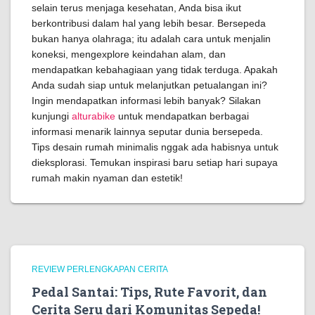
selain terus menjaga kesehatan, Anda bisa ikut
berkontribusi dalam hal yang lebih besar. Bersepeda
bukan hanya olahraga; itu adalah cara untuk menjalin
koneksi, mengexplore keindahan alam, dan
mendapatkan kebahagiaan yang tidak terduga. Apakah
Anda sudah siap untuk melanjutkan petualangan ini?
Ingin mendapatkan informasi lebih banyak? Silakan
kunjungi
alturabike
untuk mendapatkan berbagai
informasi menarik lainnya seputar dunia bersepeda.
Tips desain rumah minimalis nggak ada habisnya untuk
dieksplorasi. Temukan inspirasi baru setiap hari supaya
rumah makin nyaman dan estetik!
REVIEW PERLENGKAPAN CERITA
Pedal Santai: Tips, Rute Favorit, dan
Cerita Seru dari Komunitas Sepeda!