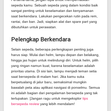
sepeda kamu. Sebuah sepeda yang dalam kondisi baik
sangat penting untuk keselamatan dan kenyamanan
saat berkendara. Lakukan pengecekan rutin pada rem,
rantai, dan ban. Jadi, siapkan alat dan spare part yang
dibutuhkan untuk perawatan.
Pelengkap Berkendara
Selain sepeda, beberapa perlengkapan penting juga
harus siap. Mulai dari helm, lampu depan dan belakang,
hingga jas hujan untuk melindungi diri. Untuk helm, pilih
yang ringan namun kuat, karena keselamatan adalah
prioritas utama. Di sisi lain, lampu menjadi teman setia
saat bersepeda di malam hari. Jika kamu suka
berpetualang di jalur baru, semaksimal mungkin
bawalah peta atau aplikasi navigasi di ponselmu. Semua
ini adalah bagian dari pengalaman bersepeda yang tak
terlupakan. [Jangan ragu untuk mengeksplor
tips
bersepeda review
yang lebih mendalam!