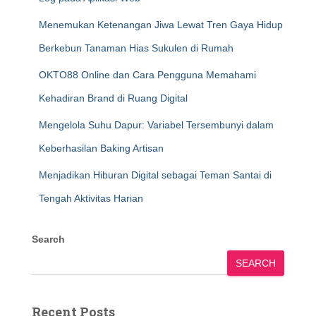
Menemukan Ketenangan Jiwa Lewat Tren Gaya Hidup
Berkebun Tanaman Hias Sukulen di Rumah
OKTO88 Online dan Cara Pengguna Memahami
Kehadiran Brand di Ruang Digital
Mengelola Suhu Dapur: Variabel Tersembunyi dalam
Keberhasilan Baking Artisan
Menjadikan Hiburan Digital sebagai Teman Santai di
Tengah Aktivitas Harian
Search
SEARCH
Recent Posts