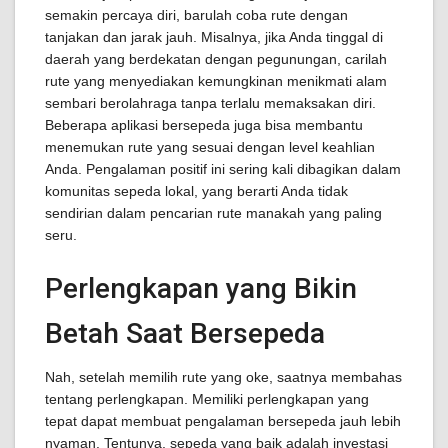
semakin percaya diri, barulah coba rute dengan
tanjakan dan jarak jauh. Misalnya, jika Anda tinggal di
daerah yang berdekatan dengan pegunungan, carilah
rute yang menyediakan kemungkinan menikmati alam
sembari berolahraga tanpa terlalu memaksakan diri.
Beberapa aplikasi bersepeda juga bisa membantu
menemukan rute yang sesuai dengan level keahlian
Anda. Pengalaman positif ini sering kali dibagikan dalam
komunitas sepeda lokal, yang berarti Anda tidak
sendirian dalam pencarian rute manakah yang paling
seru.
Perlengkapan yang Bikin
Betah Saat Bersepeda
Nah, setelah memilih rute yang oke, saatnya membahas
tentang perlengkapan. Memiliki perlengkapan yang
tepat dapat membuat pengalaman bersepeda jauh lebih
nyaman. Tentunya, sepeda yang baik adalah investasi