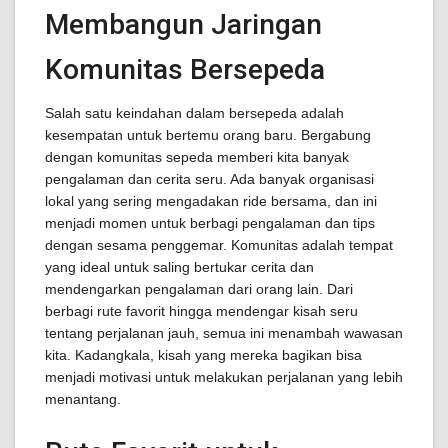
Membangun Jaringan
Komunitas Bersepeda
Salah satu keindahan dalam bersepeda adalah
kesempatan untuk bertemu orang baru. Bergabung
dengan komunitas sepeda memberi kita banyak
pengalaman dan cerita seru. Ada banyak organisasi
lokal yang sering mengadakan ride bersama, dan ini
menjadi momen untuk berbagi pengalaman dan tips
dengan sesama penggemar. Komunitas adalah tempat
yang ideal untuk saling bertukar cerita dan
mendengarkan pengalaman dari orang lain. Dari
berbagi rute favorit hingga mendengar kisah seru
tentang perjalanan jauh, semua ini menambah wawasan
kita. Kadangkala, kisah yang mereka bagikan bisa
menjadi motivasi untuk melakukan perjalanan yang lebih
menantang.