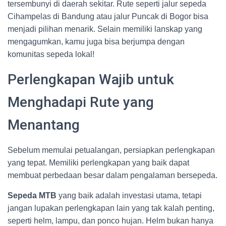
tersembunyi di daerah sekitar. Rute seperti jalur sepeda
Cihampelas di Bandung atau jalur Puncak di Bogor bisa
menjadi pilihan menarik. Selain memiliki lanskap yang
mengagumkan, kamu juga bisa berjumpa dengan
komunitas sepeda lokal!
Perlengkapan Wajib untuk
Menghadapi Rute yang
Menantang
Sebelum memulai petualangan, persiapkan perlengkapan
yang tepat. Memiliki perlengkapan yang baik dapat
membuat perbedaan besar dalam pengalaman bersepeda.
Sepeda MTB
yang baik adalah investasi utama, tetapi
jangan lupakan perlengkapan lain yang tak kalah penting,
seperti helm, lampu, dan ponco hujan. Helm bukan hanya