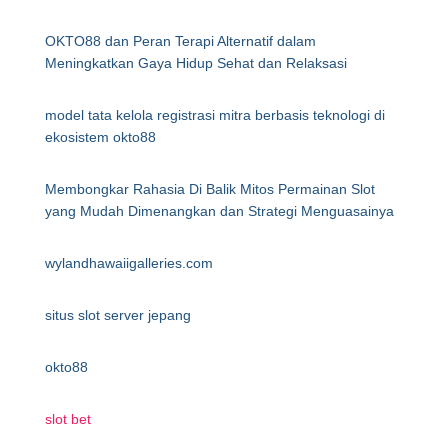
OKTO88 dan Peran Terapi Alternatif dalam
Meningkatkan Gaya Hidup Sehat dan Relaksasi
model tata kelola registrasi mitra berbasis teknologi di
ekosistem okto88
Membongkar Rahasia Di Balik Mitos Permainan Slot
yang Mudah Dimenangkan dan Strategi Menguasainya
wylandhawaiigalleries.com
situs slot server jepang
okto88
slot bet