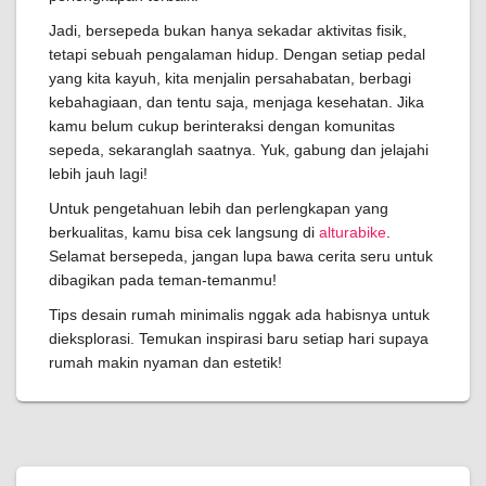
Jadi, bersepeda bukan hanya sekadar aktivitas fisik,
tetapi sebuah pengalaman hidup. Dengan setiap pedal
yang kita kayuh, kita menjalin persahabatan, berbagi
kebahagiaan, dan tentu saja, menjaga kesehatan. Jika
kamu belum cukup berinteraksi dengan komunitas
sepeda, sekaranglah saatnya. Yuk, gabung dan jelajahi
lebih jauh lagi!
Untuk pengetahuan lebih dan perlengkapan yang
berkualitas, kamu bisa cek langsung di
alturabike
.
Selamat bersepeda, jangan lupa bawa cerita seru untuk
dibagikan pada teman-temanmu!
Tips desain rumah minimalis nggak ada habisnya untuk
dieksplorasi. Temukan inspirasi baru setiap hari supaya
rumah makin nyaman dan estetik!