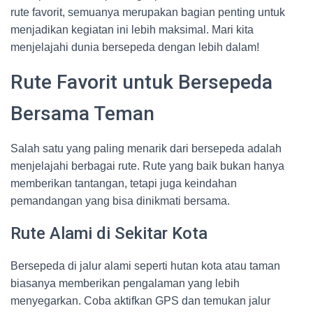
rute favorit, semuanya merupakan bagian penting untuk
menjadikan kegiatan ini lebih maksimal. Mari kita
menjelajahi dunia bersepeda dengan lebih dalam!
Rute Favorit untuk Bersepeda
Bersama Teman
Salah satu yang paling menarik dari bersepeda adalah
menjelajahi berbagai rute. Rute yang baik bukan hanya
memberikan tantangan, tetapi juga keindahan
pemandangan yang bisa dinikmati bersama.
Rute Alami di Sekitar Kota
Bersepeda di jalur alami seperti hutan kota atau taman
biasanya memberikan pengalaman yang lebih
menyegarkan. Coba aktifkan GPS dan temukan jalur