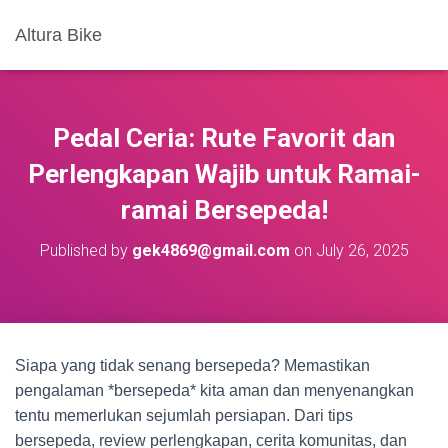
Altura Bike
Pedal Ceria: Rute Favorit dan
Perlengkapan Wajib untuk Ramai-
ramai Bersepeda!
Published by
gek4869@gmail.com
on
July 26, 2025
Siapa yang tidak senang bersepeda? Memastikan
pengalaman *bersepeda* kita aman dan menyenangkan
tentu memerlukan sejumlah persiapan. Dari tips
bersepeda, review perlengkapan, cerita komunitas, dan