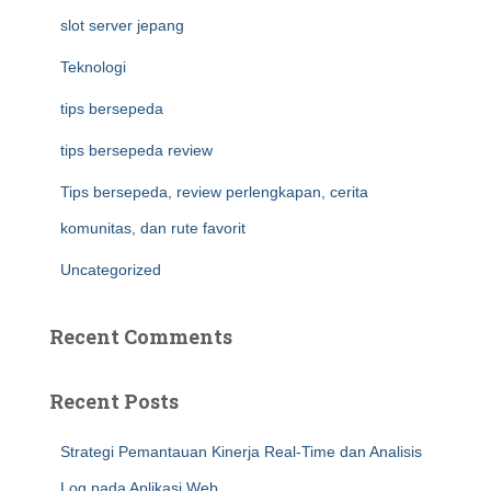
slot server jepang
Teknologi
tips bersepeda
tips bersepeda review
Tips bersepeda, review perlengkapan, cerita
komunitas, dan rute favorit
Uncategorized
Recent Comments
Recent Posts
Strategi Pemantauan Kinerja Real-Time dan Analisis
Log pada Aplikasi Web