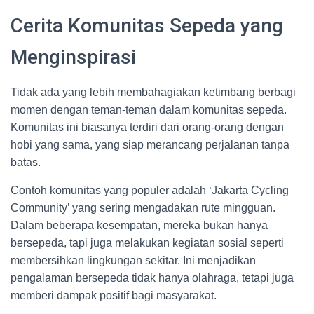
Cerita Komunitas Sepeda yang
Menginspirasi
Tidak ada yang lebih membahagiakan ketimbang berbagi
momen dengan teman-teman dalam komunitas sepeda.
Komunitas ini biasanya terdiri dari orang-orang dengan
hobi yang sama, yang siap merancang perjalanan tanpa
batas.
Contoh komunitas yang populer adalah ‘Jakarta Cycling
Community’ yang sering mengadakan rute mingguan.
Dalam beberapa kesempatan, mereka bukan hanya
bersepeda, tapi juga melakukan kegiatan sosial seperti
membersihkan lingkungan sekitar. Ini menjadikan
pengalaman bersepeda tidak hanya olahraga, tetapi juga
memberi dampak positif bagi masyarakat.